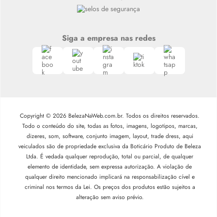
Siga a empresa nas redes
Copyright © 2026 BelezaNaWeb.com.br. Todos os direitos reservados.
Todo o conteúdo do site, todas as fotos, imagens, logotipos, marcas,
dizeres, som, software, conjunto imagem, layout, trade dress, aqui
veiculados são de propriedade exclusiva da Boticário Produto de Beleza
Ltda. É vedada qualquer reprodução, total ou parcial, de qualquer
elemento de identidade, sem expressa autorização. A violação de
qualquer direito mencionado implicará na responsabilização cível e
criminal nos termos da Lei. Os preços dos produtos estão sujeitos a
alteração sem aviso prévio.