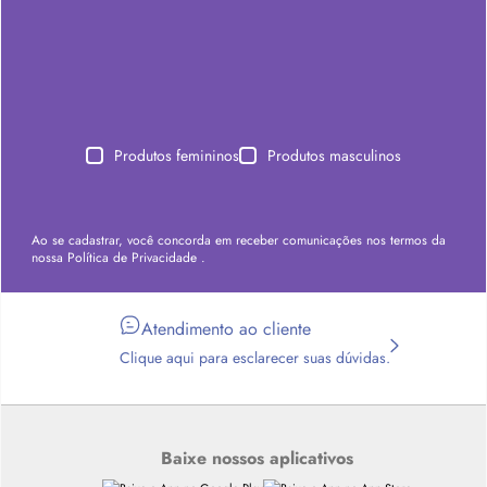
Produtos femininos
Produtos masculinos
Ao se cadastrar, você concorda em receber comunicações nos termos da
nossa
Política de Privacidade
.
Atendimento ao cliente
Clique aqui para esclarecer suas dúvidas.
Baixe nossos aplicativos