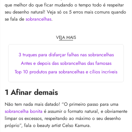
que melhor do que ficar mudando o tempo todo é respeitar
seu desenho natural! Veja só os 5 erros mais comuns quando
se fala de
sobrancelhas
.
VEJA MAIS
3 truques para disfarçar falhas nas sobrancelhas
Antes e depois das sobrancelhas das famosas
Top 10 produtos para sobrancelhas e cílios incríveis
1 Afinar demais
Não tem nada mais datado! “O primeiro passo para uma
sobrancelha bonita
é assumir o formato natural, e obviamente
limpar os excessos, respeitando ao máximo o seu desenho
próprio”, fala o beauty artist Celso Kamura.