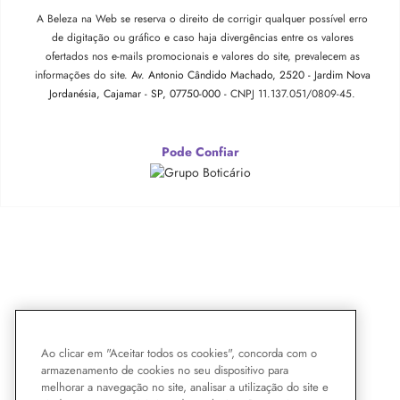
A Beleza na Web se reserva o direito de corrigir qualquer possível erro
de digitação ou gráfico e caso haja divergências entre os valores
ofertados nos e-mails promocionais e valores do site, prevalecem as
informações do site.
Av. Antonio Cândido Machado, 2520 - Jardim Nova
Jordanésia, Cajamar - SP, 07750-000 -
CNPJ 11.137.051/0809-45.
Pode Confiar
Ao clicar em "Aceitar todos os cookies", concorda com o
armazenamento de cookies no seu dispositivo para
melhorar a navegação no site, analisar a utilização do site e