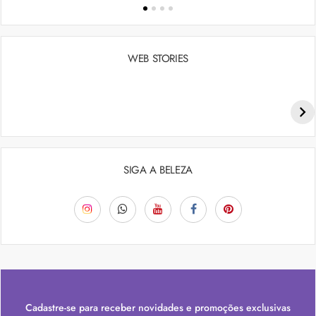
WEB STORIES
Penteados para academia: dicas e inspiraçõess
SIGA A BELEZA
Cadastre-se para receber novidades e promoções exclusivas