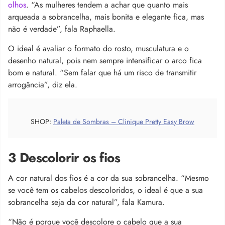
olhos
. “As mulheres tendem a achar que quanto mais
arqueada a sobrancelha, mais bonita e elegante fica, mas
não é verdade”, fala Raphaella.
O ideal é avaliar o formato do rosto, musculatura e o
desenho natural, pois nem sempre intensificar o arco fica
bom e natural. “Sem falar que há um risco de transmitir
arrogância”, diz ela.
SHOP:
Paleta de Sombras – Clinique Pretty Easy Brow
3 Descolorir os fios
A cor natural dos fios é a cor da sua sobrancelha. “Mesmo
se você tem os cabelos descoloridos, o ideal é que a sua
sobrancelha seja da cor natural”, fala Kamura.
“Não é porque você descolore o cabelo que a sua