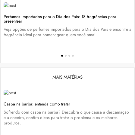
Perfumes importados para o Dia dos Pais: 18 fragrâncias para
presentear
Veja opções de perfumes importados para o Dia dos Pais e encontre a
fragrância ideal para homenagear quem você ama!
MAIS MATÉRIAS
Caspa na barba: entenda como tratar
Sofrendo com caspa na barba? Descubra o que causa a descamação
e a coceira, confira dicas para tratar o problema e os melhores
produtos.