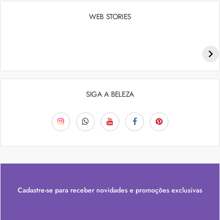
WEB STORIES
Penteados para academia: dicas e inspiraçõess
SIGA A BELEZA
Cadastre-se para receber novidades e promoções exclusivas