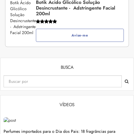
Botik Ácido Glicólico Solução
Desincrustante - Adstringente Facial
200ml
Avise-me
BUSCA
VÍDEOS
Perfumes importados para o Dia dos Pais: 18 fragrâncias para