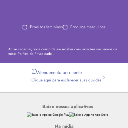
Produtos femininos
Produtos masculinos
Ao se cadastrar, você concorda em receber comunicações nos termos da
nossa
Política de Privacidade
.
Atendimento ao cliente
Clique aqui para esclarecer suas dúvidas.
Baixe nossos aplicativos
Na mídia