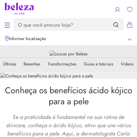
Informar localização
Últimas
Resenhas
Transformações
Guias e tutoriais
Vídeos
Conheça os benefícios ácido kójico
para a pele
Se a praticidade é fundamental na sua rotina de
skincare, conheça o ácido kójico, ativo que une vários
benefícios para a pele. Aqui, a dermatologista Carla