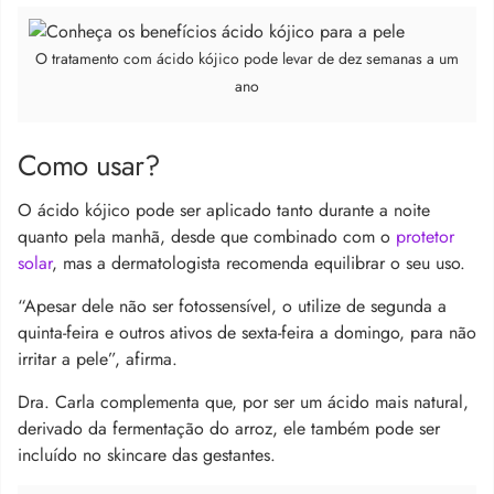
O tratamento com ácido kójico pode levar de dez semanas a um
ano
Como usar?
O ácido kójico pode ser aplicado tanto durante a noite
quanto pela manhã, desde que combinado com o
protetor
solar
, mas a dermatologista recomenda equilibrar o seu uso.
“Apesar dele não ser fotossensível, o utilize de segunda a
quinta-feira e outros ativos de sexta-feira a domingo, para não
irritar a pele”, afirma.
Dra. Carla complementa que, por ser um ácido mais natural,
derivado da fermentação do arroz, ele também pode ser
incluído no skincare das gestantes.