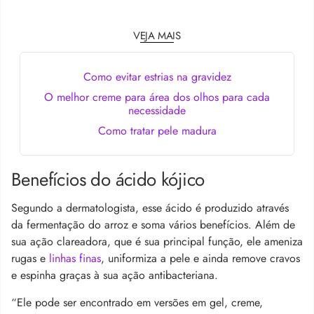
VEJA MAIS
Como evitar estrias na gravidez
O melhor creme para área dos olhos para cada
necessidade
Como tratar pele madura
Benefícios do ácido kójico
Segundo a dermatologista, esse ácido é produzido através
da fermentação do arroz e soma vários benefícios. Além de
sua ação clareadora, que é sua principal função, ele ameniza
rugas e
linhas finas
, uniformiza a pele e ainda remove cravos
e espinha graças à sua ação antibacteriana.
“Ele pode ser encontrado em versões em gel, creme,