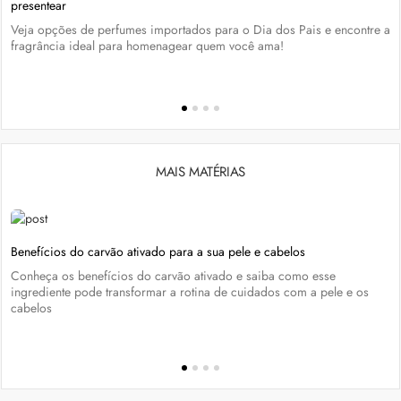
presentear
Veja opções de perfumes importados para o Dia dos Pais e encontre a
fragrância ideal para homenagear quem você ama!
MAIS MATÉRIAS
Benefícios do carvão ativado para a sua pele e cabelos
Conheça os benefícios do carvão ativado e saiba como esse
ingrediente pode transformar a rotina de cuidados com a pele e os
cabelos