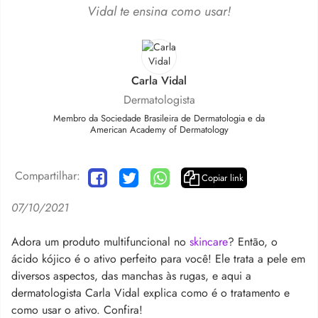
Vidal te ensina como usar!
Carla Vidal
Dermatologista
Membro da Sociedade Brasileira de Dermatologia e da
American Academy of Dermatology
Compartilhar:
Copiar link
07/10/2021
Adora um produto multifuncional no
skincare
? Então, o
ácido kójico é o ativo perfeito para você! Ele trata a pele em
diversos aspectos, das manchas às rugas, e aqui a
dermatologista Carla Vidal explica como é o tratamento e
como usar o ativo. Confira!