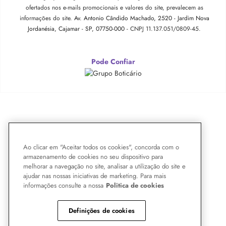
ofertados nos e-mails promocionais e valores do site, prevalecem as
informações do site.
Av. Antonio Cândido Machado, 2520 - Jardim Nova
Jordanésia, Cajamar - SP, 07750-000 -
CNPJ 11.137.051/0809-45.
Pode Confiar
Ao clicar em "Aceitar todos os cookies", concorda com o
armazenamento de cookies no seu dispositivo para
melhorar a navegação no site, analisar a utilização do site e
ajudar nas nossas iniciativas de marketing. Para mais
informações consulte a nossa
Politica de cookies
Definições de cookies