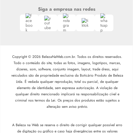
Siga a empresa nas redes
Copyright © 2026 BelezaNaWeb.com.br. Todos os direitos reservados.
Todo o conteúdo do site, todas as fotos, imagens, logotipos, marcas,
dizeres, som, software, conjunto imagem, layout, trade dress, aqui
veiculados são de propriedade exclusiva da Boticário Produto de Beleza
Ltda. É vedada qualquer reprodução, total ou parcial, de qualquer
elemento de identidade, sem expressa autorização. A violação de
qualquer direito mencionado implicará na responsabilização cível e
criminal nos termos da Lei. Os preços dos produtos estão sujeitos a
alteração sem aviso prévio.
A Beleza na Web se reserva o direito de corrigir qualquer possível erro
de digitação ou gráfico e caso haja divergências entre os valores