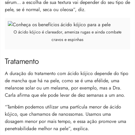
sérum… a escolha de sua textura vai depender do seu tipo de
pele, se é normal, seca ou oleosa”, diz.
O ácido kójico é clareador, ameniza rugas e ainda combate
cravos e espinhas
Tratamento
A duração do tratamento com ácido kójico depende do tipo
de mancha que há na pele, como se é uma efélide, uma
melanose solar ou um melasma, por exemplo, mas a Dra.
Carla afirma que ele pode levar de dez semanas a um ano.
“Também podemos utilizar uma partícula menor de ácido
kójico, que chamamos de nanossomas. Usamos uma
dosagem menor por mais tempo, e essa ação promove uma
penetrabilidade melhor na pele”, explica.