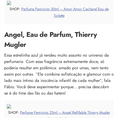
SHOP:
Perfume Feminino 30ml – Amor Amor Cacharel Eau de
Toilette
Angel, Eau de Parfum, Thierry
Mugler
Essa estrelinha azul já rendeu muito assunto no universo da
perfumaria. Com essa fragrância extremamente doce, só
poderia resultar em polêmica: amado por umas, nem tanto
assim por outras. “Ele combina sofisticação e glamour com o
lado mais íntimo da inocência infantil de cada mulher”, fala
Fábio. Você deve experimentar porque… precisa descobrir
se é do time das fãs ou das haters!
SHOP:
Perfume Feminino 25ml – Angel Refillable Thierry Mugler