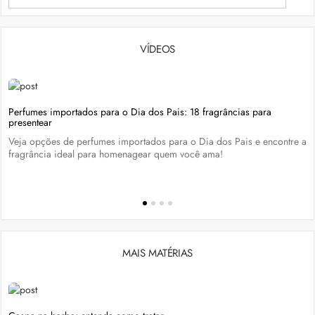
VÍDEOS
Perfumes importados para o Dia dos Pais: 18 fragrâncias para
presentear
Veja opções de perfumes importados para o Dia dos Pais e encontre a
fragrância ideal para homenagear quem você ama!
MAIS MATÉRIAS