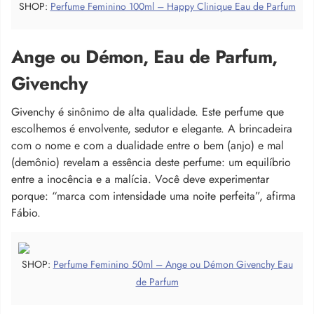
SHOP:
Perfume Feminino 100ml – Happy Clinique Eau de Parfum
Ange ou Démon, Eau de Parfum,
Givenchy
Givenchy é sinônimo de alta qualidade. Este perfume que
escolhemos é envolvente, sedutor e elegante. A brincadeira
com o nome e com a dualidade entre o bem (anjo) e mal
(demônio) revelam a essência deste perfume: um equilíbrio
entre a inocência e a malícia. Você deve experimentar
porque: “marca com intensidade uma noite perfeita”, afirma
Fábio.
SHOP:
Perfume Feminino 50ml – Ange ou Démon Givenchy Eau
de Parfum