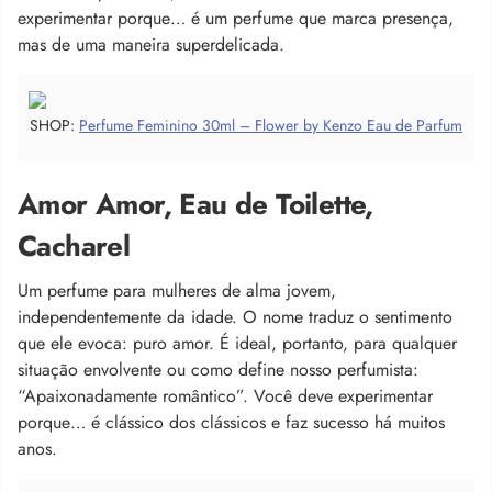
experimentar porque… é um perfume que marca presença,
mas de uma maneira superdelicada.
SHOP:
Perfume Feminino 30ml – Flower by Kenzo Eau de Parfum
Amor Amor, Eau de Toilette,
Cacharel
Um perfume para mulheres de alma jovem,
independentemente da idade. O nome traduz o sentimento
que ele evoca: puro amor. É ideal, portanto, para qualquer
situação envolvente ou como define nosso perfumista:
“Apaixonadamente romântico”. Você deve experimentar
porque… é clássico dos clássicos e faz sucesso há muitos
anos.