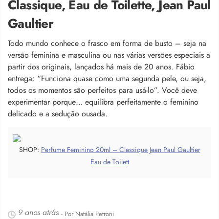
Classique, Eau de Toilette, Jean Paul
Gaultier
Todo mundo conhece o frasco em forma de busto – seja na
versão feminina e masculina ou nas várias versões especiais a
partir dos originais, lançados há mais de 20 anos. Fábio
entrega: “Funciona quase como uma segunda pele, ou seja,
todos os momentos são perfeitos para usá-lo”. Você deve
experimentar porque… equilibra perfeitamente o feminino
delicado e a sedução ousada.
SHOP:
Perfume Feminino 20ml – Classique Jean Paul Gaultier
Eau de Toilett
9 anos atrás
- Por Natália Petroni