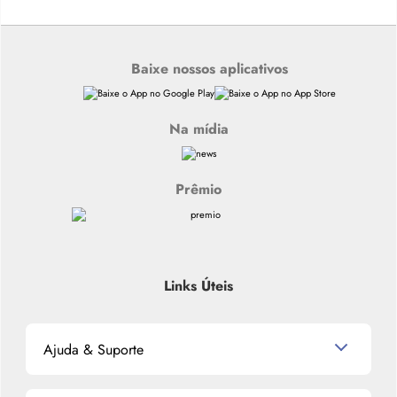
Baixe nossos aplicativos
Na mídia
Prêmio
Links Úteis
Ajuda & Suporte
Relacionamento com o Cliente