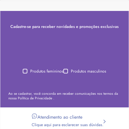
Cadastre-se para receber novidades e promoções exclusivas
Produtos femininos
Produtos masculinos
Ao se cadastrar, você concorda em receber comunicações nos termos da
nossa
Política de Privacidade
.
Atendimento ao cliente
Clique aqui para esclarecer suas dúvidas.