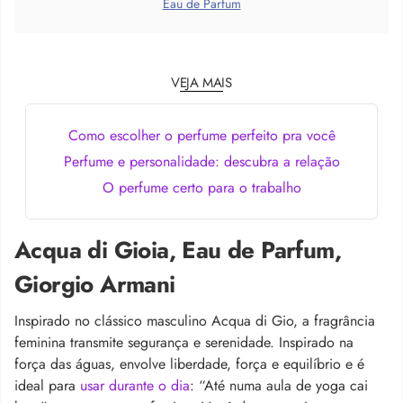
Eau de Parfum
VEJA MAIS
Como escolher o perfume perfeito pra você
Perfume e personalidade: descubra a relação
O perfume certo para o trabalho
Acqua di Gioia, Eau de Parfum,
Giorgio Armani
Inspirado no clássico masculino Acqua di Gio, a fragrância
feminina transmite segurança e serenidade. Inspirado na
força das águas, envolve liberdade, força e equilíbrio e é
ideal para
usar durante o dia
: “Até numa aula de yoga cai