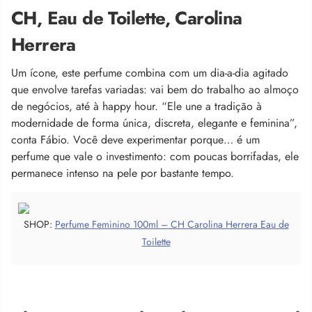
CH, Eau de Toilette, Carolina
Herrera
Um ícone, este perfume combina com um dia-a-dia agitado
que envolve tarefas variadas: vai bem do trabalho ao almoço
de negócios, até à happy hour. “Ele une a tradição à
modernidade de forma única, discreta, elegante e feminina”,
conta Fábio. Você deve experimentar porque… é um
perfume que vale o investimento: com poucas borrifadas, ele
permanece intenso na pele por bastante tempo.
SHOP:
Perfume Feminino 100ml – CH Carolina Herrera Eau de
Toilette