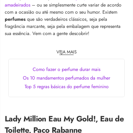
amadeirados
– ou se simplesmente curte variar de acordo
com a ocasião ou até mesmo com o seu humor. Existem
perfumes
que são verdadeiros clássicos, seja pela
fragrância marcante, seja pela embalagem que representa
sua essência. Vem com a gente descobrir!
VEJA MAIS
Como fazer o perfume durar mais
Os 10 mandamentos perfumados da mulher
Top 5 regras básicas do perfume feminino
Lady Million Eau My Gold!, Eau de
Toilette, Paco Rabanne