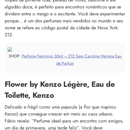
algodão doce, é perfeito para encontros românticos que se
dividem entre o meigo e o excitante. Você deve experimentar
porque… é um dos perfumes mais vendidos no mundo e seu
nome se refere ao código postal da cidade de Nova York:
212.
SHOP:
Perfume Feminino 30ml – 212 Sexy Carolina Herrera Eau
de Parfum
Flower by Kenzo Légère, Eau de
Toilette, Kenzo
Delicado e frágil como uma papoula (a flor que inspirou
Kenzo) que consegue crescer em meio ao caos urbano.
Fábio revela: “Perfume ideal para um encontro com amigos,
um dia de primavera, uma tarde feliz”. Você deve