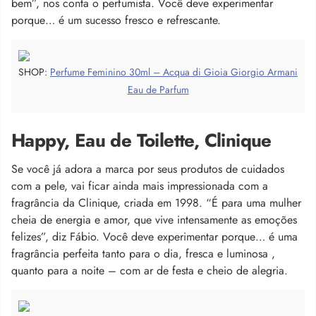
bem”, nos conta o perfumista. Você deve experimentar
porque… é um sucesso fresco e refrescante.
SHOP:
Perfume Feminino 30ml – Acqua di Gioia Giorgio Armani
Eau de Parfum
Happy, Eau de Toilette, Clinique
Se você já adora a marca por seus produtos de cuidados
com a pele, vai ficar ainda mais impressionada com a
fragrância da Clinique, criada em 1998. “É para uma mulher
cheia de energia e amor, que vive intensamente as emoções
felizes”, diz Fábio. Você deve experimentar porque… é uma
fragrância perfeita tanto para o dia, fresca e luminosa ,
quanto para a noite – com ar de festa e cheio de alegria.