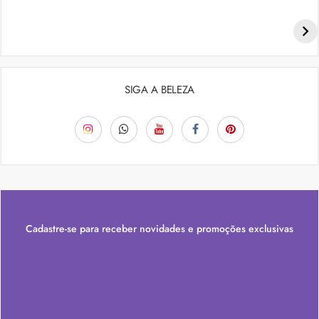
Penteados para academia: dicas e inspiraçõess
SIGA A BELEZA
Cadastre-se para receber novidades e promoções exclusivas