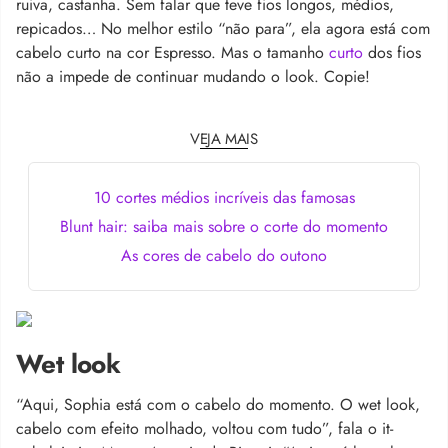
ruiva, castanha. Sem falar que teve fios longos, médios,
repicados… No melhor estilo “não para”, ela agora está com
cabelo curto na cor Espresso. Mas o tamanho
curto
dos fios
não a impede de continuar mudando o look. Copie!
VEJA MAIS
10 cortes médios incríveis das famosas
Blunt hair: saiba mais sobre o corte do momento
As cores de cabelo do outono
Wet look
“Aqui, Sophia está com o cabelo do momento. O wet look,
cabelo com efeito molhado, voltou com tudo”, fala o it-