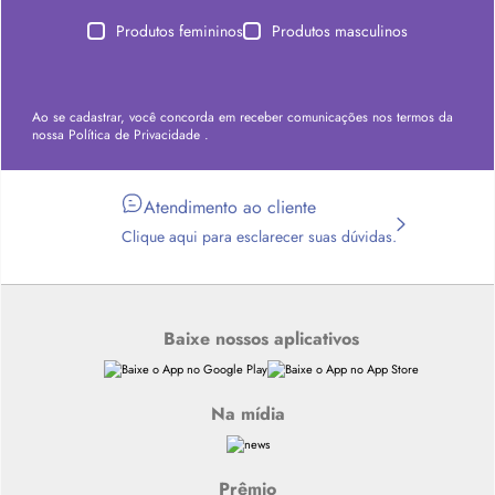
Produtos femininos
Produtos masculinos
Ao se cadastrar, você concorda em receber comunicações nos termos da
nossa
Política de Privacidade
.
Atendimento ao cliente
Clique aqui para esclarecer suas dúvidas.
Baixe nossos aplicativos
Na mídia
Prêmio