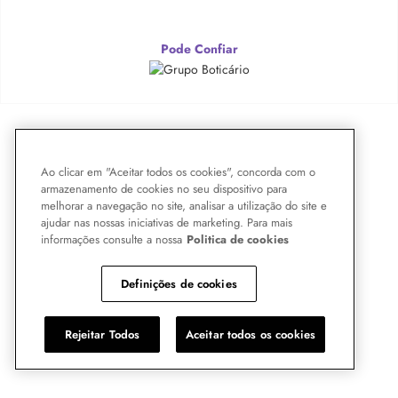
Pode Confiar
Ao clicar em "Aceitar todos os cookies", concorda com o
armazenamento de cookies no seu dispositivo para
melhorar a navegação no site, analisar a utilização do site e
ajudar nas nossas iniciativas de marketing. Para mais
informações consulte a nossa
Politica de cookies
Definições de cookies
Rejeitar Todos
Aceitar todos os cookies