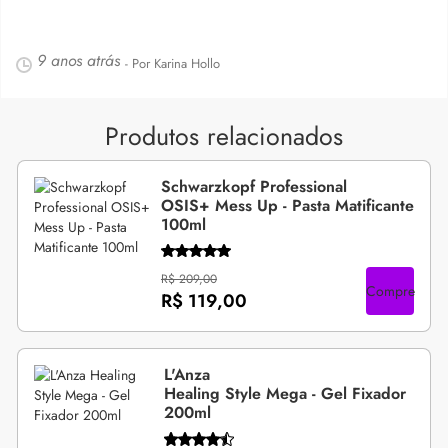
9 anos atrás
- Por Karina Hollo
Produtos relacionados
Schwarzkopf Professional
OSIS+ Mess Up - Pasta Matificante
100ml
R$ 209,00
Compre
R$ 119,00
L'Anza
Healing Style Mega - Gel Fixador
200ml