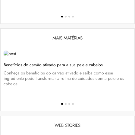
MAIS MATÉRIAS
Benefícios do carvão ativado para a sua pele e cabelos
Conheça os benefícios do carvão ativado e saiba como esse
ingrediente pode transformar a rotina de cuidados com a pele e os
cabelos
WEB STORIES