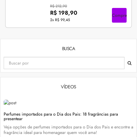
R$ 212,90
R$ 198,90
Compre
2x
R$ 99,45
BUSCA
VÍDEOS
Perfumes importados para o Dia dos Pais: 18 fragrâncias para
presentear
Veja opções de perfumes importados para o Dia dos Pais e encontre a
fragrância ideal para homenagear quem você ama!