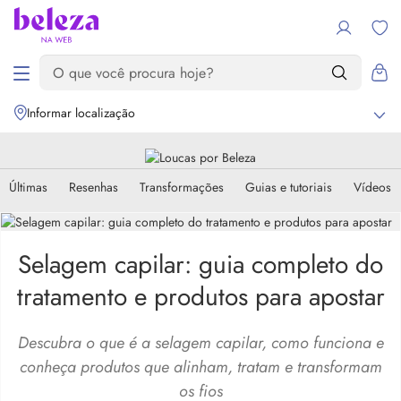
Informar localização
Últimas
Resenhas
Transformações
Guias e tutoriais
Vídeos
Selagem capilar: guia completo do
tratamento e produtos para apostar
Descubra o que é a selagem capilar, como funciona e
conheça produtos que alinham, tratam e transformam
os fios