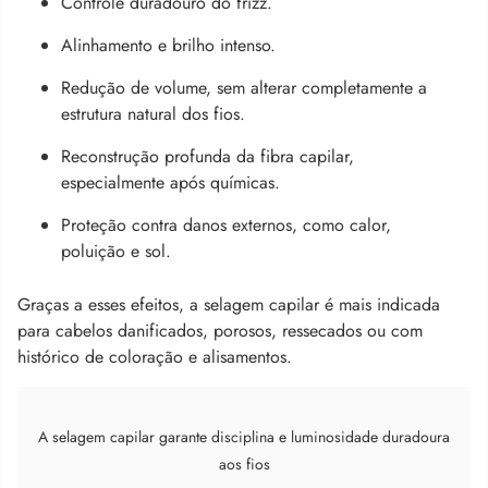
Controle duradouro do frizz.
Alinhamento e brilho intenso.
Redução de volume, sem alterar completamente a
estrutura natural dos fios.
Reconstrução profunda da fibra capilar,
especialmente após químicas.
Proteção contra danos externos, como calor,
poluição e sol.
Graças a esses efeitos, a selagem capilar é mais indicada
para cabelos danificados, porosos, ressecados ou com
histórico de coloração e alisamentos.
A selagem capilar garante disciplina e luminosidade duradoura
aos fios