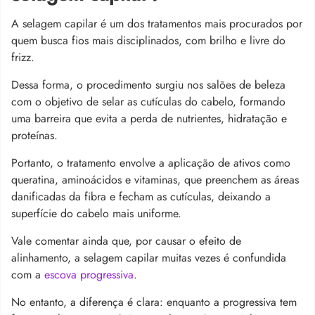
A selagem capilar é um dos tratamentos mais procurados por
quem busca fios mais disciplinados, com brilho e livre do
frizz.
Dessa forma, o procedimento surgiu nos salões de beleza
com o objetivo de selar as cutículas do cabelo, formando
uma barreira que evita a perda de nutrientes, hidratação e
proteínas.
Portanto, o tratamento envolve a aplicação de ativos como
queratina, aminoácidos e vitaminas, que preenchem as áreas
danificadas da fibra e fecham as cutículas, deixando a
superfície do cabelo mais uniforme.
Vale comentar ainda que, por causar o efeito de
alinhamento, a selagem capilar muitas vezes é confundida
com a
escova progressiva
.
No entanto, a diferença é clara: enquanto a progressiva tem