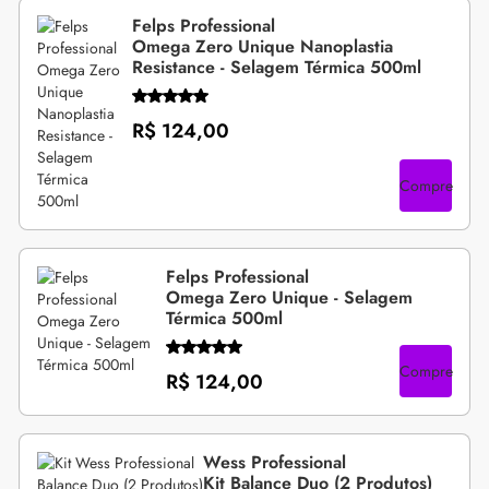
Felps Professional
Omega Zero Unique Nanoplastia
Resistance - Selagem Térmica 500ml
R$ 124,00
Compre
Felps Professional
Omega Zero Unique - Selagem
Térmica 500ml
Compre
R$ 124,00
Wess Professional
Kit Balance Duo (2 Produtos)