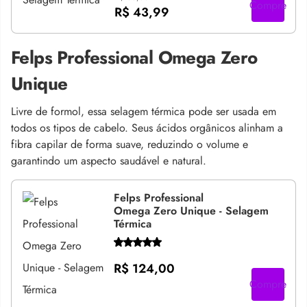
Compre
R$ 43,99
Felps Professional Omega Zero
Unique
Livre de formol, essa selagem térmica pode ser usada em
todos os tipos de cabelo. Seus ácidos orgânicos alinham a
fibra capilar de forma suave, reduzindo o volume e
garantindo um aspecto saudável e natural.
Felps Professional
Omega Zero Unique - Selagem
Térmica
R$ 124,00
Compre