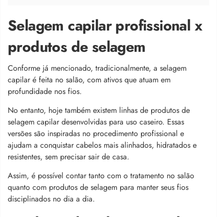
Selagem capilar profissional x
produtos de selagem
Conforme já mencionado, tradicionalmente, a selagem
capilar é feita no salão, com ativos que atuam em
profundidade nos fios.
No entanto, hoje também existem linhas de produtos de
selagem capilar desenvolvidas para uso caseiro. Essas
versões são inspiradas no procedimento profissional e
ajudam a conquistar cabelos mais alinhados, hidratados e
resistentes, sem precisar sair de casa.
Assim, é possível contar tanto com o tratamento no salão
quanto com produtos de selagem para manter seus fios
disciplinados no dia a dia.