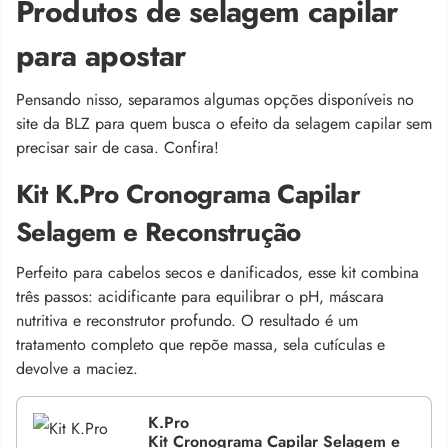
Produtos de selagem capilar
para apostar
Pensando nisso, separamos algumas opções disponíveis no
site da BLZ para quem busca o efeito da selagem capilar sem
precisar sair de casa. Confira!
Kit K.Pro Cronograma Capilar
Selagem e Reconstrução
Perfeito para cabelos secos e danificados, esse kit combina
três passos: acidificante para equilibrar o pH, máscara
nutritiva e reconstrutor profundo. O resultado é um
tratamento completo que repõe massa, sela cutículas e
devolve a maciez.
K.Pro
Kit Cronograma Capilar Selagem e