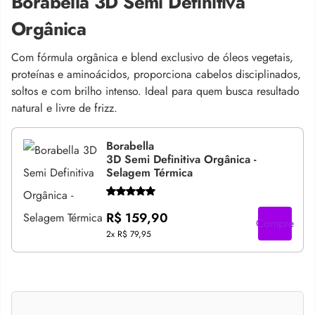
Borabella 3D Semi Definitiva
Orgânica
Com fórmula orgânica e blend exclusivo de óleos vegetais,
proteínas e aminoácidos, proporciona cabelos disciplinados,
soltos e com brilho intenso. Ideal para quem busca resultado
natural e livre de frizz.
Borabella
3D Semi Definitiva Orgânica -
Selagem Térmica
R$ 159,90
Compre
2x
R$ 79,95