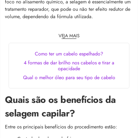
foco no alisamento químico, a selagem é essencialmente um
tratamento reparador, que pode ou não ter efeito redutor de
volume, dependendo da fórmula utilizada.
VEJA MAIS
Como ter um cabelo espelhado?
4 formas de dar brilho nos cabelos e tirar a
opacidade
Qual o melhor óleo para seu tipo de cabelo
Quais são os benefícios da
selagem capilar?
Entre os principais benefícios do procedimento estão: