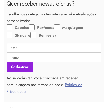
Quer receber nossas ofertas?
Escolha suas categorias favoritas e receba atualizações
personalizadas
Cabelos
Perfumes
Maquiagem
Skincare
Bem-estar
Cadastrar
Ao se cadastrar, você concorda em receber
comunicações nos termos da nossa
Política de
Privacidade