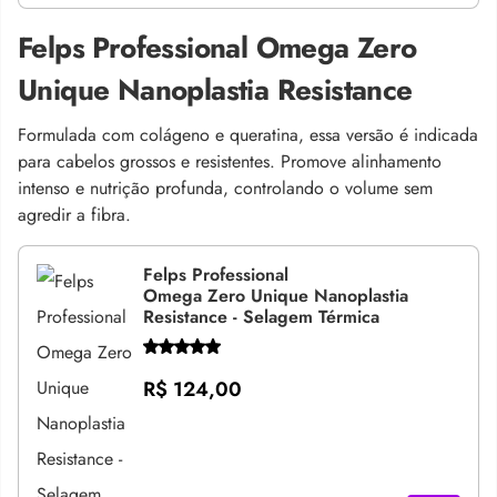
Felps Professional Omega Zero
Unique Nanoplastia Resistance
Formulada com colágeno e queratina, essa versão é indicada
para cabelos grossos e resistentes. Promove alinhamento
intenso e nutrição profunda, controlando o volume sem
agredir a fibra.
Felps Professional
Omega Zero Unique Nanoplastia
Resistance - Selagem Térmica
R$ 124,00