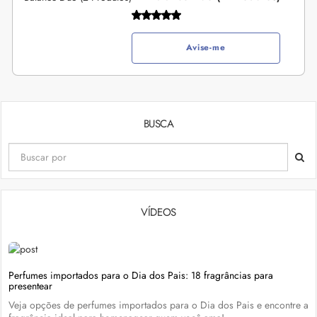
Avise-me
BUSCA
VÍDEOS
Perfumes importados para o Dia dos Pais: 18 fragrâncias para
presentear
Veja opções de perfumes importados para o Dia dos Pais e encontre a