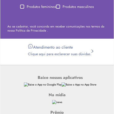
Produtos femininos
Produtos masculinos
Ao se cadastrar, você concorda em receber comunicações nos termos da
nossa
Política de Privacidade
.
Atendimento ao cliente
Clique aqui para esclarecer suas dúvidas.
Baixe nossos aplicativos
Na mídia
Prêmio