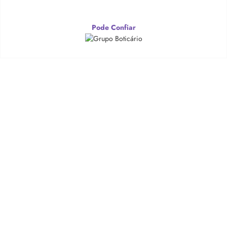
Pode Confiar