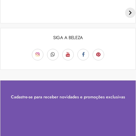
Penteados para academia: dicas e inspiraçõess
SIGA A BELEZA
Cadastre-se para receber novidades e promoções exclusivas