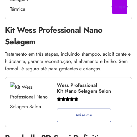
Compre
Kit Wess Professional Nano
Selagem
Tratamento em três etapas, incluindo shampoo, acidificante e
hidratante, garante reconstrução, alinhamento e brilho. Sem
formol, é seguro até para gestantes e crianças.
Wess Professional
Kit Nano Selagem Salon
Avise-me