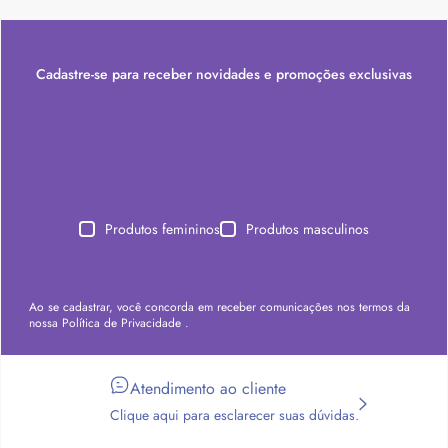
Cadastre-se para receber novidades e promoções exclusivas
Produtos femininos
Produtos masculinos
Ao se cadastrar, você concorda em receber comunicações nos termos da
nossa
Política de Privacidade
.
Atendimento ao cliente
Clique aqui para esclarecer suas dúvidas.