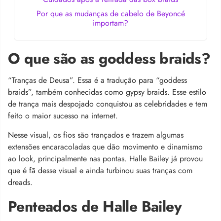
Por que as mudanças de cabelo de Beyoncé
importam?
O que são as goddess braids?
“Tranças de Deusa”. Essa é a tradução para “goddess
braids”, também conhecidas como gypsy braids. Esse estilo
de trança mais despojado conquistou as celebridades e tem
feito o maior sucesso na internet.
Nesse visual, os fios são trançados e trazem algumas
extensões encaracoladas que dão movimento e dinamismo
ao look, principalmente nas pontas. Halle Bailey já provou
que é fã desse visual e ainda turbinou suas tranças com
dreads.
Penteados de Halle Bailey