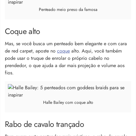
Penteado meio preso da famosa
Coque alto
Mas, se você busca um penteado bem elegante e com cara
de red carpet, aposte no
coque
alto. Aqui, você também
pode usar o truque de enrolar o próprio cabelo no
prendedor, o que ajuda a dar mais projeção e volume aos
fios.
Halle Bailey com coque alto
Rabo de cavalo trançado