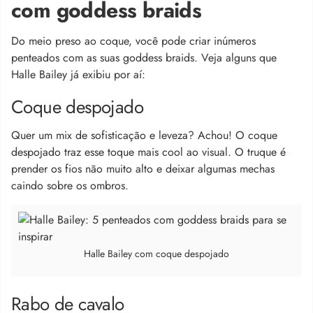
com goddess braids
Do meio preso ao coque, você pode criar inúmeros
penteados com as suas goddess braids. Veja alguns que
Halle Bailey já exibiu por aí:
Coque despojado
Quer um mix de sofisticação e leveza? Achou! O coque
despojado traz esse toque mais cool ao visual. O truque é
prender os fios não muito alto e deixar algumas mechas
caindo sobre os ombros.
Halle Bailey com coque despojado
Rabo de cavalo