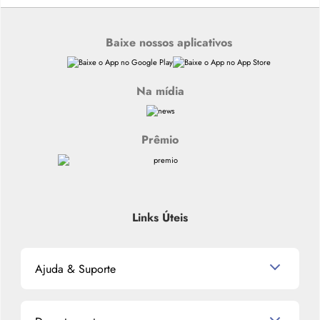
Baixe nossos aplicativos
Na mídia
Prêmio
Links Úteis
Ajuda & Suporte
Relacionamento com o Cliente