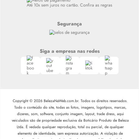
Até 10x sem juros no cartão. Confira as regras
Segurança
Siga a empresa nas redes
Copyright © 2026 BelezaNaWeb.com.br. Todos os direitos reservados.
Todo o conteúdo do site, todas as fotos, imagens, logotipos, marcas,
dizeres, som, software, conjunto imagem, layout, trade dress, aqui
veiculados são de propriedade exclusiva da Boticário Produto de Beleza
Ltda. É vedada qualquer reprodução, total ou parcial, de qualquer
elemento de identidade, sem expressa autorização. A violação de