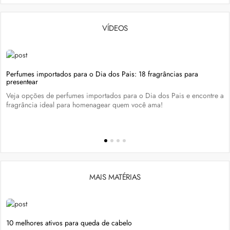
VÍDEOS
Perfumes importados para o Dia dos Pais: 18 fragrâncias para
presentear
Veja opções de perfumes importados para o Dia dos Pais e encontre a
fragrância ideal para homenagear quem você ama!
MAIS MATÉRIAS
10 melhores ativos para queda de cabelo