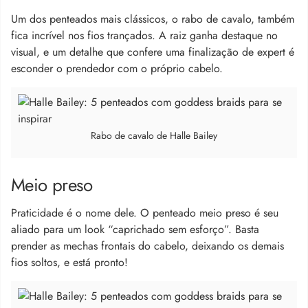
Um dos penteados mais clássicos, o rabo de cavalo, também
fica incrível nos fios trançados. A raiz ganha destaque no
visual, e um detalhe que confere uma finalização de expert é
esconder o prendedor com o próprio cabelo.
Rabo de cavalo de Halle Bailey
Meio preso
Praticidade é o nome dele. O penteado meio preso é seu
aliado para um look “caprichado sem esforço”. Basta
prender as mechas frontais do cabelo, deixando os demais
fios soltos, e está pronto!