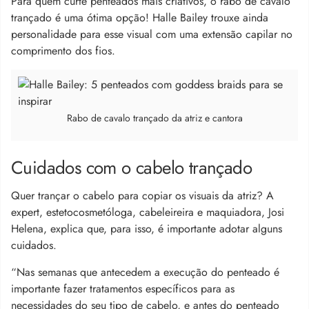
Para quem curte penteados mais criativos, o rabo de cavalo
trançado é uma ótima opção! Halle Bailey trouxe ainda
personalidade para esse visual com uma extensão capilar no
comprimento dos fios.
Rabo de cavalo trançado da atriz e cantora
Cuidados com o cabelo trançado
Quer trançar o cabelo para copiar os visuais da atriz? A
expert, estetocosmetóloga, cabeleireira e maquiadora, Josi
Helena, explica que, para isso, é importante adotar alguns
cuidados.
“Nas semanas que antecedem a execução do penteado é
importante fazer tratamentos específicos para as
necessidades do seu tipo de cabelo, e antes do penteado