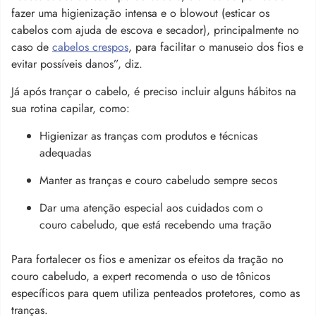
fazer uma higienização intensa e o blowout (esticar os
cabelos com ajuda de escova e secador), principalmente no
caso de
cabelos crespos
, para facilitar o manuseio dos fios e
evitar possíveis danos”, diz.
Já após trançar o cabelo, é preciso incluir alguns hábitos na
sua rotina capilar, como:
Higienizar as tranças com produtos e técnicas
adequadas
Manter as tranças e couro cabeludo sempre secos
Dar uma atenção especial aos cuidados com o
couro cabeludo, que está recebendo uma tração
Para fortalecer os fios e amenizar os efeitos da tração no
couro cabeludo, a expert recomenda o uso de tônicos
específicos para quem utiliza penteados protetores, como as
tranças.