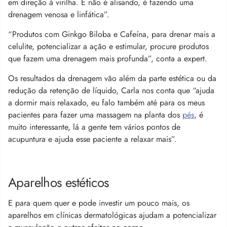
em direção à virilha. E não é alisando, é fazendo uma
drenagem venosa e linfática”.
“Produtos com Ginkgo Biloba e Cafeína, para drenar mais a
celulite, potencializar a ação e estimular, procure produtos
que fazem uma drenagem mais profunda”, conta a expert.
Os resultados da drenagem vão além da parte estética ou da
redução da retenção de líquido, Carla nos conta que “ajuda
a dormir mais relaxado, eu falo também até para os meus
pacientes para fazer uma massagem na planta dos
pés
, é
muito interessante, lá a gente tem vários pontos de
acupuntura e ajuda esse paciente a relaxar mais”.
Aparelhos estéticos
E para quem quer e pode investir um pouco mais, os
aparelhos em clínicas dermatológicas ajudam a potencializar