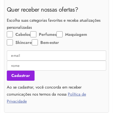
Quer receber nossas ofertas?
Escolha suas categorias favoritas e receba atualizações
personalizadas
Cabelos
Perfumes
Maquiagem
Skincare
Bem-estar
Cadastrar
Ao se cadastrar, você concorda em receber
comunicações nos termos da nossa
Política de
Privacidade