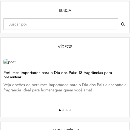
BUSCA
VÍDEOS
Perfumes importados para o Dia dos Pais: 18 fragrâncias para
presentear
Veja opções de perfumes importados para o Dia dos Pais e encontre a
fragrância ideal para homenagear quem você ama!