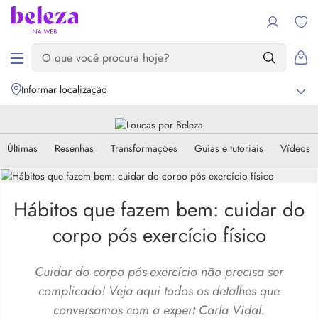
Informar localização
Últimas
Resenhas
Transformações
Guias e tutoriais
Vídeos
Hábitos que fazem bem: cuidar do
corpo pós exercício físico
Cuidar do corpo pós-exercício não precisa ser
complicado! Veja aqui todos os detalhes que
conversamos com a expert Carla Vidal.