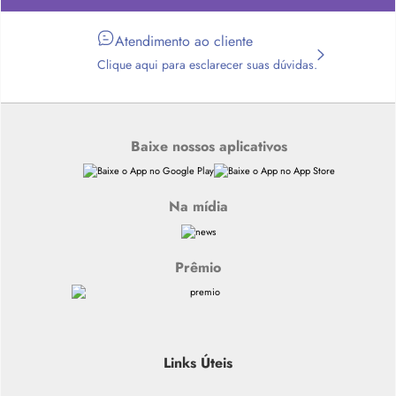
Atendimento ao cliente
Clique aqui para esclarecer suas dúvidas.
Baixe nossos aplicativos
Na mídia
Prêmio
Links Úteis