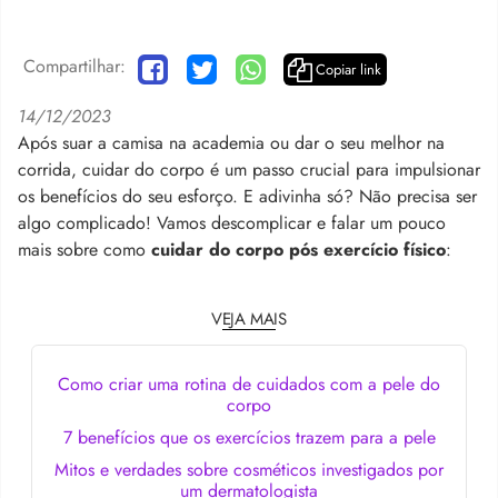
Compartilhar:
Copiar link
14/12/2023
Após suar a camisa na academia ou dar o seu melhor na
corrida, cuidar do corpo é um passo crucial para impulsionar
os benefícios do seu esforço. E adivinha só? Não precisa ser
algo complicado! Vamos descomplicar e falar um pouco
mais sobre como
cuidar do corpo pós exercício físico
:
VEJA MAIS
Como criar uma rotina de cuidados com a pele do
corpo
7 benefícios que os exercícios trazem para a pele
Mitos e verdades sobre cosméticos investigados por
um dermatologista