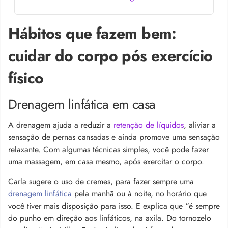
Hábitos que fazem bem:
cuidar do corpo pós exercício
físico
Drenagem linfática em casa
A drenagem ajuda a reduzir a
retenção de líquidos
, aliviar a
sensação de pernas cansadas e ainda promove uma sensação
relaxante. Com algumas técnicas simples, você pode fazer
uma massagem, em casa mesmo, após exercitar o corpo.
Carla sugere o uso de cremes, para fazer sempre uma
drenagem linfática
pela manhã ou à noite, no horário que
você tiver mais disposição para isso. E explica que “é sempre
do punho em direção aos linfáticos, na axila. Do tornozelo