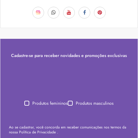
Cadastre-se para receber novidades e promoções exclusivas
Produtos femininos
Produtos masculinos
Ao se cadastrar, você concorda em receber comunicações nos termos da
nossa
Política de Privacidade
.