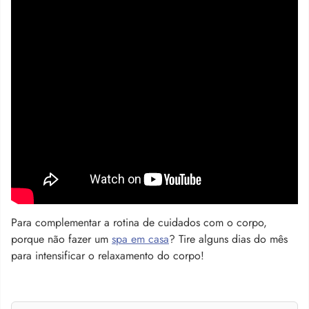
Para complementar a rotina de cuidados com o corpo,
porque não fazer um
spa em casa
? Tire alguns dias do mês
para intensificar o relaxamento do corpo!