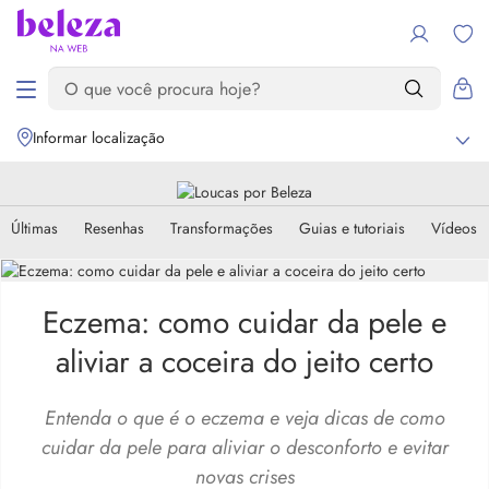
Informar localização
Últimas
Resenhas
Transformações
Guias e tutoriais
Vídeos
Eczema: como cuidar da pele e
aliviar a coceira do jeito certo
Entenda o que é o eczema e veja dicas de como
cuidar da pele para aliviar o desconforto e evitar
novas crises