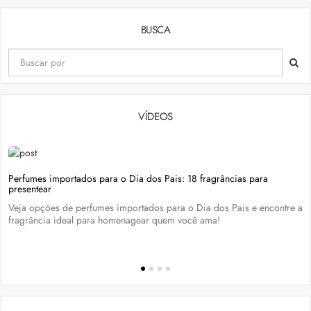
BUSCA
VÍDEOS
Perfumes importados para o Dia dos Pais: 18 fragrâncias para
presentear
Veja opções de perfumes importados para o Dia dos Pais e encontre a
fragrância ideal para homenagear quem você ama!