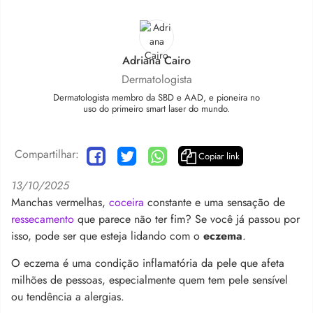
Adriana Cairo
Dermatologista
Dermatologista membro da SBD e AAD, e pioneira no
uso do primeiro smart laser do mundo.
Compartilhar:
Copiar link
13/10/2025
Manchas vermelhas,
coceira
constante e uma sensação de
ressecamento
que parece não ter fim? Se você já passou por
isso, pode ser que esteja lidando com o
eczema
.
O eczema é uma condição inflamatória da pele que afeta
milhões de pessoas, especialmente quem tem pele sensível
ou tendência a alergias.