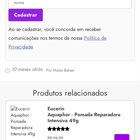
Cadastrar
Ao se cadastrar, você concorda em receber
comunicações nos termos da nossa
Política de
Privacidade
10 meses atrás
- Por Maísa Balsan
Produtos relacionados
Eucerin
Aquaphor - Pomada Reparadora
Intensiva 49g
R$ 96,90