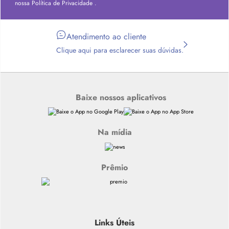
nossa
Política de Privacidade
.
Atendimento ao cliente
Clique aqui para esclarecer suas dúvidas.
Baixe nossos aplicativos
Na mídia
Prêmio
Links Úteis