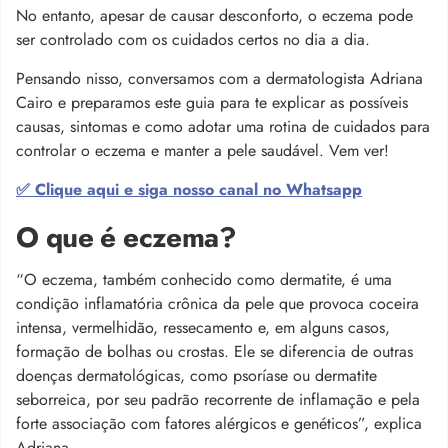
No entanto, apesar de causar desconforto, o eczema pode
ser controlado com os cuidados certos no dia a dia.
Pensando nisso, conversamos com a dermatologista Adriana
Cairo e preparamos este guia para te explicar as possíveis
causas, sintomas e como adotar uma rotina de cuidados para
controlar o eczema e manter a pele saudável. Vem ver!
✅ Clique aqui e siga nosso canal no Whatsapp
O que é eczema?
“O eczema, também conhecido como dermatite, é uma
condição inflamatória crônica da pele que provoca coceira
intensa, vermelhidão, ressecamento e, em alguns casos,
formação de bolhas ou crostas. Ele se diferencia de outras
doenças dermatológicas, como psoríase ou dermatite
seborreica, por seu padrão recorrente de inflamação e pela
forte associação com fatores alérgicos e genéticos”, explica
Adriana.