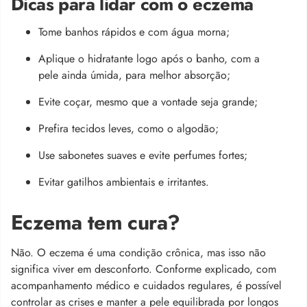
Dicas para lidar com o eczema
Tome banhos rápidos e com água morna;
Aplique o hidratante logo após o banho, com a
pele ainda úmida, para melhor absorção;
Evite coçar, mesmo que a vontade seja grande;
Prefira tecidos leves, como o algodão;
Use sabonetes suaves e evite perfumes fortes;
Evitar gatilhos ambientais e irritantes.
Eczema tem cura?
Não. O eczema é uma condição crônica, mas isso não
significa viver em desconforto. Conforme explicado, com
acompanhamento médico e cuidados regulares, é possível
controlar as crises e manter a pele equilibrada por longos