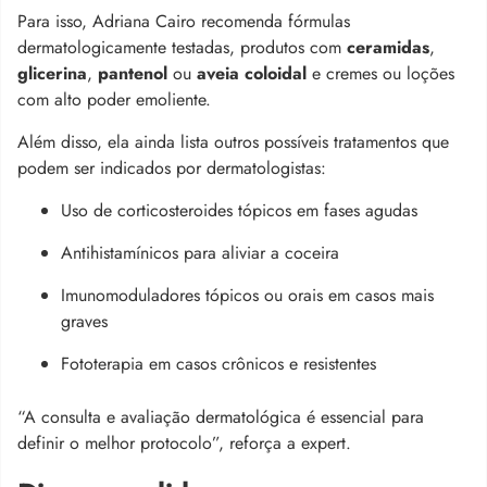
Para isso, Adriana Cairo recomenda fórmulas
dermatologicamente testadas, produtos com
ceramidas
,
glicerina
,
pantenol
ou
aveia coloidal
e cremes ou loções
com alto poder emoliente.
Além disso, ela ainda lista outros possíveis tratamentos que
podem ser indicados por dermatologistas:
Uso de corticosteroides tópicos em fases agudas
Antihistamínicos para aliviar a coceira
Imunomoduladores tópicos ou orais em casos mais
graves
Fototerapia em casos crônicos e resistentes
“A consulta e avaliação dermatológica é essencial para
definir o melhor protocolo”, reforça a expert.