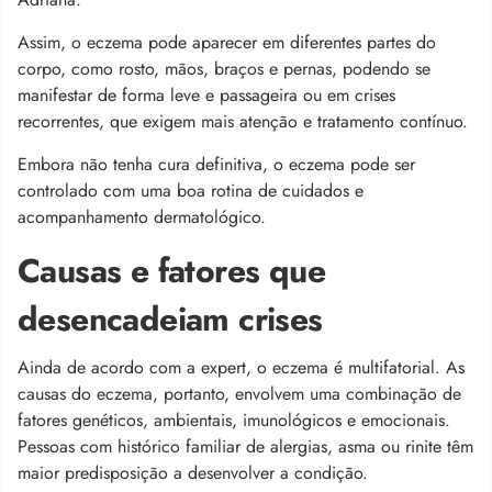
Assim, o eczema pode aparecer em diferentes partes do
corpo, como rosto, mãos, braços e pernas, podendo
se
manifestar de forma leve e passageira ou em crises
recorrentes, que exigem mais atenção e tratamento contínuo.
Embora não tenha cura definitiva, o eczema pode ser
controlado com uma boa rotina de cuidados e
acompanhamento dermatológico.
Causas e fatores que
desencadeiam crises
Ainda de acordo com a expert, o eczema é multifatorial. As
causas do eczema, portanto, envolvem uma combinação de
fatores genéticos, ambientais, imunológicos e emocionais.
Pessoas com histórico familiar de alergias, asma ou rinite têm
maior predisposição a desenvolver a condição.