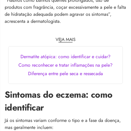
“Hábitos como banhos quentes prolongados, uso de
produtos com fragrância, coçar excessivamente a pele e falta
de hidratação adequada podem agravar os sintomas”,
acrescenta a dermatologista.
VEJA MAIS
Dermatite atópica: como identificar e cuidar?
Como reconhecer e tratar inflamações na pele?
Diferença entre pele seca e ressecada
Sintomas do eczema: como
identificar
Já os sintomas variam conforme o tipo e a fase da doença,
mas geralmente incluem: