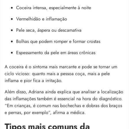
Coceira intensa, especialmente à noite
Vermelhidão e inflamação
Pele seca, áspera ou descamativa
Bolhas que podem romper e formar crostas
Espessamento da pele em áreas crônicas
A coceira é o sintoma mais marcante e pode se tornar um
ciclo vicioso: quanto mais a pessoa coça, mais a pele
inflama e pior fica a irritação.
Além disso, Adriana ainda explica que analisar a localização
das inflamações também é essencial na hora do diagnóstico.
“Em crianças, é comum nas bochechas e dobras dos braços
e pernas, por exemplo”, afirma a médica.
Tipos mais comuns da