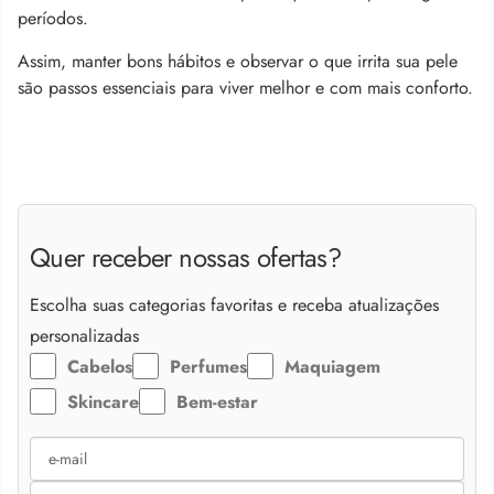
períodos.
Assim, manter bons hábitos e observar o que irrita sua pele
são passos essenciais para viver melhor e com mais conforto.
Quer receber nossas ofertas?
Escolha suas categorias favoritas e receba atualizações
personalizadas
Cabelos
Perfumes
Maquiagem
Skincare
Bem-estar