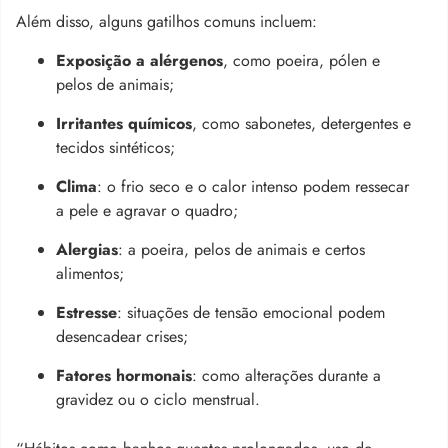
Além disso, alguns gatilhos comuns incluem:
Exposição a alérgenos
, como poeira, pólen e
pelos de animais;
Irritantes químicos
, como sabonetes, detergentes e
tecidos sintéticos;
Clima
: o frio seco e o calor intenso podem ressecar
a pele e agravar o quadro;
Alergias
: a poeira, pelos de animais e certos
alimentos;
Estresse
: situações de tensão emocional podem
desencadear crises;
Fatores hormonais
: como alterações durante a
gravidez ou o ciclo menstrual.