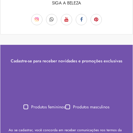
SIGA A BELEZA
Cadastre-se para receber novidades e promoções exclusivas
Produtos femininos
Produtos masculinos
Ao se cadastrar, você concorda em receber comunicações nos termos da