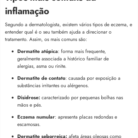
inflamação
Segundo a dermatologista, existem vários tipos de eczema, e
entender qual é o seu também ajuda a direcionar o
tratamento. Assim, os mais comuns são:
Dermatite atópica
: forma mais frequente,
geralmente associada a histórico familiar de
alergias, asma ou rinite.
Dermatite de contato
: causada por exposição a
substâncias irritantes ou alérgenos.
Disidrose:
caracterizado por pequenas bolhas nas
mãos e pés.
Eczema numular
: apresenta placas redondas e
escamosas.
Dermatite seborreica:
afeta áreas oleosas como