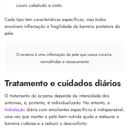
couro cabeludo e rosto.
Cada tipo tem características específicas, mas todos
envolvem inflamação e fragilidade da barreira protetora da
pele.
O eczema é uma inflamação da pele que causa coceira,
vermelhidão e ressecamento
Tratamento e cuidados diários
O tratamento do eczema depende da intensidade dos
sintomas, e, portanto, é individualizado. No entanto, a
hidratação
diária com emolientes específicos é indispensável,
uma vez que manter a pele bem nutrida ajuda a restaurar a
barreira cutânea e a reduzir o desconforto.