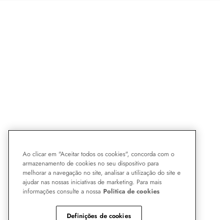
Ao clicar em "Aceitar todos os cookies", concorda com o
armazenamento de cookies no seu dispositivo para
melhorar a navegação no site, analisar a utilização do site e
ajudar nas nossas iniciativas de marketing. Para mais
informações consulte a nossa
Politica de cookies
Definições de cookies