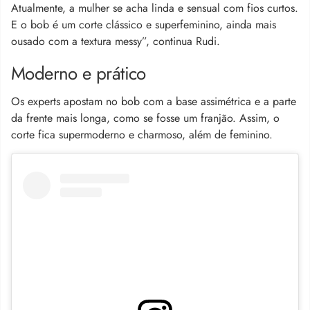
Atualmente, a mulher se acha linda e sensual com fios curtos.
E o bob é um corte clássico e superfeminino, ainda mais
ousado com a textura messy”, continua Rudi.
Moderno e prático
Os experts apostam no bob com a base assimétrica e a parte
da frente mais longa, como se fosse um franjão. Assim, o
corte fica supermoderno e charmoso, além de feminino.