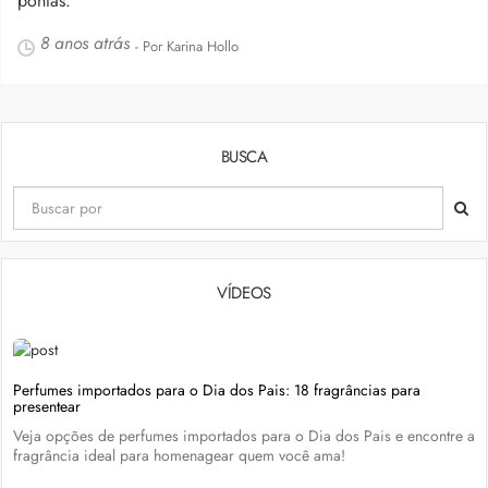
pontas.
8 anos atrás
- Por Karina Hollo
BUSCA
VÍDEOS
Perfumes importados para o Dia dos Pais: 18 fragrâncias para
presentear
Veja opções de perfumes importados para o Dia dos Pais e encontre a
fragrância ideal para homenagear quem você ama!