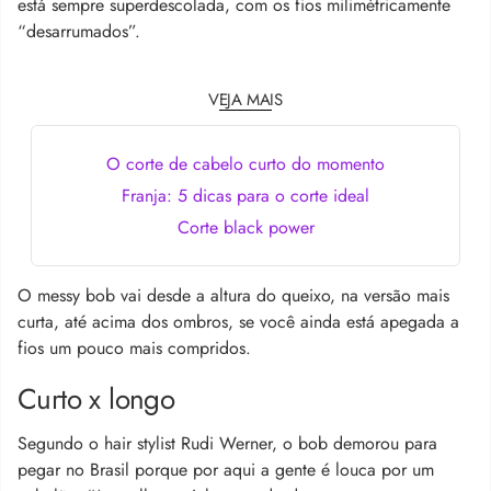
está sempre superdescolada, com os fios milimétricamente
“desarrumados”.
VEJA MAIS
O corte de cabelo curto do momento
Franja: 5 dicas para o corte ideal
Corte black power
O messy bob vai desde a altura do queixo, na versão mais
curta, até acima dos ombros, se você ainda está apegada a
fios um pouco mais compridos.
Curto x longo
Segundo o hair stylist Rudi Werner, o bob demorou para
pegar no Brasil porque por aqui a gente é louca por um