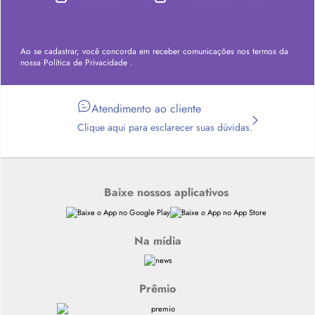
Ao se cadastrar, você concorda em receber comunicações nos termos da
nossa
Política de Privacidade
.
Atendimento ao cliente
Clique aqui para esclarecer suas dúvidas.
Baixe nossos aplicativos
Na mídia
Prêmio