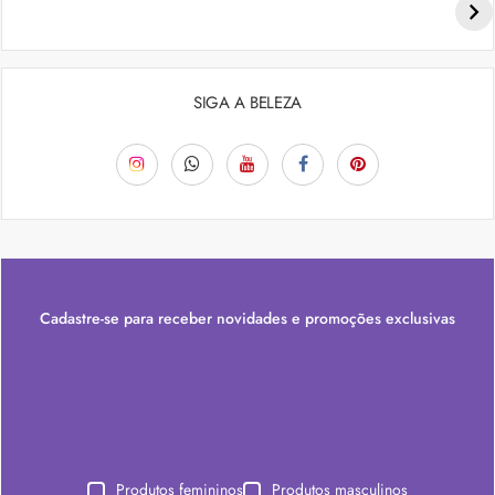
SIGA A BELEZA
Cadastre-se para receber novidades e promoções exclusivas
Produtos femininos
Produtos masculinos