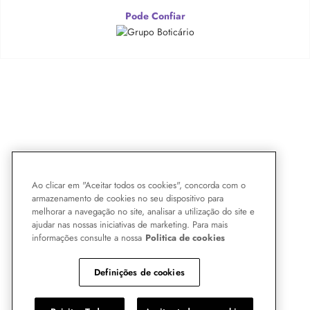
Pode Confiar
Ao clicar em "Aceitar todos os cookies", concorda com o
armazenamento de cookies no seu dispositivo para
melhorar a navegação no site, analisar a utilização do site e
ajudar nas nossas iniciativas de marketing. Para mais
informações consulte a nossa
Politica de cookies
Definições de cookies