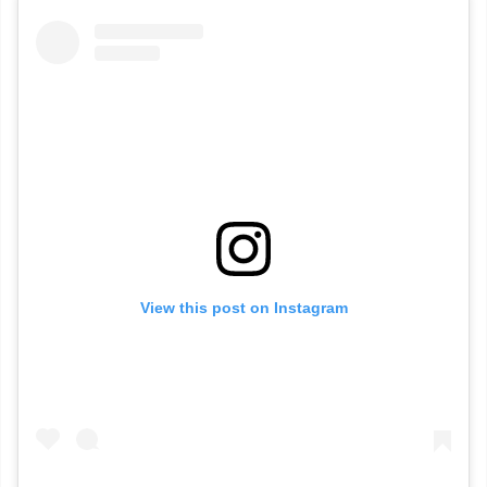
View this post on Instagram