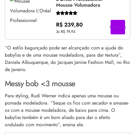
Mousse Volumadora
R$ 239,80
Compre
3x
R$ 79,93
“O estilo bagunçado pode ser alcançado com a ajuda do
babyliss e de uma mousse modeladora, para dar textura”,
Daniela Albuquerque, do Jacques Janine Fashion Mall, no Rio
de Janeiro.
Messy bob <3 mousse
Para styling, Rudi Werner indica apenas uma mousse ou
pomada modeladora. “Seque os fios com secador e amasse-
os com a mousse modeladora, de baixo para cima. O
babyliss também é um bom aliado para dar o efeito
ondulado com movimento”, ensina ele.