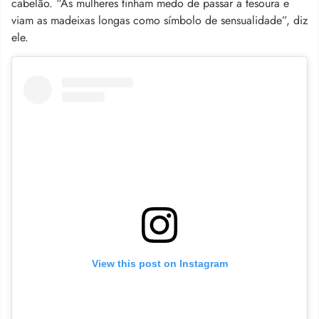
cabelão. “As mulheres tinham medo de passar a tesoura e
viam as madeixas longas como símbolo de sensualidade”, diz
ele.
View this post on Instagram