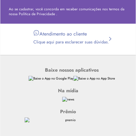
Ao se cadastrar, você concorda em receber comunicações nos termos da
nossa
Política de Privacidade
.
Atendimento ao cliente
Clique aqui para esclarecer suas dúvidas.
Baixe nossos aplicativos
Na mídia
Prêmio