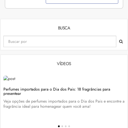
BUSCA
VÍDEOS
Perfumes importados para o Dia dos Pais: 18 fragrâncias para
presentear
Veja opções de perfumes importados para o Dia dos Pais e encontre a
fragrância ideal para homenagear quem você ama!