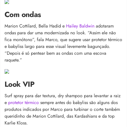
Com ondas
Marion Cottilard, Bella Hadid e
Hailey Baldwin
adotaram
ondas para dar uma modernizada no look. “Assim ele não
fica monótono”, fala Marco, que sugere usar protetor térmico
e babyliss largo para esse visual levemente bagunçado.
“Depois é só pentear bem as ondas com uma escova
raquete.”
Look VIP
Surf spray para dar textura, dry shampoo para levantar a raiz
e
protetor térmico
sempre antes do babyliss são alguns dos
produtos indicados por Marco para turbinar o corte também
queridinho de Marion Cottilard, das Kardashians e da top
Karlie Kloss.