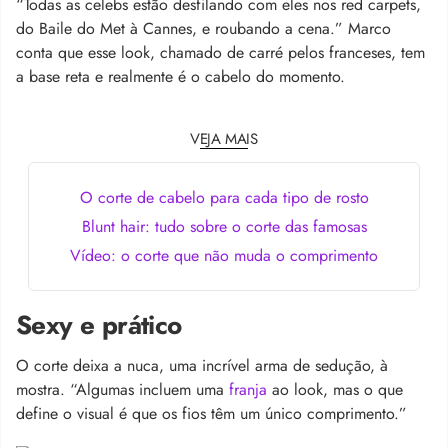
“Todas as celebs estão desfilando com eles nos red carpets,
do Baile do Met à Cannes, e roubando a cena.” Marco
conta que esse look, chamado de carré pelos franceses, tem
a base reta e realmente é o cabelo do momento.
VEJA MAIS
O corte de cabelo para cada tipo de rosto
Blunt hair: tudo sobre o corte das famosas
Vídeo: o corte que não muda o comprimento
Sexy e prático
O corte deixa a nuca, uma incrível arma de sedução, à
mostra. “Algumas incluem uma
franja
ao look, mas o que
define o visual é que os fios têm um único comprimento.”