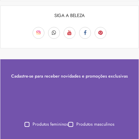
SIGA A BELEZA
Cadastre-se para receber novidades e promoções exclusivas
Produtos femininos
Produtos masculinos