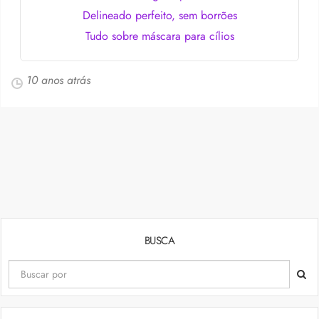
Delineado perfeito, sem borrões
Tudo sobre máscara para cílios
10 anos atrás
BUSCA