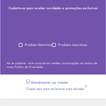
Cadastre-se para receber novidades e promoções exclusivas
Produtos femininos
Produtos masculinos
Ao se cadastrar, você concorda em receber comunicações nos termos da
nossa
Política de Privacidade
.
Atendimento ao cliente
Clique aqui para esclarecer suas dúvidas.