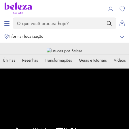
Informar localização
Últimas
Resenhas
Transformações
Guias e tutoriais
Vídeos