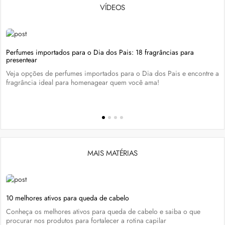
VÍDEOS
Perfumes importados para o Dia dos Pais: 18 fragrâncias para
presentear
Veja opções de perfumes importados para o Dia dos Pais e encontre a
fragrância ideal para homenagear quem você ama!
MAIS MATÉRIAS
10 melhores ativos para queda de cabelo
Conheça os melhores ativos para queda de cabelo e saiba o que
procurar nos produtos para fortalecer a rotina capilar