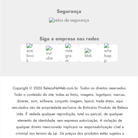
Segurança
Siga a empresa nas redes
Copyright © 2026 BelezaNaWeb.com.br. Todos os direitos reservados.
Todo o conteúdo do site, todas as fotos, imagens, logotipos, marcas,
dizeres, som, software, conjunto imagem, layout, trade dress, aqui
veiculados são de propriedade exclusiva da Boticário Produto de Beleza
Ltda. É vedada qualquer reprodução, total ou parcial, de qualquer
elemento de identidade, sem expressa autorização. A violação de
qualquer direito mencionado implicará na responsabilização cível e
criminal nos termos da Lei. Os preços dos produtos estão sujeitos a