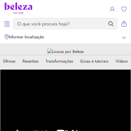
Informar localização
Últimas
Resenhas
Transformações
Guias e tutoriais
Vídeos