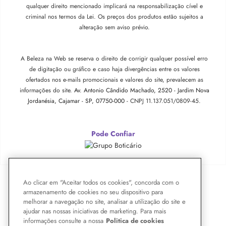
qualquer direito mencionado implicará na responsabilização cível e
criminal nos termos da Lei. Os preços dos produtos estão sujeitos a
alteração sem aviso prévio.
A Beleza na Web se reserva o direito de corrigir qualquer possível erro
de digitação ou gráfico e caso haja divergências entre os valores
ofertados nos e-mails promocionais e valores do site, prevalecem as
informações do site.
Av. Antonio Cândido Machado, 2520 - Jardim Nova
Jordanésia, Cajamar - SP, 07750-000 -
CNPJ 11.137.051/0809-45.
Pode Confiar
Ao clicar em "Aceitar todos os cookies", concorda com o
armazenamento de cookies no seu dispositivo para
melhorar a navegação no site, analisar a utilização do site e
ajudar nas nossas iniciativas de marketing. Para mais
informações consulte a nossa
Politica de cookies