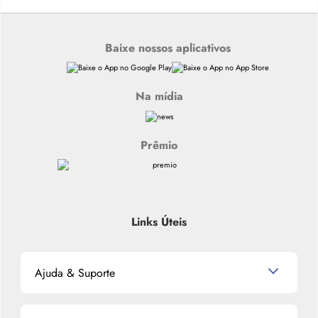
Baixe nossos aplicativos
Na mídia
Prêmio
Links Úteis
Ajuda & Suporte
Relacionamento com o Cliente