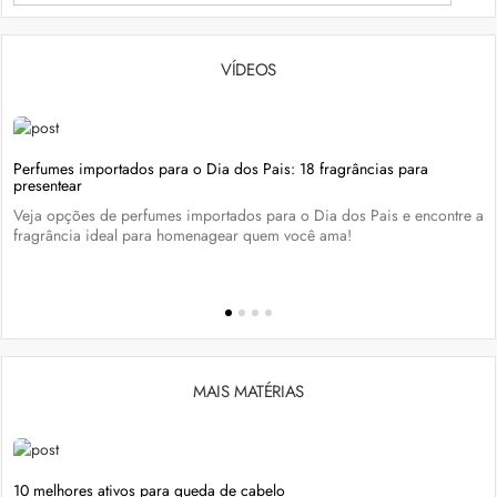
VÍDEOS
Perfumes importados para o Dia dos Pais: 18 fragrâncias para
presentear
Veja opções de perfumes importados para o Dia dos Pais e encontre a
fragrância ideal para homenagear quem você ama!
MAIS MATÉRIAS
10 melhores ativos para queda de cabelo