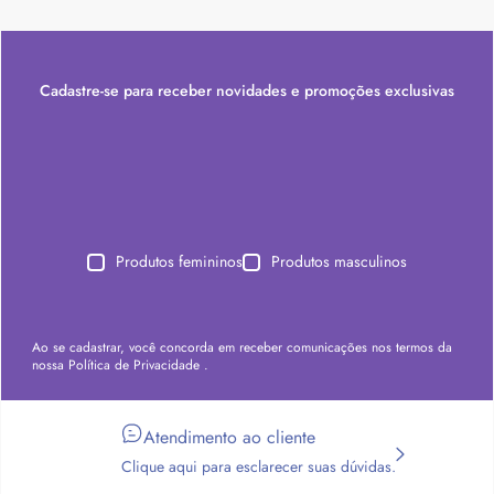
Cadastre-se para receber novidades e promoções exclusivas
Produtos femininos
Produtos masculinos
Ao se cadastrar, você concorda em receber comunicações nos termos da
nossa
Política de Privacidade
.
Atendimento ao cliente
Clique aqui para esclarecer suas dúvidas.