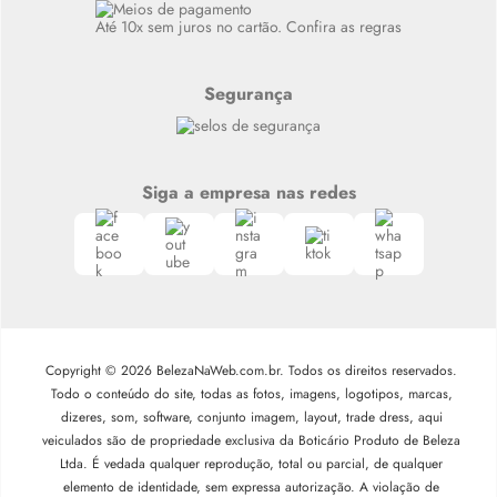
Até 10x sem juros no cartão. Confira as regras
Segurança
Siga a empresa nas redes
Copyright © 2026 BelezaNaWeb.com.br. Todos os direitos reservados.
Todo o conteúdo do site, todas as fotos, imagens, logotipos, marcas,
dizeres, som, software, conjunto imagem, layout, trade dress, aqui
veiculados são de propriedade exclusiva da Boticário Produto de Beleza
Ltda. É vedada qualquer reprodução, total ou parcial, de qualquer
elemento de identidade, sem expressa autorização. A violação de