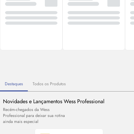
Destaques
Todos os Produtos
Novidades e Lançamentos Wess Professional
Recém-chegados da Wess
Professional para deixar sua rotina
ainda mais especial