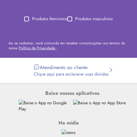
Produtos femininos
Produtos masculinos
Ao se cadastrar, você concorda em receber comunicações nos termos da
nossa
Política de Privacidade
.
Atendimento ao cliente
Clique aqui para esclarecer suas dúvidas.
Baixe nossos aplicativos
Na mídia