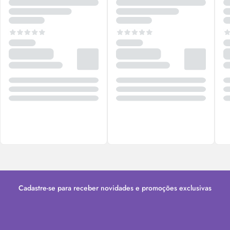
Cadastre-se para receber novidades e promoções exclusivas