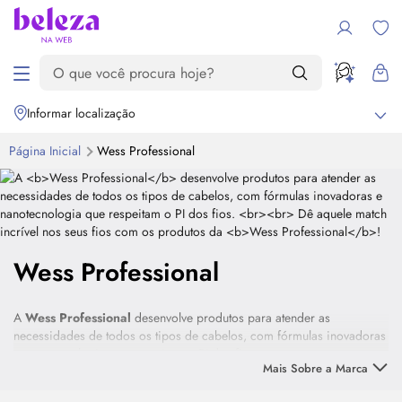
Informar localização
Página Inicial
Wess Professional
Wess Professional
A
Wess Professional
desenvolve produtos para atender as
necessidades de todos os tipos de cabelos, com fórmulas inovadoras
e nanotecnologia que respeitam o PI dos fios.
Mais Sobre a Marca
Dê aquele match incrível nos seus fios com os produtos da
Wess