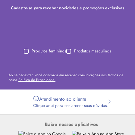
Cadastre-se para receber novidades e promoções exclusivas
Produtos femininos
Produtos masculinos
Ao se cadastrar, você concorda em receber comunicações nos termos da
nossa
Política de Privacidade
.
Atendimento ao cliente
Clique aqui para esclarecer suas dúvidas.
Baixe nossos aplicativos