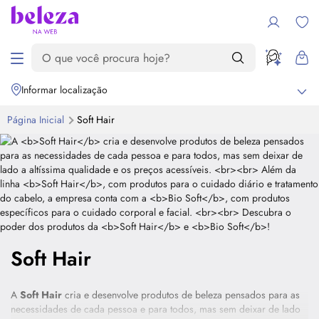
Informar localização
Página Inicial
Soft Hair
Soft Hair
A
Soft Hair
cria e desenvolve produtos de beleza pensados para as
necessidades de cada pessoa e para todos, mas sem deixar de lado