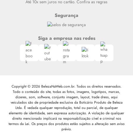
Até 10x sem juros no cartão. Confira as regras
Segurança
Siga a empresa nas redes
Copyright © 2026 BelezaNaWeb.com.br. Todos os direitos reservados.
Todo o conteúdo do site, todas as fotos, imagens, logotipos, marcas,
dizeres, som, software, conjunto imagem, layout, trade dress, aqui
veiculados são de propriedade exclusiva da Boticário Produto de Beleza
Ltda. É vedada qualquer reprodução, total ou parcial, de qualquer
elemento de identidade, sem expressa autorização. A violação de qualquer
direito mencionado implicará na responsabilização cível e criminal nos
termos da Lei. Os preços dos produtos estão sujeitos a alteração sem aviso
prévio.