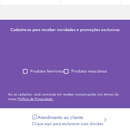
Cadastre-se para receber novidades e promoções exclusivas
Produtos femininos
Produtos masculinos
Ao se cadastrar, você concorda em receber comunicações nos termos da
nossa
Política de Privacidade
.
Atendimento ao cliente
Clique aqui para esclarecer suas dúvidas.