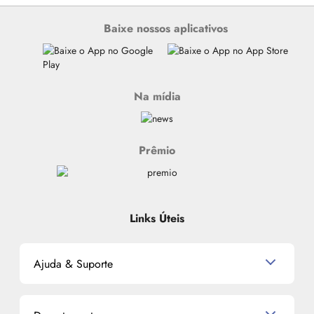
Baixe nossos aplicativos
Na mídia
Prêmio
Links Úteis
Ajuda & Suporte
Relacionamento com o Cliente