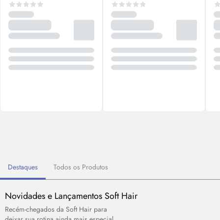
Destaques
Todos os Produtos
Novidades e Lançamentos Soft Hair
Recém-chegados da Soft Hair para
deixar sua rotina ainda mais especial