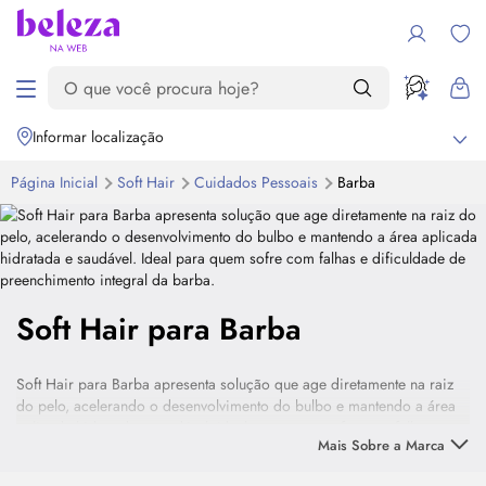
Informar localização
Página Inicial
Soft Hair
Cuidados Pessoais
Barba
Soft Hair para Barba
Soft Hair para Barba apresenta solução que age diretamente na raiz
do pelo, acelerando o desenvolvimento do bulbo e mantendo a área
aplicada hidratada e saudável. Ideal para quem sofre com falhas e
Mais Sobre a Marca
dificuldade de preenchimento integral da barba.