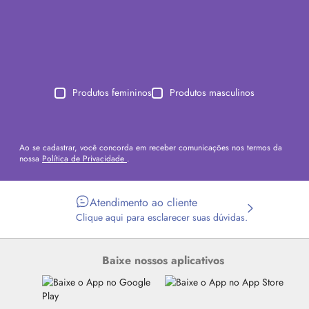
Produtos femininos
Produtos masculinos
Ao se cadastrar, você concorda em receber comunicações nos termos da
nossa
Política de Privacidade
.
Atendimento ao cliente
Clique aqui para esclarecer suas dúvidas.
Baixe nossos aplicativos