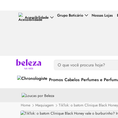
Grupo Boticário
Nossas Lojas
Acessibilidade
Promos
Cabelos
Perfumes e Perfuma
Home
Maquiagem
TikTok: o batom Clinique Black Honey