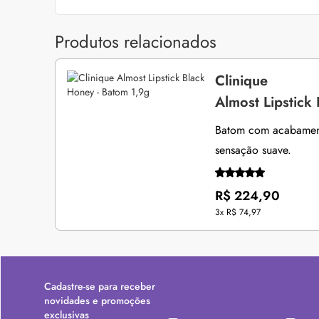
Produtos relacionados
Clinique
Almost Lipstick
Batom com acabamento
sensação suave.
R$ 224,90
3x
R$ 74,97
Cadastre-se para receber
novidades e promoções
exclusivas