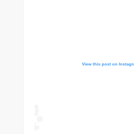
View this post on Instag