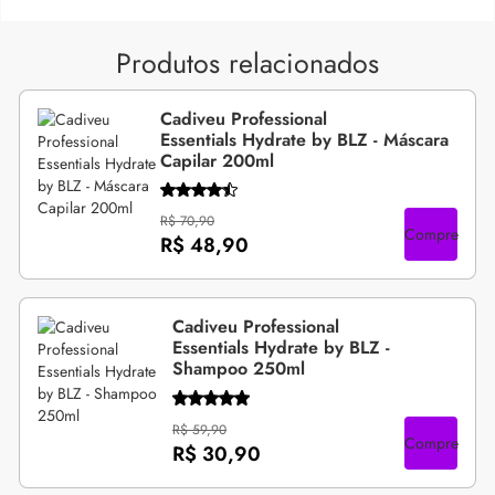
Produtos relacionados
Cadiveu Professional
Essentials Hydrate by BLZ - Máscara
Capilar 200ml
R$ 70,90
Compre
R$ 48,90
Cadiveu Professional
Essentials Hydrate by BLZ -
Shampoo 250ml
R$ 59,90
Compre
R$ 30,90