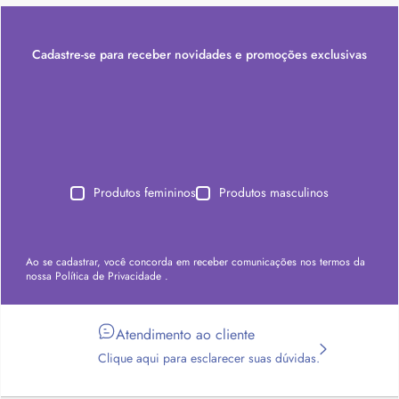
Cadastre-se para receber novidades e promoções exclusivas
Produtos femininos
Produtos masculinos
Ao se cadastrar, você concorda em receber comunicações nos termos da
nossa
Política de Privacidade
.
Atendimento ao cliente
Clique aqui para esclarecer suas dúvidas.