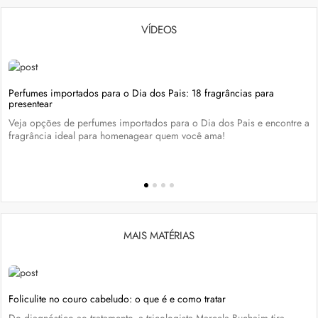
VÍDEOS
Perfumes importados para o Dia dos Pais: 18 fragrâncias para
presentear
Veja opções de perfumes importados para o Dia dos Pais e encontre a
fragrância ideal para homenagear quem você ama!
MAIS MATÉRIAS
Foliculite no couro cabeludo: o que é e como tratar