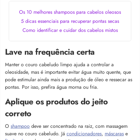
Os 10 melhores shampoos para cabelos oleosos
5 dicas essenciais para recuperar pontas secas
Como identificar e cuidar dos cabelos mistos
Lave na frequência certa
Manter o couro cabeludo limpo ajuda a controlar a
oleosidade, mas é importante evitar água muito quente, que
pode estimular ainda mais a produção de óleo e ressecar as
pontas. Por isso, prefira água morna ou fria.
Aplique os produtos do jeito
correto
O
shampoo
deve ser concentrado na raiz, com massagem
suave no couro cabeludo. Já
condicionadores
,
máscaras
e