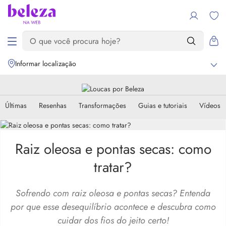
Informar localização
Últimas
Resenhas
Transformações
Guias e tutoriais
Vídeos
Raiz oleosa e pontas secas: como
tratar?
Sofrendo com raiz oleosa e pontas secas? Entenda
por que esse desequilíbrio acontece e descubra como
cuidar dos fios do jeito certo!