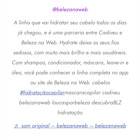
@belezanaweb
A linha que vai hidratar seu cabelo todos os dias
já chegou, e é uma parceria entre Cadiveu e
Beleza na Web. Hydrate deixa os seus fios
sedosos, com muito mais brilho e mais saudáveis.
Com shampoo, condicionador, máscara, leave-in e
óleo, você pode conhecer a linha completa no app
ou site de Beleza na Web. cabelos
#hidrataçãocapilar
mascaracapilar cadiveu
belezanaweb loucasporbeleza descubraBLZ
hidratação
♬ som original – belezanaweb – belezanaweb