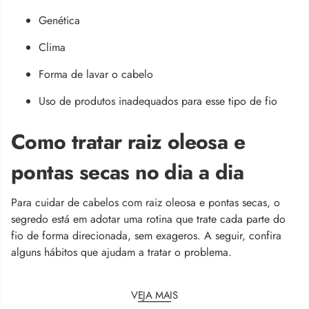
Genética
Clima
Forma de lavar o cabelo
Uso de produtos inadequados para esse tipo de fio
Como tratar raiz oleosa e
pontas secas no dia a dia
Para cuidar de cabelos com raiz oleosa e pontas secas, o
segredo está em adotar uma rotina que trate cada parte do
fio de forma direcionada, sem exageros. A seguir, confira
alguns hábitos que ajudam a tratar o problema.
VEJA MAIS