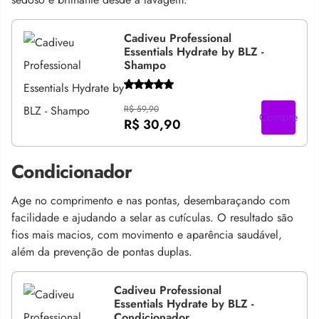
Cadiveu Professional
Essentials Hydrate by BLZ -
Shampo
R$ 59,90
Compre
R$ 30,90
Condicionador
Age no comprimento e nas pontas, desembaraçando com
facilidade e ajudando a selar as cutículas. O resultado são
fios mais macios, com movimento e aparência saudável,
além da prevenção de pontas duplas.
Cadiveu Professional
Essentials Hydrate by BLZ -
Condicionador