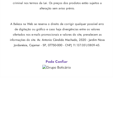
criminal nos termos da Lei. Os preços dos produtos estão sujeitos a
alteração sem aviso prévio.
A Beleza na Web se reserva o direito de corrigir qualquer possível erro
de digitação ou gráfico e caso haja divergências entre os valores
ofertados nos e-mails promocionais e valores do site, prevalecem as
informações do site.
Av. Antonio Cândido Machado, 2520 - Jardim Nova
Jordanésia, Cajamar - SP, 07750-000 -
CNPJ 11.137.051/0809-45.
Pode Confiar