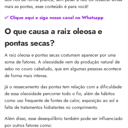
mais as pontas, esse conteúdo é para você!
✅ Clique aqui e siga nosso canal no Whatsapp
O que causa a raiz oleosa e
pontas secas?
A raiz oleosa e pontas secas costumam aparecer por uma
soma de fatores. A oleosidade vem da produção natural de
sebo no couro cabeludo, que em algumas pessoas acontece
de forma mais intensa.
Já o ressecamento das pontas tem relação com a dificuldade
de essa oleosidade percorrer todo o fio, além de hábitos
como uso frequente de fontes de calor, exposição ao sol e
falta de tratamentos hidratantes no comprimento.
Além disso, esse desequilíbrio também pode ser influenciado
por outros fatores como: