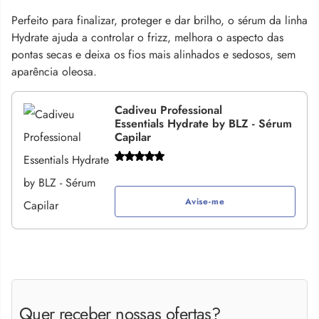
Perfeito para finalizar, proteger e dar brilho, o sérum da linha
Hydrate ajuda a controlar o frizz, melhora o aspecto das
pontas secas e deixa os fios mais alinhados e sedosos, sem
aparência oleosa.
Cadiveu Professional
Essentials Hydrate by BLZ - Sérum
Capilar
Avise-me
Quer receber nossas ofertas?