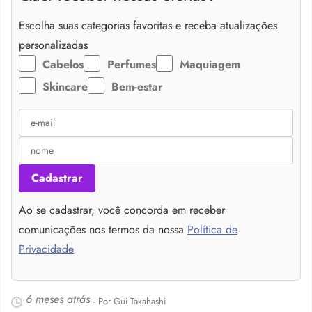
Escolha suas categorias favoritas e receba atualizações
personalizadas
Cabelos
Perfumes
Maquiagem
Skincare
Bem-estar
Cadastrar
Ao se cadastrar, você concorda em receber
comunicações nos termos da nossa
Política de
Privacidade
6 meses atrás
- Por Gui Takahashi