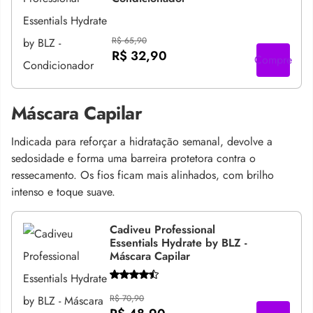
R$ 65,90
R$ 32,90
Compre
Máscara Capilar
Indicada para reforçar a hidratação semanal, devolve a
sedosidade e forma uma barreira protetora contra o
ressecamento. Os fios ficam mais alinhados, com brilho
intenso e toque suave.
Cadiveu Professional
Essentials Hydrate by BLZ -
Máscara Capilar
R$ 70,90