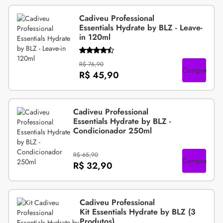
Cadiveu Professional
Essentials Hydrate by BLZ - Leave-
in 120ml
R$ 76,90
Compre
R$ 45,90
Cadiveu Professional
Essentials Hydrate by BLZ -
Condicionador 250ml
R$ 65,90
Compre
R$ 32,90
Cadiveu Professional
Kit Essentials Hydrate by BLZ (3
Produtos)