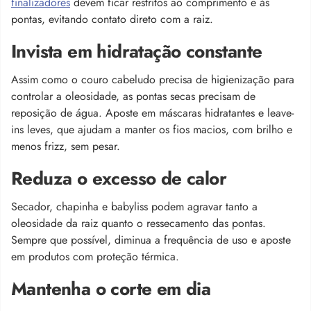
finalizadores
devem ficar restritos ao comprimento e às
pontas, evitando contato direto com a raiz.
Invista em hidratação constante
Assim como o couro cabeludo precisa de higienização para
controlar a oleosidade, as pontas secas precisam de
reposição de água. Aposte em máscaras hidratantes e leave-
ins leves, que ajudam a manter os fios macios, com brilho e
menos frizz, sem pesar.
Reduza o excesso de calor
Secador, chapinha e babyliss podem agravar tanto a
oleosidade da raiz quanto o ressecamento das pontas.
Sempre que possível, diminua a frequência de uso e aposte
em produtos com proteção térmica.
Mantenha o corte em dia