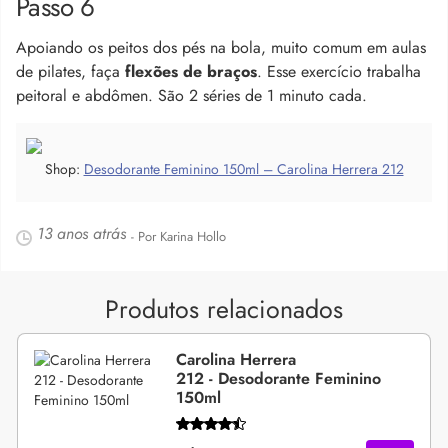
Passo 6
Apoiando os peitos dos pés na bola, muito comum em aulas
de pilates, faça
flexões de braços
. Esse exercício trabalha
peitoral e abdômen. São 2 séries de 1 minuto cada.
Shop:
Desodorante Feminino 150ml – Carolina Herrera 212
13 anos atrás
- Por Karina Hollo
Produtos relacionados
Carolina Herrera
212 - Desodorante Feminino
150ml