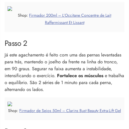
Shop:
Firmador 200ml – L’Occitane Concentre de Lait
Raffermissant Et Lissant
Passo 2
Já este agachamento é feito com uma das pernas levantadas
para trás, mantendo o joelho da frente na linha do tronco,
em 90 graus. Segurar na faixa aumenta a instabilidade,
intensificando o exercício.
Fortalece os músculos
e trabalha
o equilíbrio. São 2 séries de 1 minuto para cada perna,
alternando os lados.
Shop:
Firmador de Seios 50ml – Clarins Bust Beauty Extra-Lift Gel