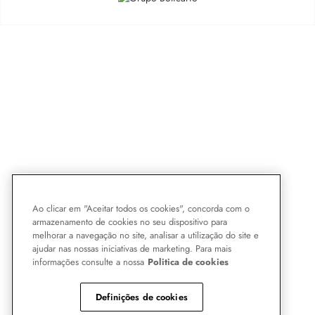
Ao clicar em "Aceitar todos os cookies", concorda com o
armazenamento de cookies no seu dispositivo para
melhorar a navegação no site, analisar a utilização do site e
ajudar nas nossas iniciativas de marketing. Para mais
informações consulte a nossa
Politica de cookies
Definições de cookies