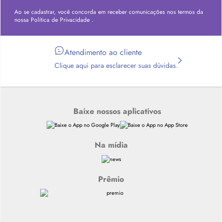
Ao se cadastrar, você concorda em receber comunicações nos termos da
nossa
Política de Privacidade
.
Atendimento ao cliente
Clique aqui para esclarecer suas dúvidas.
Baixe nossos aplicativos
Na mídia
Prêmio