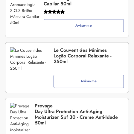
Capilar 50ml
Avise-me
Le Couvent des Minimes
Loção Corporal Relaxante -
250ml
Avise-me
Prevage
Day Ultra Protection Anti-Aging
Moisturizer Spf 30 - Creme Anti-Idade
50ml