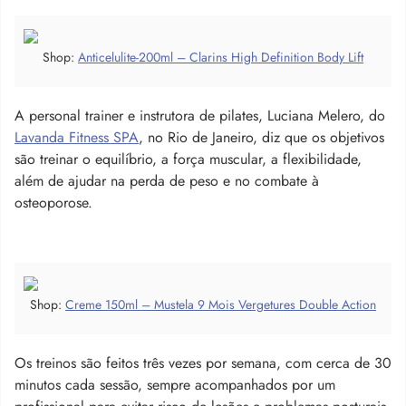
Shop:
Anticelulite-200ml – Clarins High Definition Body Lift
A personal trainer e instrutora de pilates, Luciana Melero, do
Lavanda Fitness SPA
, no Rio de Janeiro, diz que os objetivos
são treinar o equilíbrio, a força muscular, a flexibilidade,
além de ajudar na perda de peso e no combate à
osteoporose.
Shop:
Creme 150ml – Mustela 9 Mois Vergetures Double Action
Os treinos são feitos três vezes por semana, com cerca de 30
minutos cada sessão, sempre acompanhados por um