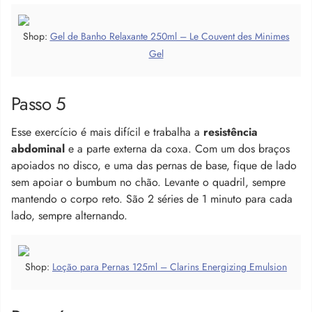
Shop:
Gel de Banho Relaxante 250ml – Le Couvent des Minimes
Gel
Passo 5
Esse exercício é mais difícil e trabalha a
resistência
abdominal
e a parte externa da coxa. Com um dos braços
apoiados no disco, e uma das pernas de base, fique de lado
sem apoiar o bumbum no chão. Levante o quadril, sempre
mantendo o corpo reto. São 2 séries de 1 minuto para cada
lado, sempre alternando.
Shop:
Loção para Pernas 125ml – Clarins Energizing Emulsion