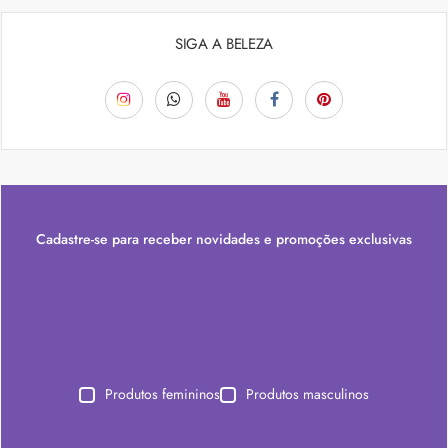
SIGA A BELEZA
Cadastre-se para receber novidades e promoções exclusivas
Produtos femininos
Produtos masculinos