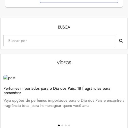
BUSCA
VÍDEOS
Perfumes importados para o Dia dos Pais: 18 fragrâncias para
presentear
Veja opções de perfumes importados para o Dia dos Pais e encontre a
fragrância ideal para homenagear quem você ama!