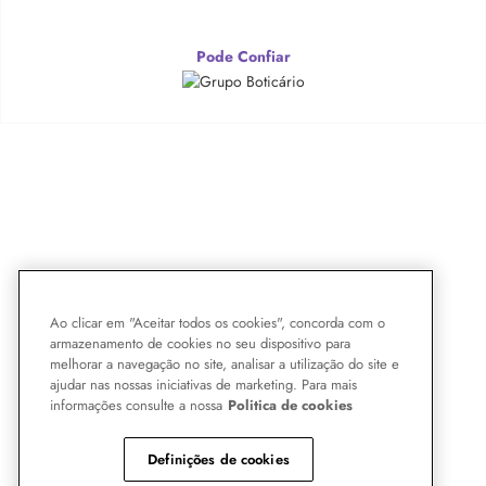
Pode Confiar
Ao clicar em "Aceitar todos os cookies", concorda com o
armazenamento de cookies no seu dispositivo para
melhorar a navegação no site, analisar a utilização do site e
ajudar nas nossas iniciativas de marketing. Para mais
informações consulte a nossa
Politica de cookies
Definições de cookies