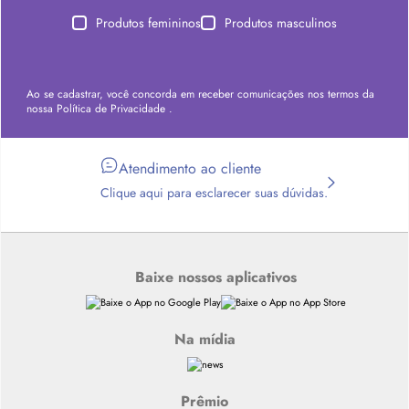
Produtos femininos
Produtos masculinos
Ao se cadastrar, você concorda em receber comunicações nos termos da
nossa
Política de Privacidade
.
Atendimento ao cliente
Clique aqui para esclarecer suas dúvidas.
Baixe nossos aplicativos
Na mídia
Prêmio