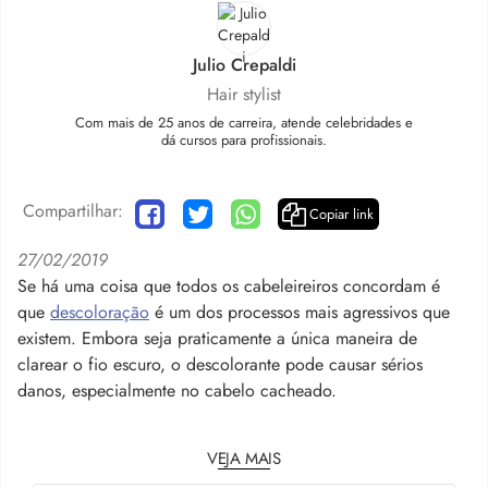
Julio Crepaldi
Hair stylist
Com mais de 25 anos de carreira, atende celebridades e
dá cursos para profissionais.
Compartilhar:
Copiar link
27/02/2019
Se há uma coisa que todos os cabeleireiros concordam é
que
descoloração
é um dos processos mais agressivos que
existem. Embora seja praticamente a única maneira de
clarear o fio escuro, o descolorante pode causar sérios
danos, especialmente no cabelo cacheado.
VEJA MAIS