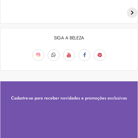
Penteados para academia: dicas e inspiraçõess
SIGA A BELEZA
Cadastre-se para receber novidades e promoções exclusivas