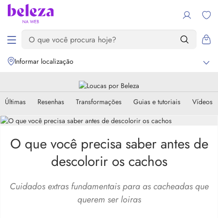
Informar localização
Últimas
Resenhas
Transformações
Guias e tutoriais
Vídeos
O que você precisa saber antes de
descolorir os cachos
Cuidados extras fundamentais para as cacheadas que
querem ser loiras