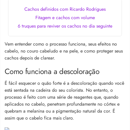
Cachos definidos com Ricardo Rodrigues
Fitagem e cachos com volume
6 truques para reviver os cachos no dia seguinte
Vem entender como o processo funciona, seus efeitos no
cabelo, no couro cabeludo e na pele, e como proteger seus
cachos depois de clarear.
Como funciona a descoloração
É fácil esquecer o quão forte é a descoloração quando você
está sentada na cadeira do seu colorista. No entanto, o
processo é feito com uma série de reagentes que, quando
aplicados no cabelo, penetram profundamente no córtex e
quebram a melanina ou a pigmentação natural da cor. É
assim que o cabelo fica mais claro.