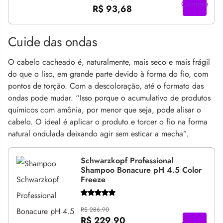
Compre
R$ 93,68
Cuide das ondas
O cabelo cacheado é, naturalmente, mais seco e mais frágil
do que o liso, em grande parte devido à forma do fio, com
pontos de torção. Com a descoloração, até o formato das
ondas pode mudar. “Isso porque o acumulativo de produtos
químicos com amônia, por menor que seja, pode alisar o
cabelo. O ideal é aplicar o produto e torcer o fio na forma
natural ondulada deixando agir sem esticar a mecha”.
Schwarzkopf Professional
Shampoo Bonacure pH 4.5 Color
Freeze
R$ 286,90
R$ 229,90