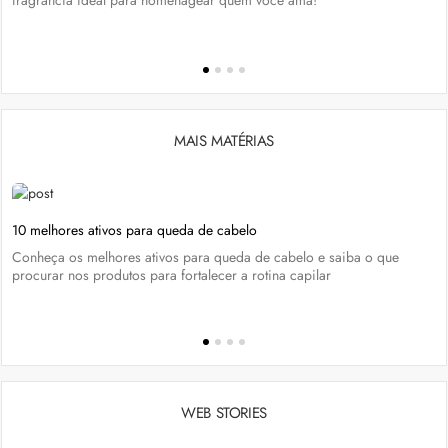
MAIS MATÉRIAS
10 melhores ativos para queda de cabelo
Conheça os melhores ativos para queda de cabelo e saiba o que
procurar nos produtos para fortalecer a rotina capilar
WEB STORIES