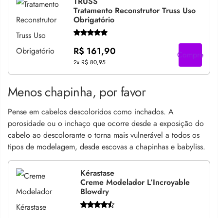
TRUSS
Tratamento Reconstrutor Truss Uso
Obrigatório
R$ 161,90
Compre
2x
R$ 80,95
Menos chapinha, por favor
Pense em cabelos descoloridos como inchados. A
porosidade ou o inchaço que ocorre desde a exposição do
cabelo ao descolorante o torna mais vulnerável a todos os
tipos de modelagem, desde escovas a chapinhas e babyliss.
Kérastase
Creme Modelador L’Incroyable
Blowdry