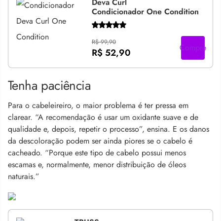
Deva Curl
Condicionador One Condition
R$ 99,90
Compre
R$ 52,90
Tenha paciência
Para o cabeleireiro, o maior problema é ter pressa em
clarear. “A recomendação é usar um oxidante suave e de
qualidade e, depois, repetir o processo”, ensina. E os danos
da descoloração podem ser ainda piores se o cabelo é
cacheado. “Porque este tipo de cabelo possui menos
escamas e, normalmente, menor distribuição de óleos
naturais.”