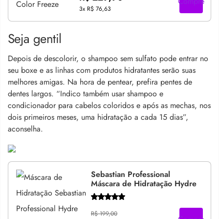
Compre
3x
R$ 76,63
Seja gentil
Depois de descolorir, o shampoo sem sulfato pode entrar no
seu boxe e as linhas com produtos hidratantes serão suas
melhores amigas. Na hora de pentear, prefira pentes de
dentes largos. “Indico também usar shampoo e
condicionador para cabelos coloridos e após as mechas, nos
dois primeiros meses, uma hidratação a cada 15 dias”,
aconselha.
Sebastian Professional
Máscara de Hidratação Hydre
R$ 199,00