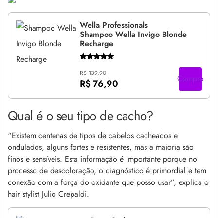
Wella Professionals
Shampoo Wella Invigo Blonde
Recharge
R$ 139,90
Compre
R$ 76,90
Qual é o seu tipo de cacho?
“Existem centenas de tipos de cabelos cacheados e
ondulados, alguns fortes e resistentes, mas a maioria são
finos e sensíveis. Esta informação é importante porque no
processo de descoloração, o diagnóstico é primordial e tem
conexão com a força do oxidante que posso usar”, explica o
hair stylist Julio Crepaldi.