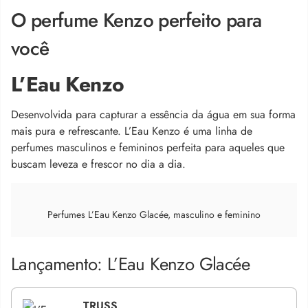
O perfume Kenzo perfeito para
você
L’Eau Kenzo
Desenvolvida para capturar a essência da água em sua forma
mais pura e refrescante. L’Eau Kenzo é uma linha de
perfumes masculinos e femininos perfeita para aqueles que
buscam leveza e frescor no dia a dia.
Perfumes L’Eau Kenzo Glacée, masculino e feminino
Lançamento: L’Eau Kenzo Glacée
TRUSS