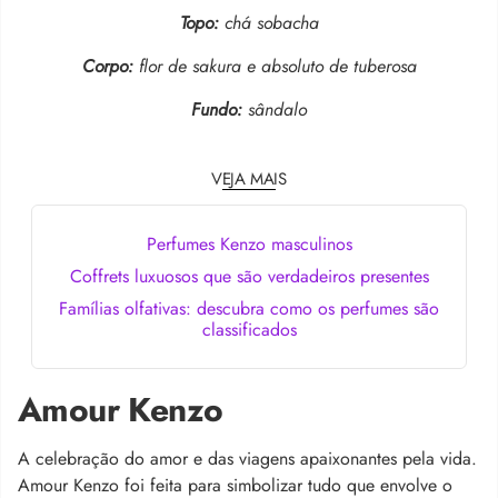
Topo:
chá sobacha
Corpo:
flor de sakura e absoluto de tuberosa
Fundo:
sândalo
VEJA MAIS
Perfumes Kenzo masculinos
Coffrets luxuosos que são verdadeiros presentes
Famílias olfativas: descubra como os perfumes são
classificados
Amour Kenzo
A celebração do amor e das viagens apaixonantes pela vida.
Amour Kenzo foi feita para simbolizar tudo que envolve o