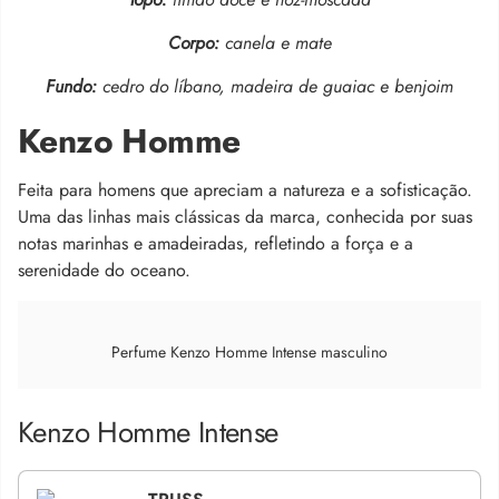
Corpo:
canela e mate
Fundo:
cedro do líbano, madeira de guaiac e benjoim
Kenzo Homme
Feita para homens que apreciam a natureza e a sofisticação.
Uma das linhas mais clássicas da marca, conhecida por suas
notas marinhas e amadeiradas, refletindo a força e a
serenidade do oceano.
Perfume Kenzo Homme Intense masculino
Kenzo Homme Intense