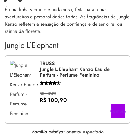
É uma linha vibrante e audaciosa, feita para almas
aventureiras e personalidades fortes. As fragrâncias de Jungle
Kenzo refletem a sensação de confiança e de ser o rei ou
rainha da floresta.
Jungle L’Elephant
TRUSS
Jungle L'Elephant Kenzo Eau de
Parfum - Perfume Feminino
R$ 149,90
R$ 100,90
Compre
Família olfativa:
oriental especiado