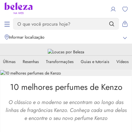
Informar localização
Últimas
Resenhas
Transformações
Guias e tutoriais
Vídeos
10 melhores perfumes de Kenzo
O clássico e o moderno se encontram ao longo das
linhas de fragrâncias Kenzo. Conheça cada uma delas
e encontre o seu novo perfume Kenzo