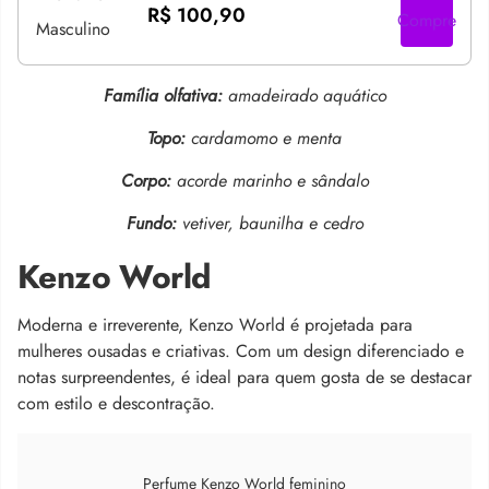
R$ 100,90
Compre
Família olfativa:
amadeirado aquático
Topo:
cardamomo e menta
Corpo:
acorde marinho e sândalo
Fundo:
vetiver, baunilha e cedro
Kenzo World
Moderna e irreverente, Kenzo World é projetada para
mulheres ousadas e criativas. Com um design diferenciado e
notas surpreendentes, é ideal para quem gosta de se destacar
com estilo e descontração.
Perfume Kenzo World feminino