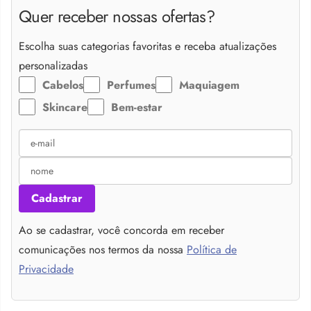
Quer receber nossas ofertas?
Escolha suas categorias favoritas e receba atualizações
personalizadas
Cabelos
Perfumes
Maquiagem
Skincare
Bem-estar
Cadastrar
Ao se cadastrar, você concorda em receber
comunicações nos termos da nossa
Política de
Privacidade