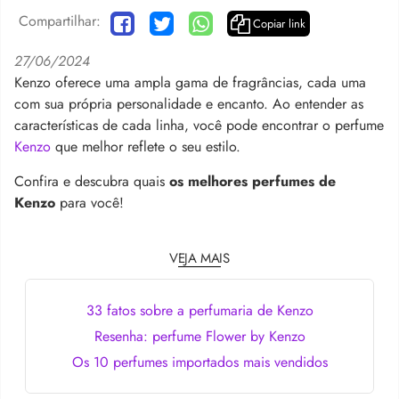
Compartilhar:
Copiar link
27/06/2024
Kenzo oferece uma ampla gama de fragrâncias, cada uma
com sua própria personalidade e encanto. Ao entender as
características de cada linha, você pode encontrar o perfume
Kenzo
que melhor reflete o seu estilo.
Confira e descubra quais
os melhores perfumes de
Kenzo
para você!
VEJA MAIS
33 fatos sobre a perfumaria de Kenzo
Resenha: perfume Flower by Kenzo
Os 10 perfumes importados mais vendidos