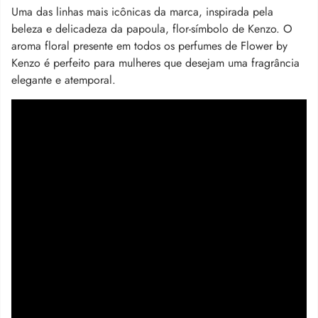
Uma das linhas mais icônicas da marca, inspirada pela
beleza e delicadeza da papoula, flor-símbolo de Kenzo. O
aroma floral presente em todos os perfumes de Flower by
Kenzo é perfeito para mulheres que desejam uma fragrância
elegante e atemporal.