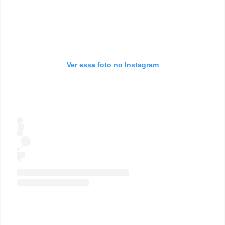
Ver essa foto no Instagram