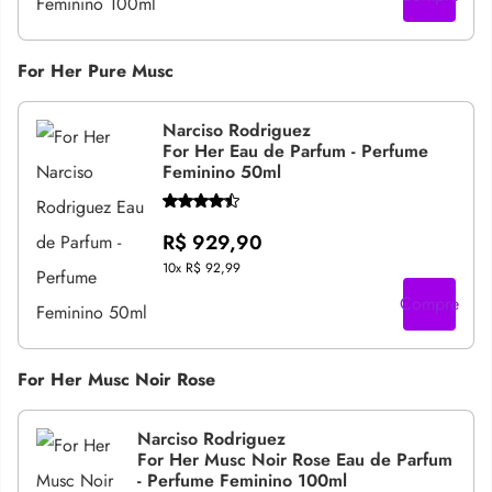
For Her Pure Musc
Narciso Rodriguez
For Her Eau de Parfum - Perfume
Feminino 50ml
R$ 929,90
10x
R$ 92,99
Compre
For Her Musc Noir Rose
Narciso Rodriguez
For Her Musc Noir Rose Eau de Parfum
- Perfume Feminino 100ml