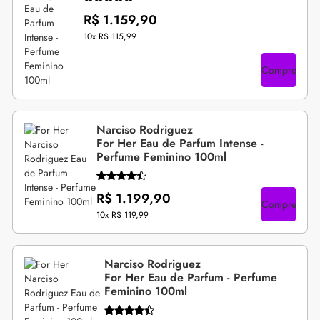
R$ 1.159,90
10x
R$ 115,99
Compre
Narciso Rodriguez
For Her Eau de Parfum Intense -
Perfume Feminino 100ml
R$ 1.199,90
Compre
10x
R$ 119,99
Narciso Rodriguez
For Her Eau de Parfum - Perfume
Feminino 100ml