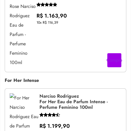
R$ 1.163,90
10x
R$ 116,39
Compre
For Her Intense
Narciso Rodriguez
For Her Eau de Parfum Intense -
Perfume Feminino 100ml
R$ 1.199,90