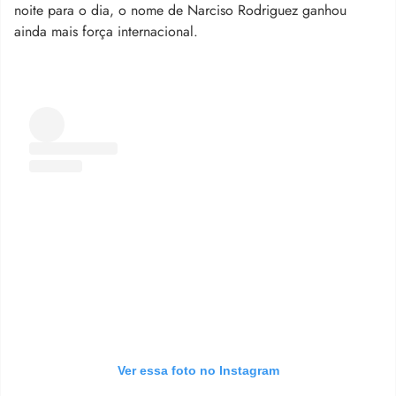
noite para o dia, o nome de Narciso Rodriguez ganhou
ainda mais força internacional.
Ver essa foto no Instagram