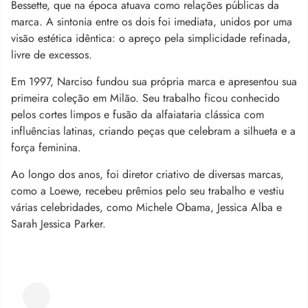
Bessette, que na época atuava como relações públicas da
marca. A sintonia entre os dois foi imediata, unidos por uma
visão estética idêntica: o apreço pela simplicidade refinada,
livre de excessos.
Em 1997, Narciso fundou sua própria marca e apresentou sua
primeira coleção em Milão. Seu trabalho ficou conhecido
pelos cortes limpos e fusão da alfaiataria clássica com
influências latinas, criando peças que celebram a silhueta e a
força feminina.
Ao longo dos anos, foi diretor criativo de diversas marcas,
como a Loewe, recebeu prêmios pelo seu trabalho e vestiu
várias celebridades, como Michele Obama, Jessica Alba e
Sarah Jessica Parker.