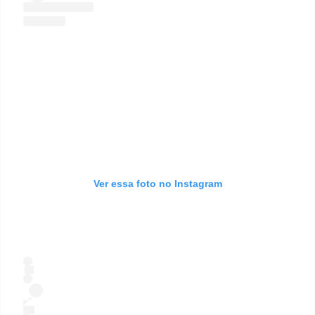
Ver essa foto no Instagram