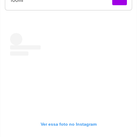
Ver essa foto no Instagram