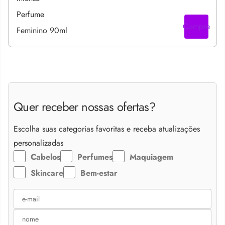
Compre
Quer receber nossas ofertas?
Escolha suas categorias favoritas e receba atualizações
personalizadas
Cabelos
Perfumes
Maquiagem
Skincare
Bem-estar