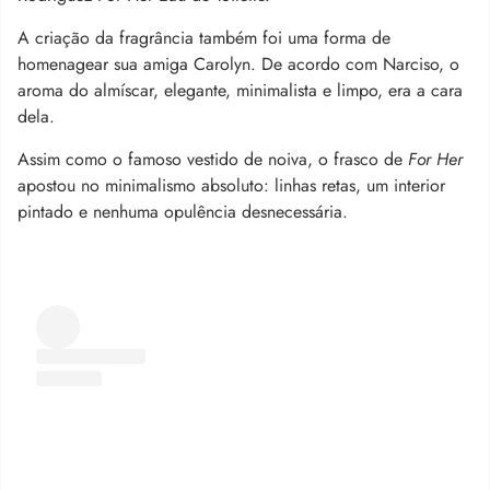
A criação da fragrância também foi uma forma de
homenagear sua amiga Carolyn. De acordo com Narciso, o
aroma do almíscar, elegante, minimalista e limpo, era a cara
dela.
Assim como o famoso vestido de noiva, o frasco de
For Her
apostou no minimalismo absoluto: linhas retas, um interior
pintado e nenhuma opulência desnecessária.