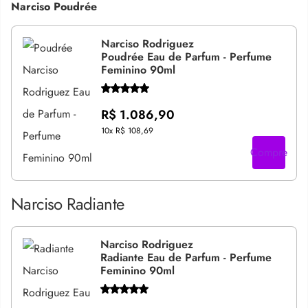
Narciso Poudrée
Narciso Rodriguez
Poudrée Eau de Parfum - Perfume
Feminino 90ml
R$ 1.086,90
10x
R$ 108,69
Compre
Narciso Radiante
Narciso Rodriguez
Radiante Eau de Parfum - Perfume
Feminino 90ml