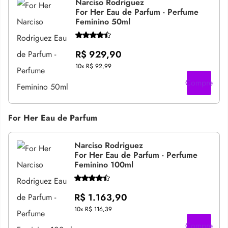
Narciso Rodriguez
For Her Eau de Parfum - Perfume
Feminino 50ml
R$ 929,90
10x
R$ 92,99
Compre
For Her Eau de Parfum
Narciso Rodriguez
For Her Eau de Parfum - Perfume
Feminino 100ml
R$ 1.163,90
10x
R$ 116,39
Compre