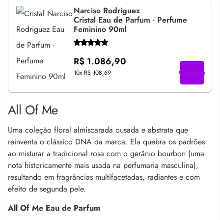
Narciso Rodriguez
Cristal Eau de Parfum - Perfume
Feminino 90ml
R$ 1.086,90
Compre
10x
R$ 108,69
All Of Me
Uma coleção floral almiscarada ousada e abstrata que
reinventa o clássico DNA da marca. Ela quebra os padrões
ao misturar a tradicional rosa com o gerânio bourbon (uma
nota historicamente mais usada na perfumaria masculina),
resultando em fragrâncias multifacetadas, radiantes e com
efeito de segunda pele.
All Of Me Eau de Parfum