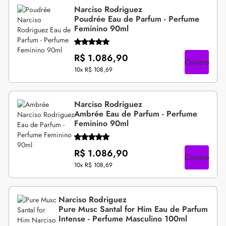
Narciso Rodriguez
Poudrée Eau de Parfum - Perfume
Feminino 90ml
R$ 1.086,90
Compre
10x
R$ 108,69
Narciso Rodriguez
Ambrée Eau de Parfum - Perfume
Feminino 90ml
R$ 1.086,90
Compre
10x
R$ 108,69
Narciso Rodriguez
Pure Musc Santal for Him Eau de Parfum
Intense - Perfume Masculino 100ml