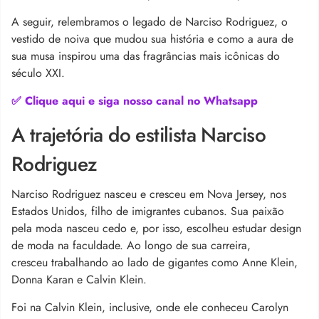
A seguir, relembramos o legado de Narciso Rodriguez, o
vestido de noiva que mudou sua história e como a aura de
sua musa inspirou uma das fragrâncias mais icônicas do
século XXI.
✅ Clique aqui e siga nosso canal no Whatsapp
A trajetória do estilista Narciso
Rodriguez
Narciso Rodriguez nasceu e cresceu em Nova Jersey, nos
Estados Unidos, filho de imigrantes cubanos. Sua paixão
pela moda nasceu cedo e, por isso, escolheu estudar design
de moda na faculdade. Ao longo de sua carreira,
cresceu trabalhando ao lado de gigantes como Anne Klein,
Donna Karan e Calvin Klein.
Foi na Calvin Klein, inclusive, onde ele conheceu Carolyn