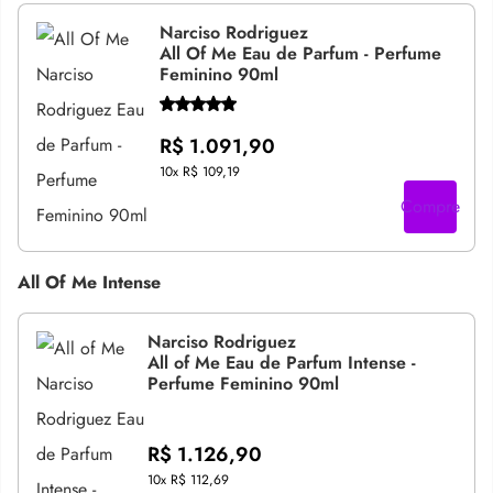
Narciso Rodriguez
All Of Me Eau de Parfum - Perfume
Feminino 90ml
R$ 1.091,90
10x
R$ 109,19
Compre
All Of Me Intense
Narciso Rodriguez
All of Me Eau de Parfum Intense -
Perfume Feminino 90ml
R$ 1.126,90
10x
R$ 112,69