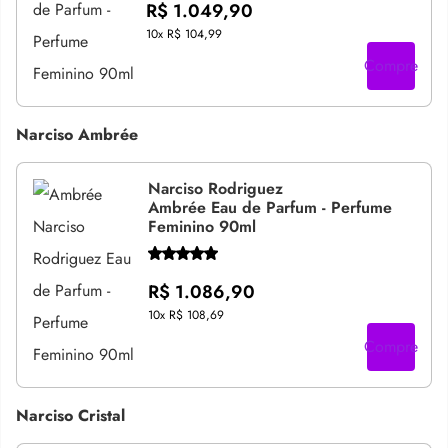
R$ 1.049,90
10x
R$ 104,99
Compre
Narciso Ambrée
Narciso Rodriguez
Ambrée Eau de Parfum - Perfume
Feminino 90ml
R$ 1.086,90
10x
R$ 108,69
Compre
Narciso Cristal