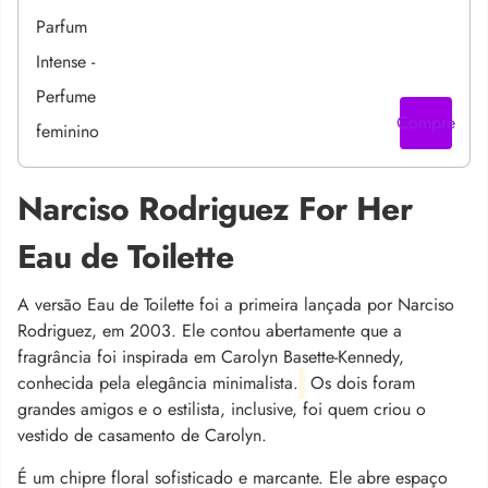
Compre
Narciso Rodriguez For Her
Eau de Toilette
A versão Eau de Toilette foi a primeira lançada por Narciso
Rodriguez, em 2003. Ele contou abertamente que a
fragrância foi inspirada em Carolyn Basette-Kennedy,
conhecida pela elegância minimalista.
Os dois foram
grandes amigos e o estilista, inclusive, foi quem criou o
vestido de casamento de Carolyn.
É um chipre floral sofisticado e marcante
.
Ele abre espaço