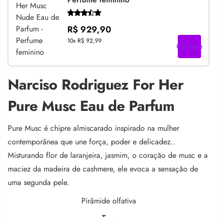
R$ 929,90
10x
R$ 92,99
Compre
Narciso Rodriguez For Her
Pure Musc Eau de Parfum
Pure Musc é chipre almiscarado inspirado na mulher
contemporânea que une força, poder e delicadez.
.
Misturando flor de laranjeira, jasmim, o coração de musc e a
maciez da madeira de cashmere, ele evoca a sensação de
uma segunda pele
.
Pirâmide olfativa