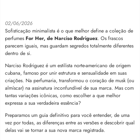
02/06/2026
Sofisticação minimalista é o que melhor define a coleção de
perfumes
For Her, de Narciso Rodriguez
. Os frascos
parecem iguais, mas guardam
segredos totalmente diferentes
dentro de si.
Narciso Rodriguez é um estilista norte-americano de origem
cubana, famoso por unir estrutura e sensualidade em suas
criações. Na perfumaria, transformou o coração de musk (ou
almíscar) na assinatura inconfundível de sua marca
.
Mas com
tantas variações icônicas, como escolher a que melhor
expressa a sua verdadeira essência?
Preparamos um guia definitivo para você entender, de uma
vez por todas, as diferenças entre as versões e descobrir qual
delas vai se tornar a sua nova marca registrada.