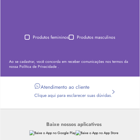
Produtos femininos
Produtos masculinos
Ao se cadastrar, você concorda em receber comunicações nos termos da
nossa
Política de Privacidade
.
Atendimento ao cliente
Clique aqui para esclarecer suas dúvidas.
Baixe nossos aplicativos