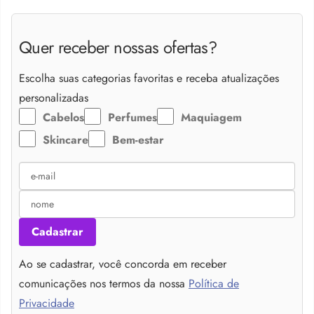
Quer receber nossas ofertas?
Escolha suas categorias favoritas e receba atualizações
personalizadas
Cabelos
Perfumes
Maquiagem
Skincare
Bem-estar
Cadastrar
Ao se cadastrar, você concorda em receber
comunicações nos termos da nossa
Política de
Privacidade