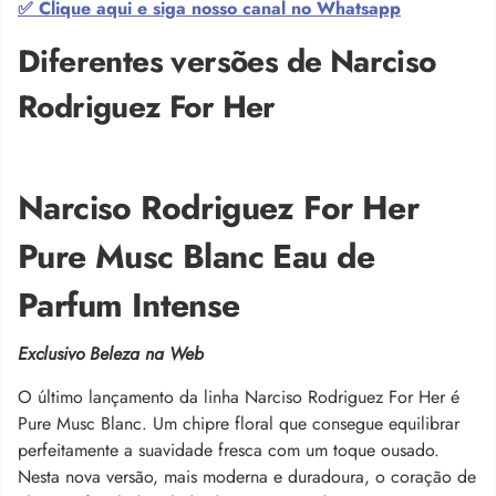
✅ Clique aqui e siga nosso canal no Whatsapp
Diferentes versões de Narciso
Rodriguez For Her
Narciso Rodriguez For Her
Pure Musc Blanc Eau de
Parfum Intense
Exclusivo Beleza na Web
O último lançamento da linha Narciso Rodriguez For Her é
Pure Musc Blanc. Um chipre floral que consegue equilibrar
perfeitamente a suavidade fresca com um toque ousado.
Nesta nova versão, mais moderna e duradoura, o coração de