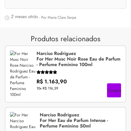
2 meses atrás
- Por Maria Clara Serpa
Produtos relacionados
Narciso Rodriguez
For Her Musc Noir Rose Eau de Parfum
- Perfume Feminino 100ml
R$ 1.163,90
10x
R$ 116,39
Compre
Narciso Rodriguez
For Her Eau de Parfum Intense -
Perfume Feminino 50ml