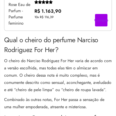
R$ 1.163,90
10x
R$ 116,39
Compre
Qual o cheiro do perfume Narciso
Rodriguez For Her?
O cheiro do
Narciso Rodriguez For Her
varia de acordo com
a versão escolhida, mas todas elas têm o almíscar em
comum. O cheiro dessa nota é muito complexo, mas é
comumente descrito como sensual, aconchegante, aveludado
e até “cheiro de pele limpa” ou “cheiro de roupa lavada”.
Combinado às outras notas, For Her passa a sensação de
uma mulher empoderada, atraente e misteriosa.