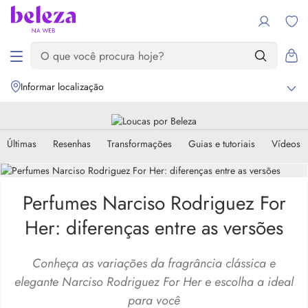
Informar localização
Últimas
Resenhas
Transformações
Guias e tutoriais
Vídeos
Perfumes Narciso Rodriguez For
Her: diferenças entre as versões
Conheça as variações da fragrância clássica e
elegante Narciso Rodriguez For Her e escolha a ideal
para você