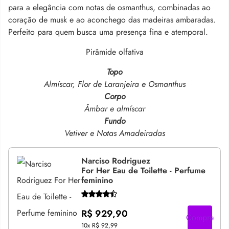
para a elegância com notas de osmanthus, combinadas ao
coração de musk e ao aconchego das madeiras ambaradas
.
Perfeito para quem busca uma presença fina e atemporal.
Pirâmide olfativa
Topo
Almíscar, Flor de Laranjeira e Osmanthus
Corpo
Âmbar e almíscar
Fundo
Vetiver e Notas Amadeiradas
Narciso Rodriguez
For Her Eau de Toilette - Perfume
feminino
R$ 929,90
Compre
10x
R$ 92,99