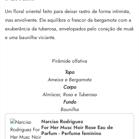
Um floral oriental feito para deixar rastro de forma intimista,
mas envolvente
.
Ele equilibra o frescor da bergamota com a
exuberância da tuberosa, envelopados pelo coração de musk
e uma baunilha viciante
.
Pirâmide olfativa
Topo
Ameixa e Bergamota
Corpo
Almíscar, Rosa e Tuberosa
Fundo
Baunilha
Narciso Rodriguez
For Her Musc Noir Rose Eau de
Parfum - Perfume feminino