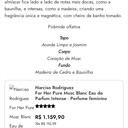
almíscar fica lado a lado de notas mais doces, como a
baunilha, e intensas, como a madeira, criando uma
fragrância única e magnética, com cheiro de banho tomado.
Pirâmide olfativa
Topo
Acorde Limpo e Jasmim
Corpo
Coração de Musc
Fundo
Madeira de Cedro e Baunilha
Narciso Rodriguez
For Her Pure Musc Blanc Eau de
Parfum Intense - Perfume feminino
R$ 1.159,90
10x
R$ 115,99