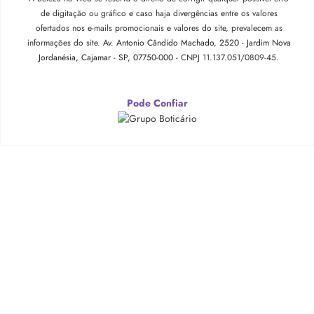
de digitação ou gráfico e caso haja divergências entre os valores
ofertados nos e-mails promocionais e valores do site, prevalecem as
informações do site.
Av. Antonio Cândido Machado, 2520 - Jardim Nova
Jordanésia, Cajamar - SP, 07750-000 -
CNPJ 11.137.051/0809-45.
Pode Confiar