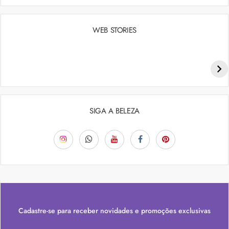
WEB STORIES
Penteados para academia: dicas e inspiraçõess
SIGA A BELEZA
Cadastre-se para receber novidades e promoções exclusivas