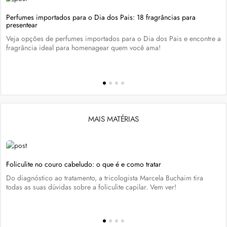
Perfumes importados para o Dia dos Pais: 18 fragrâncias para
presentear
Veja opções de perfumes importados para o Dia dos Pais e encontre a
fragrância ideal para homenagear quem você ama!
MAIS MATÉRIAS
Foliculite no couro cabeludo: o que é e como tratar
Do diagnóstico ao tratamento, a tricologista Marcela Buchaim tira
todas as suas dúvidas sobre a foliculite capilar. Vem ver!