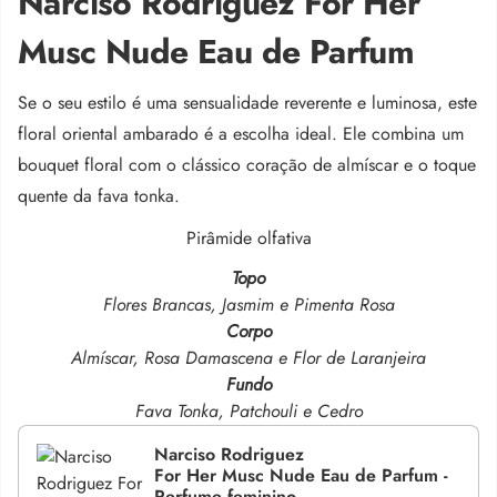
Narciso Rodriguez For Her
Musc Nude Eau de Parfum
Se o seu estilo é uma sensualidade reverente e luminosa, este
floral oriental ambarado é a escolha ideal
.
Ele combina um
bouquet floral com o clássico coração de almíscar e o toque
quente da fava tonka.
Pirâmide olfativa
Topo
Flores Brancas, Jasmim e Pimenta Rosa
Corpo
Almíscar, Rosa Damascena e Flor de Laranjeira
Fundo
Fava Tonka, Patchouli e Cedro
Narciso Rodriguez
For Her Musc Nude Eau de Parfum -
Perfume feminino