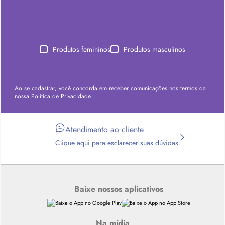
Produtos femininos
Produtos masculinos
Ao se cadastrar, você concorda em receber comunicações nos termos da
nossa
Política de Privacidade
.
Atendimento ao cliente
Clique aqui para esclarecer suas dúvidas.
Baixe nossos aplicativos
Na mídia