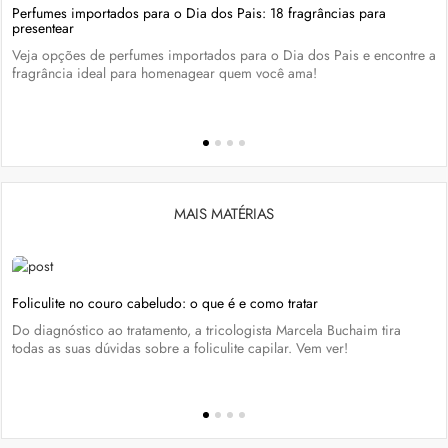
Perfumes importados para o Dia dos Pais: 18 fragrâncias para
presentear
Veja opções de perfumes importados para o Dia dos Pais e encontre a
fragrância ideal para homenagear quem você ama!
MAIS MATÉRIAS
Foliculite no couro cabeludo: o que é e como tratar
Do diagnóstico ao tratamento, a tricologista Marcela Buchaim tira
todas as suas dúvidas sobre a foliculite capilar. Vem ver!