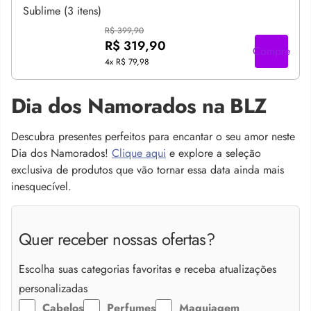
R$ 399,90
R$ 319,90
Compre
4x
R$ 79,98
Dia dos Namorados na BLZ
Descubra presentes perfeitos para encantar o seu amor neste
Dia dos Namorados!
Clique aqui
e explore a seleção
exclusiva de produtos que vão tornar essa data ainda mais
inesquecível.
Quer receber nossas ofertas?
Escolha suas categorias favoritas e receba atualizações
personalizadas
Cabelos
Perfumes
Maquiagem