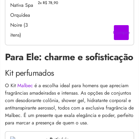
2x
R$ 78,90
Compre
Para Ele: charme e sofisticação
Kit perfumados
O Kit
Malbec
é a escolha ideal para homens que apreciam
fragrâncias amadeiradas e intensas. As opções de conjuntos
com desodorante colônia, shower gel, hidratante corporal e
antitranspirante aerossol, todos com a exclusiva fragrância de
Malbec. É um presente que exala elegância e poder, perfeito
para marcar a presença de quem o usa.