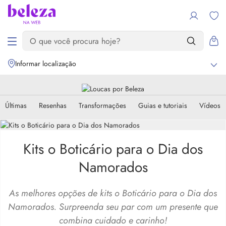
Informar localização
Últimas
Resenhas
Transformações
Guias e tutoriais
Vídeos
Kits o Boticário para o Dia dos
Namorados
As melhores opções de kits o Boticário para o Dia dos
Namorados. Surpreenda seu par com um presente que
combina cuidado e carinho!