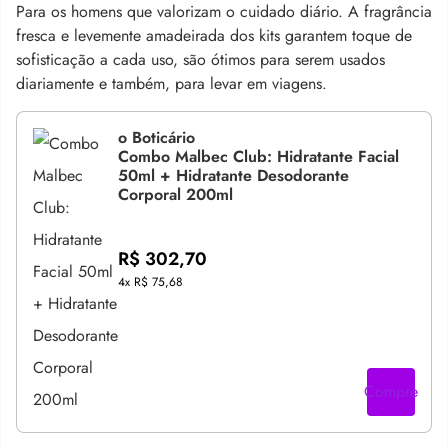
Para os homens que valorizam o cuidado diário. A fragrância
fresca e levemente amadeirada dos kits garantem toque de
sofisticação a cada uso, são ótimos para serem usados
diariamente e também, para levar em viagens.
o Boticário
Combo Malbec Club: Hidratante Facial
50ml + Hidratante Desodorante
Corporal 200ml
R$ 302,70
4x
R$ 75,68
Compre