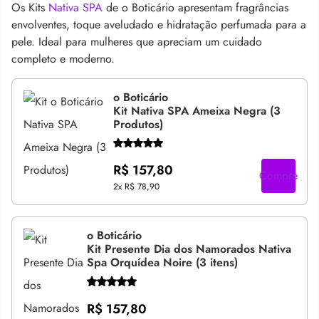
Os Kits
Nativa SPA
de o Boticário apresentam fragrâncias
envolventes, toque aveludado e hidratação perfumada para a
pele. Ideal para mulheres que apreciam um cuidado
completo e moderno.
o Boticário
Kit Nativa SPA Ameixa Negra (3
Produtos)
R$ 157,80
Compre
2x
R$ 78,90
o Boticário
Kit Presente Dia dos Namorados Nativa
Spa Orquídea Noire (3 itens)
R$ 157,80