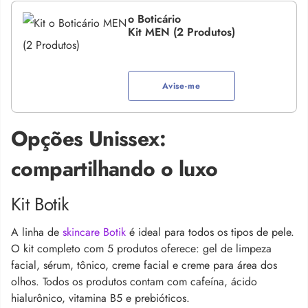
o Boticário
Kit MEN (2 Produtos)
Avise-me
Opções Unissex:
compartilhando o luxo
Kit Botik
A linha de
skincare Botik
é ideal para todos os tipos de pele.
O kit completo com 5 produtos oferece: gel de limpeza
facial, sérum, tônico, creme facial e creme para área dos
olhos. Todos os produtos contam com cafeína, ácido
hialurônico, vitamina B5 e prebióticos.