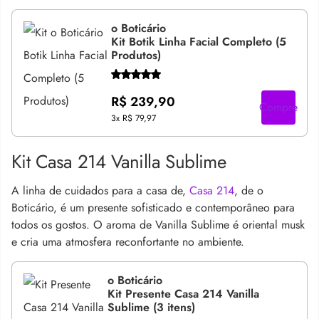
o Boticário
Kit Botik Linha Facial Completo (5
Produtos)
R$ 239,90
Compre
3x
R$ 79,97
Kit Casa 214 Vanilla Sublime
A linha de cuidados para a casa de,
Casa 214
, de o
Boticário, é um presente sofisticado e contemporâneo para
todos os gostos. O aroma de Vanilla Sublime é oriental musk
e cria uma atmosfera reconfortante no ambiente.
o Boticário
Kit Presente Casa 214 Vanilla
Sublime (3 itens)