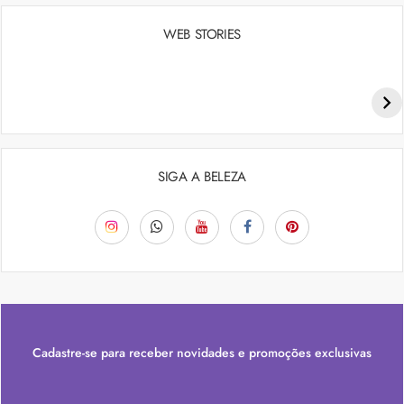
WEB STORIES
Penteados para academia: dicas e inspiraçõess
SIGA A BELEZA
Cadastre-se para receber novidades e promoções exclusivas