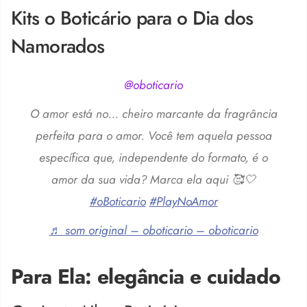
Kits o Boticário para o Dia dos
Namorados
@oboticario
O amor está no… cheiro marcante da fragrância
perfeita para o amor. Você tem aquela pessoa
específica que, independente do formato, é o
amor da sua vida? Marca ela aqui 🥰🤍
#oBoticario
#PlayNoAmor
♬ som original – oboticario – oboticario
Para Ela: elegância e cuidado