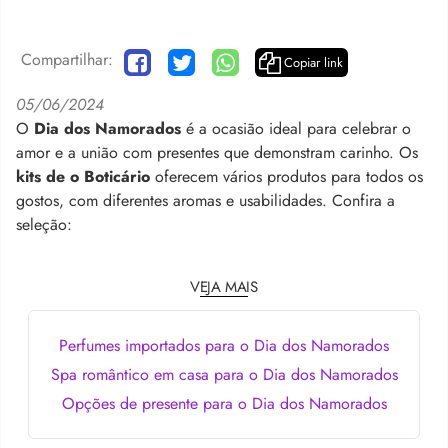
Compartilhar:
Copiar link
05/06/2024
O
Dia dos Namorados
é a ocasião ideal para celebrar o
amor e a união com presentes que demonstram carinho. Os
kits de
o Boticário
oferecem vários produtos para todos os
gostos, com diferentes aromas e usabilidades. Confira a
seleção:
VEJA MAIS
Perfumes importados para o Dia dos Namorados
Spa romântico em casa para o Dia dos Namorados
Opções de presente para o Dia dos Namorados