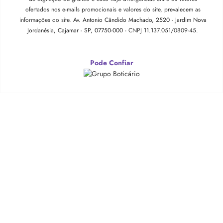
ofertados nos e-mails promocionais e valores do site, prevalecem as
informações do site.
Av. Antonio Cândido Machado, 2520 - Jardim Nova
Jordanésia, Cajamar - SP, 07750-000 -
CNPJ 11.137.051/0809-45.
Pode Confiar