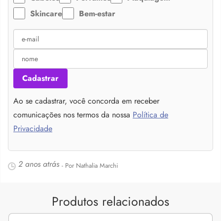
Skincare
Bem-estar
Cadastrar
Ao se cadastrar, você concorda em receber
comunicações nos termos da nossa
Política de
Privacidade
2 anos atrás
- Por Nathalia Marchi
Produtos relacionados