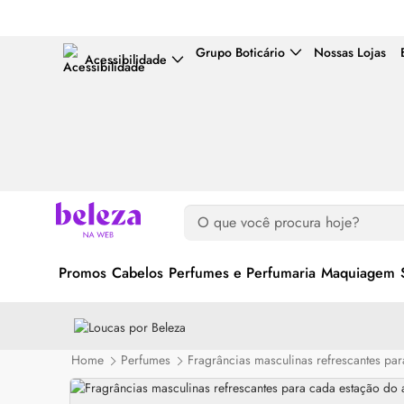
Grupo Boticário
Nossas Lojas
Acessibilidade
Promos
Cabelos
Perfumes e Perfumaria
Maquiagem
Home
Perfumes
Fragrâncias masculinas refrescantes pa