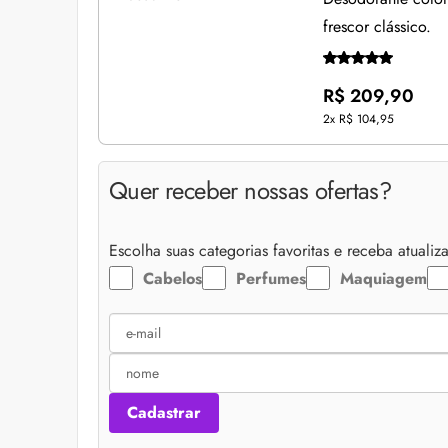
frescor clássico.
R$ 209,90
2x
R$ 104,95
Quer receber nossas ofertas?
Escolha suas categorias favoritas e receba atuali
Cabelos
Perfumes
Maquiagem
Cadastrar