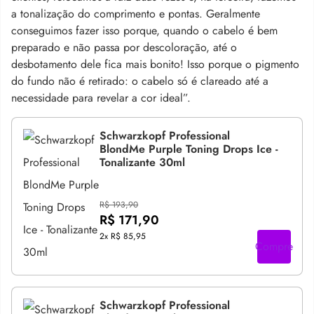
a tonalização do comprimento e pontas. Geralmente
conseguimos fazer isso porque, quando o cabelo é bem
preparado e não passa por descoloração, até o
desbotamento dele fica mais bonito! Isso porque o pigmento
do fundo não é retirado: o cabelo só é clareado até a
necessidade para revelar a cor ideal”.
Schwarzkopf Professional
BlondMe Purple Toning Drops Ice -
Tonalizante 30ml
R$ 193,90
R$ 171,90
2x
R$ 85,95
Compre
Schwarzkopf Professional