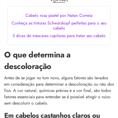
Cabelo rosa pastel por Natan Correia
Conheça as tinturas Schwarzkopf perfeitas para o seu
cabelo
3 dicas de máscaras capilares para tratar seu cabelo
O que determina a
descoloração
Antes de se jogar no tom novo, alguns fatores são levados
em consideração para determinar a descoloração ou não dos
fios. A cor natural, químicas prévias e a cor final, são todos
fatores essenciais para entender se é possível atingir o ruivo
sem descolorir o cabelo.
Em cabelos castanhos claros ou