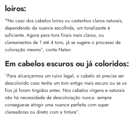
loiros:
“
No caso dos cabelos loiros ou castanhos claros naturais,
dependendo da nuance escolhida, um tonalizante é
suficiente. Agora para tons finais mais claros, ou
clareamentos de 1 até 4 tons, já se sugere o processo de
coloração mesmo”, conta Natan.
Em cabelos escuros ou já coloridos:
“Para alcançarmos um ruivo legal, o cabelo só precisa ser
descolorido caso tenha um tom antigo mais escuro ou se os
fios já foram tingidos antes. Nos cabelos virgens e naturais
não há necessidade de descoloração nunca: sempre
consegue-se atingir uma nuance perfeita com super
clareadoras ou direto com a tintura”.