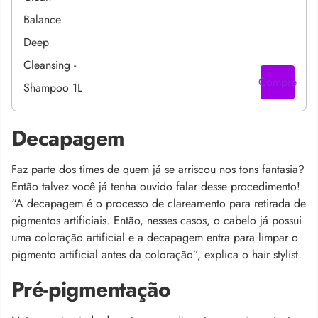
Compre
Decapagem
Faz parte dos times de quem já se arriscou nos tons fantasia?
Então talvez você já tenha ouvido falar desse procedimento!
“A decapagem é o processo de clareamento para retirada de
pigmentos artificiais. Então, nesses casos, o cabelo já possui
uma coloração artificial e a decapagem entra para limpar o
pigmento artificial antes da coloração”, explica o hair stylist.
Pré-pigmentação