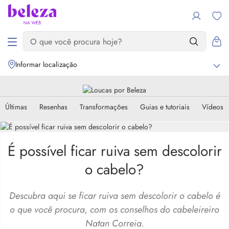
Informar localização
Últimas
Resenhas
Transformações
Guias e tutoriais
Vídeos
É possível ficar ruiva sem descolorir
o cabelo?
Descubra aqui se ficar ruiva sem descolorir o cabelo é
o que você procura, com os conselhos do cabeleireiro
Natan Correia.