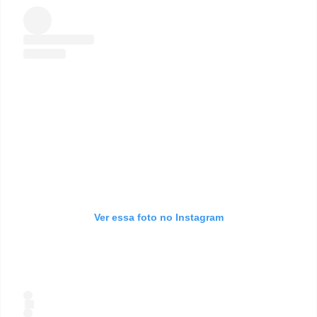
Ver essa foto no Instagram