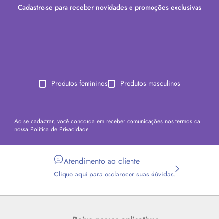
Cadastre-se para receber novidades e promoções exclusivas
Produtos femininos
Produtos masculinos
Ao se cadastrar, você concorda em receber comunicações nos termos da
nossa
Política de Privacidade
.
Atendimento ao cliente
Clique aqui para esclarecer suas dúvidas.