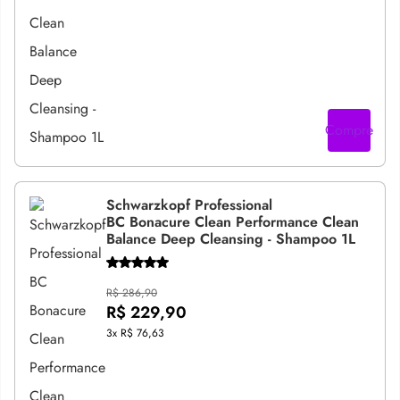
Compre
Schwarzkopf Professional
BC Bonacure Clean Performance Clean
Balance Deep Cleansing - Shampoo 1L
R$ 286,90
R$ 229,90
3x
R$ 76,63