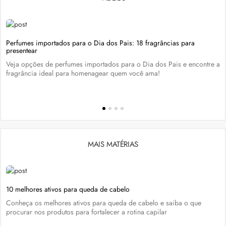
Perfumes importados para o Dia dos Pais: 18 fragrâncias para
presentear
Veja opções de perfumes importados para o Dia dos Pais e encontre a
fragrância ideal para homenagear quem você ama!
MAIS MATÉRIAS
10 melhores ativos para queda de cabelo
Conheça os melhores ativos para queda de cabelo e saiba o que
procurar nos produtos para fortalecer a rotina capilar