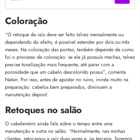
Coloração
“O retoque da raiz deve ser feito talvez mensalmente ou
dependendo do efeito, é possível estender por dois ou três
meses. Na coloração das pontas, também depende de como
foi o processo de coloração: se ele já possuía mechas, talvez
precise tonalização mais frequente, até parar com a
porosidade que um cabelo descolorido possui”, comenta
Natan. Por isso, antes de apostar no ruivo, invista muito na
preparação: cabelos bem preparados, diminuem a
manutenção depois!
Retoques no salão
O cabeleireiro ainda fala sobre o tempo entre uma
manutenção e outra no salão. “Normalmente, nas minhas
clientes, retocamos a raiz duas vezes e, na terceira, fazemos