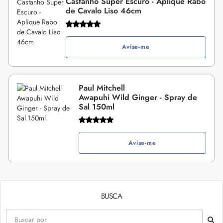
Castanho Super Escuro - Aplique Rabo
de Cavalo Liso 46cm
Avise-me
Paul Mitchell
Awapuhi Wild Ginger - Spray de
Sal 150ml
Avise-me
BUSCA