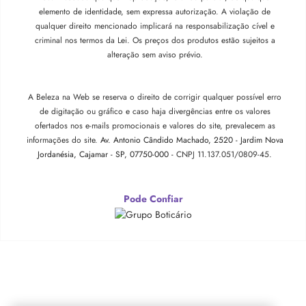
elemento de identidade, sem expressa autorização. A violação de
qualquer direito mencionado implicará na responsabilização cível e
criminal nos termos da Lei. Os preços dos produtos estão sujeitos a
alteração sem aviso prévio.
A Beleza na Web se reserva o direito de corrigir qualquer possível erro
de digitação ou gráfico e caso haja divergências entre os valores
ofertados nos e-mails promocionais e valores do site, prevalecem as
informações do site.
Av. Antonio Cândido Machado, 2520 - Jardim Nova
Jordanésia, Cajamar - SP, 07750-000 -
CNPJ 11.137.051/0809-45.
Pode Confiar