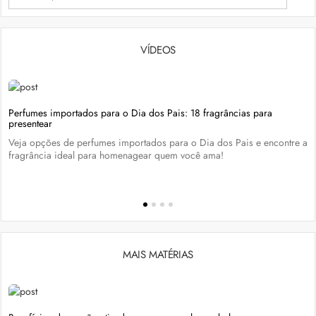
VÍDEOS
Perfumes importados para o Dia dos Pais: 18 fragrâncias para
presentear
Veja opções de perfumes importados para o Dia dos Pais e encontre a
fragrância ideal para homenagear quem você ama!
MAIS MATÉRIAS