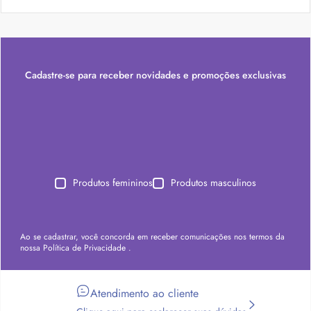
Cadastre-se para receber novidades e promoções exclusivas
Produtos femininos
Produtos masculinos
Ao se cadastrar, você concorda em receber comunicações nos termos da
nossa
Política de Privacidade
.
Atendimento ao cliente