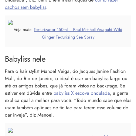
cachos sem babyliss
.
Veja mais:
Texturizador 150ml – Paul Mitchell Awapuhi Wild
Ginger Texturizing Sea Spray
Babyliss nele
Para o hair stylist Manoel Veiga, do Jacques Janine Fashion
Mall, do Rio de Janeiro, o ideal é usar um babyliss largo ou
até os antigos bobes, que já foram vistos no backstage. Se
estiver em dúvida entre
babyliss X escova ondulada
, a gente
explica qual a melhor para você. “Todo mundo sabe que elas
usam também apliques de tic tac para terem esse volume de
dar inveja”, diz Manoel.