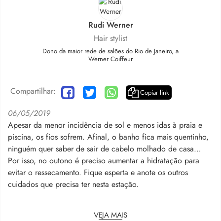
Rudi Werner
Hair stylist
Dono da maior rede de salões do Rio de Janeiro, a
Werner Coiffeur
Compartilhar:
Copiar link
06/05/2019
Apesar da menor incidência de sol e menos idas à praia e
piscina, os fios sofrem. Afinal, o banho fica mais quentinho,
ninguém quer saber de sair de cabelo molhado de casa…
Por isso, no outono é preciso aumentar a hidratação para
evitar o ressecamento. Fique esperta e anote os outros
cuidados que precisa ter nesta estação.
VEJA MAIS