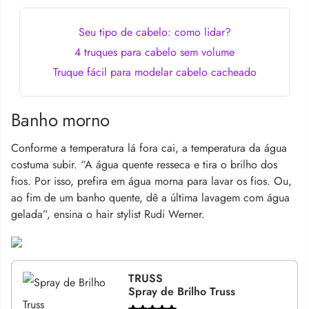
Seu tipo de cabelo: como lidar?
4 truques para cabelo sem volume
Truque fácil para modelar cabelo cacheado
Banho morno
Conforme a temperatura lá fora cai, a temperatura da água
costuma subir. “A água quente resseca e tira o brilho dos
fios. Por isso, prefira em água morna para lavar os fios. Ou,
ao fim de um banho quente, dê a última lavagem com água
gelada”, ensina o hair stylist Rudi Werner.
TRUSS
Spray de Brilho Truss