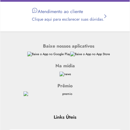
Atendimento ao cliente
Clique aqui para esclarecer suas dúvidas.
Baixe nossos aplicativos
Na mídia
Prêmio
Links Úteis