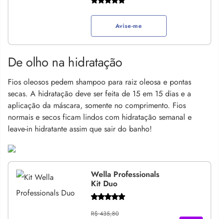
Avise-me
De olho na hidratação
Fios oleosos pedem shampoo para raiz oleosa e pontas
secas. A hidratação deve ser feita de 15 em 15 dias e a
aplicação da máscara, somente no comprimento. Fios
normais e secos ficam lindos com hidratação semanal e
leave-in hidratante assim que sair do banho!
Wella Professionals
Kit Duo
R$ 435,80