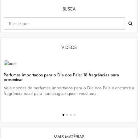
BUSCA
VÍDEOS
Perfumes importados para o Dia dos Pais: 18 fragrâncias para
presentear
Veja opções de perfumes importados para o Dia dos Pais e encontre a
fragrância ideal para homenagear quem você ama!
MAIS MATÉRIAS