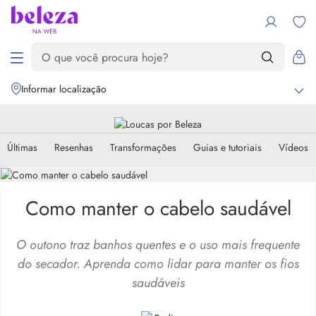
Informar localização
Últimas
Resenhas
Transformações
Guias e tutoriais
Vídeos
Como manter o cabelo saudável
O outono traz banhos quentes e o uso mais frequente
do secador. Aprenda como lidar para manter os fios
saudáveis