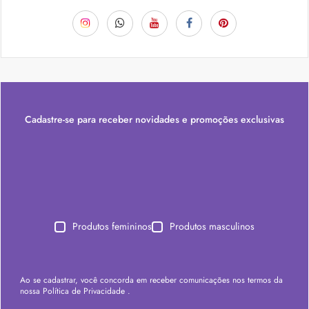
Cadastre-se para receber novidades e promoções exclusivas
Produtos femininos
Produtos masculinos
Ao se cadastrar, você concorda em receber comunicações nos termos da
nossa
Política de Privacidade
.