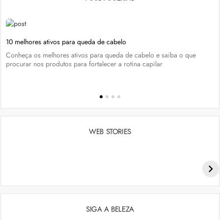
10 melhores ativos para queda de cabelo
Conheça os melhores ativos para queda de cabelo e saiba o que
procurar nos produtos para fortalecer a rotina capilar
WEB STORIES
Penteados para academia: dicas e inspiraçõess
SIGA A BELEZA