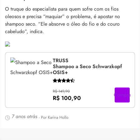
O truque do especialista para quem sofre com os fios
oleosos e precisa “maquiar” o problema, é apostar no
shampoo seco. “Ele absorve o óleo do fio e do couro
cabeludo”, indica.
TRUSS
Shampoo a Seco Schwarzkopf
OSIS+
R$ 149,90
Compre
R$ 100,90
7 anos atrás
- Por Karina Hollo