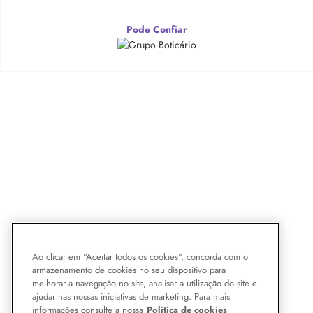
Pode Confiar
Ao clicar em "Aceitar todos os cookies", concorda com o
armazenamento de cookies no seu dispositivo para
melhorar a navegação no site, analisar a utilização do site e
ajudar nas nossas iniciativas de marketing. Para mais
informações consulte a nossa
Politica de cookies