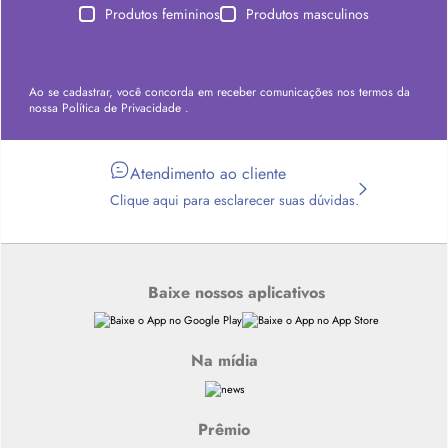
Produtos femininos
Produtos masculinos
Ao se cadastrar, você concorda em receber comunicações nos termos da
nossa
Política de Privacidade
.
Atendimento ao cliente
Clique aqui para esclarecer suas dúvidas.
Baixe nossos aplicativos
Na mídia
Prêmio