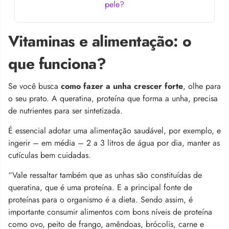
pele?
Vitaminas e alimentação: o
que funciona?
Se você busca
como fazer a unha crescer forte
, olhe para
o seu prato. A queratina, proteína que forma a unha, precisa
de nutrientes para ser sintetizada.
É essencial adotar uma alimentação saudável, por exemplo, e
ingerir – em média – 2 a 3 litros de água por dia, manter as
cutículas bem cuidadas.
“Vale ressaltar também que as unhas são constituídas de
queratina, que é uma proteína. E a principal fonte de
proteínas para o organismo é a dieta. Sendo assim, é
importante consumir alimentos com bons níveis de proteína
como ovo, peito de frango, amêndoas, brócolis, carne e