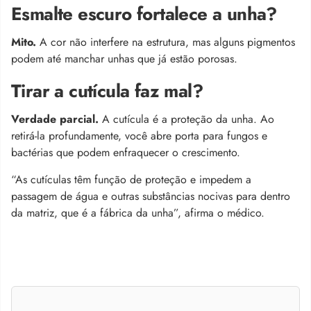
Esmalte escuro fortalece a unha?
Mito.
A cor não interfere na estrutura, mas alguns pigmentos
podem até manchar unhas que já estão porosas.
Tirar a cutícula faz mal?
Verdade parcial.
A cutícula é a proteção da unha. Ao
retirá-la profundamente, você abre porta para fungos e
bactérias que podem enfraquecer o crescimento.
“As cutículas têm função de proteção e impedem a
passagem de água e outras substâncias nocivas para dentro
da matriz, que é a fábrica da unha”, afirma o médico.