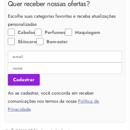
Quer receber nossas ofertas?
Escolha suas categorias favoritas e receba atualizações
personalizadas
Cabelos
Perfumes
Maquiagem
Skincare
Bem-estar
Cadastrar
Ao se cadastrar, você concorda em receber
comunicações nos termos da nossa
Política de
Privacidade