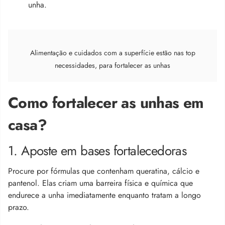
unha.
Alimentação e cuidados com a superfície estão nas top
necessidades, para fortalecer as unhas
Como fortalecer as unhas em
casa?
1. Aposte em bases fortalecedoras
Procure por fórmulas que contenham queratina, cálcio e
pantenol. Elas criam uma barreira física e química que
endurece a unha imediatamente enquanto tratam a longo
prazo.