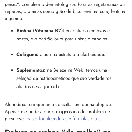
peixes”, completa o dermatologista. Para as vegetarianas ou
veganas, proteínas como grão de bico, ervilha, soja, lentilha
e quinoa.
Biotina (Vitamina B7):
encontrada em ovos e
nozes, é o padrão ouro para unhas e cabelos.
Colágeno:
ajuda na estrutura e elasticidade.
Suplementos:
na Beleza na Web, temos uma
seleção de nutricosméticos que são verdadeiros
aliados nessa jornada.
Além disso, é importante consultar um dermatologista.
Apenas ele poderá dar o diagnóstico do problema e
prescrever
bases fortalecedoras e fórmulas orais
.