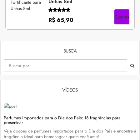
Unhas 8ml
Compre
R$ 65,90
BUSCA
VÍDEOS
Perfumes importados para o Dia dos Pais: 18 fragrâncias para
presentear
Veja opções de perfumes importados para o Dia dos Pais e encontre a
fragrância ideal para homenagear quem você ama!