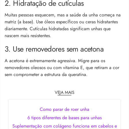
2. Hidratação de cutículas
Muitas pessoas esquecem, mas a saúde da unha começa na
matriz (a base). Use óleos específicos ou ceras hidratantes
diariamente. Cutículas hidratadas significam unhas que
nascem mais resistentes.
3. Use removedores sem acetona
A acetona é extremamente agressiva. Migre para os
removedores oleosos ou com vitamina E, que retiram a cor
sem comprometer a estrutura da queratina.
VEJA MAIS
Como parar de roer unha
6 tipos diferentes de bases para unhas
Suplementação com colágeno funciona em cabelos e