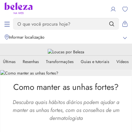
Informar localização
Últimas
Resenhas
Transformações
Guias e tutoriais
Vídeos
Como manter as unhas fortes?
Descubra quais hábitos diários podem ajudar a
manter as unhas fortes, com os conselhos de um
dermatologista