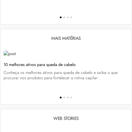
MAIS MATÉRIAS
10 melhores ativos para queda de cabelo
Conheça os melhores ativos para queda de cabelo e saiba o que
procurar nos produtos para fortalecer a rotina capilar
WEB STORIES