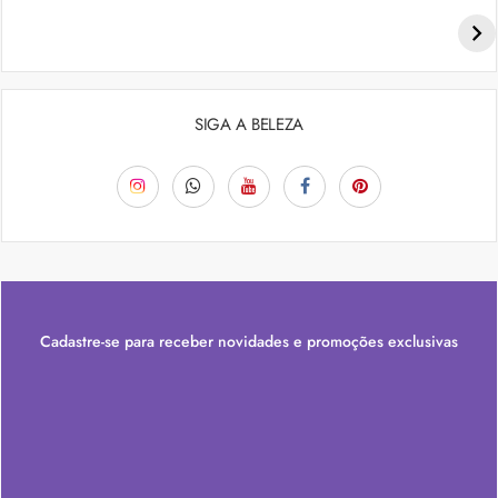
Penteados para academia: dicas e inspiraçõess
SIGA A BELEZA
Cadastre-se para receber novidades e promoções exclusivas