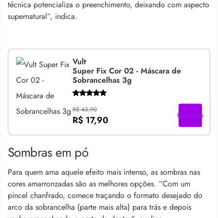
técnica potencializa o preenchimento, deixando com aspecto
supernatural”, indica.
Vult
Super Fix Cor 02 - Máscara de
Sobrancelhas 3g
R$ 43,90
Compre
R$ 17,90
Sombras em pó
Para quem ama aquele efeito mais intenso, as sombras nas
cores amarronzadas são as melhores opções. “Com um
pincel chanfrado, comece traçando o formato desejado do
arco da sobrancelha (parte mais alta) para trás e depois