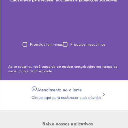
Produtos femininos
Produtos masculinos
Ao se cadastrar, você concorda em receber comunicações nos termos da
nossa
Política de Privacidade
.
Atendimento ao cliente
Clique aqui para esclarecer suas dúvidas.
Baixe nossos aplicativos