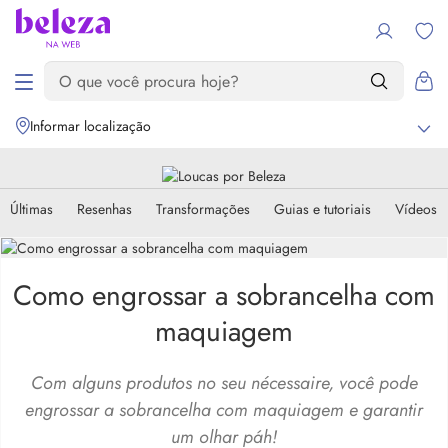
Informar localização
Últimas
Resenhas
Transformações
Guias e tutoriais
Vídeos
Como engrossar a sobrancelha com
maquiagem
Com alguns produtos no seu nécessaire, você pode
engrossar a sobrancelha com maquiagem e garantir
um olhar páh!