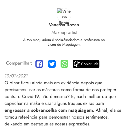
Vanessa Rozan
Makeup artist
A top maquiadora é sócia-fundadora e professora no
Liceu de Maquiagem
Compartilhar:
Copiar link
19/01/2021
O olhar ficou ainda mais em evidência depois que
precisamos usar as máscaras como forma de nos proteger
contra o Covid-19, não é mesmo? E, nada melhor do que
caprichar na make e usar alguns truques extras para
engrossar a sobrancelha com maquiagem
. Afinal, ela se
tornou referência para demonstrar nossos sentimentos,
deixando em destaque as nossas expressões.