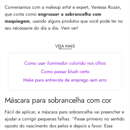
Conversamos com a makeup artist e expert, Vanessa Rozan,
que conta como
engrossar a sobrancelha com
maquiagem
, usando alguns produtos que você pode ter no
seu nécessaire do dia a dia. Vem ver!
VEJA MAIS
Como usar iluminador colorido nos olhos
Como passar blush certo
Make para entrevista de emprego sem erro
Máscara para sobrancelha com cor
Fácil de aplicar, a máscara para sobrancelha vai preencher e
ajudar a corrigir pequenas falhas. “Passe primeiro no sentido
oposto do nascimento dos pelos e depois a favor. Essa