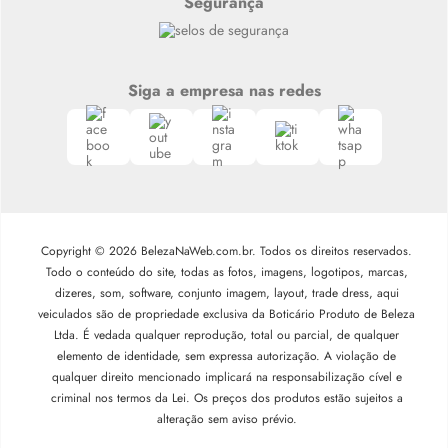
Segurança
Siga a empresa nas redes
Copyright © 2026 BelezaNaWeb.com.br. Todos os direitos reservados.
Todo o conteúdo do site, todas as fotos, imagens, logotipos, marcas,
dizeres, som, software, conjunto imagem, layout, trade dress, aqui
veiculados são de propriedade exclusiva da Boticário Produto de Beleza
Ltda. É vedada qualquer reprodução, total ou parcial, de qualquer
elemento de identidade, sem expressa autorização. A violação de
qualquer direito mencionado implicará na responsabilização cível e
criminal nos termos da Lei. Os preços dos produtos estão sujeitos a
alteração sem aviso prévio.