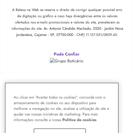
A Beleza na Web se reserva o direito de corrigir qualquer possível erro
de digitação ou gráfico e caso haja divergências entre os valores
ofertados nos e-mails promocionais e valores do site, prevalecem as
informações do site.
Av. Antonio Cândido Machado, 2520 - Jardim Nova
Jordanésia, Cajamar - SP, 07750-000 -
CNPJ 11.137.051/0809-45.
Pode Confiar
Ao clicar em "Aceitar todos os cookies", concorda com o
armazenamento de cookies no seu dispositivo para
melhorar a navegação no site, analisar a utilização do site e
ajudar nas nossas iniciativas de marketing. Para mais
informações consulte a nossa
Politica de cookies