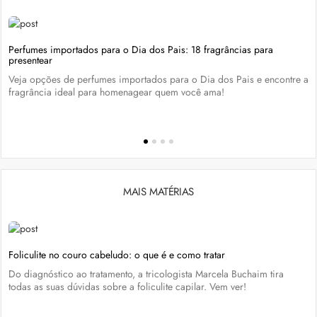
Perfumes importados para o Dia dos Pais: 18 fragrâncias para
presentear
Veja opções de perfumes importados para o Dia dos Pais e encontre a
fragrância ideal para homenagear quem você ama!
MAIS MATÉRIAS
Foliculite no couro cabeludo: o que é e como tratar
Do diagnóstico ao tratamento, a tricologista Marcela Buchaim tira
todas as suas dúvidas sobre a foliculite capilar. Vem ver!