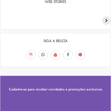
WEB STORIES
Penteados para academia: dicas e inspiraçõess
SIGA A BELEZA
Cadastre-se para receber novidades e promoções exclusivas