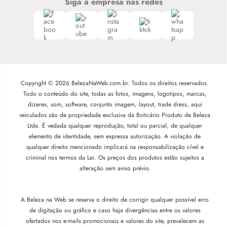
Siga a empresa nas redes
Copyright © 2026 BelezaNaWeb.com.br. Todos os direitos reservados.
Todo o conteúdo do site, todas as fotos, imagens, logotipos, marcas,
dizeres, som, software, conjunto imagem, layout, trade dress, aqui
veiculados são de propriedade exclusiva da Boticário Produto de Beleza
Ltda. É vedada qualquer reprodução, total ou parcial, de qualquer
elemento de identidade, sem expressa autorização. A violação de
qualquer direito mencionado implicará na responsabilização cível e
criminal nos termos da Lei. Os preços dos produtos estão sujeitos a
alteração sem aviso prévio.
A Beleza na Web se reserva o direito de corrigir qualquer possível erro
de digitação ou gráfico e caso haja divergências entre os valores
ofertados nos e-mails promocionais e valores do site, prevalecem as