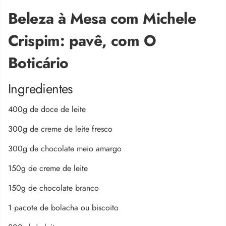
Beleza à Mesa com Michele
Crispim: pavê, com O
Boticário
Ingredientes
400g de doce de leite
300g de creme de leite fresco
300g de chocolate meio amargo
150g de creme de leite
150g de chocolate branco
1 pacote de bolacha ou biscoito