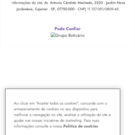
informações do site.
Av. Antonio Cândido Machado, 2520 - Jardim Nova
Jordanésia, Cajamar - SP, 07750-000 -
CNPJ 11.137.051/0809-45.
Pode Confiar
Ao clicar em "Aceitar todos os cookies", concorda com o
armazenamento de cookies no seu dispositivo para
melhorar a navegação no site, analisar a utilização do site e
ajudar nas nossas iniciativas de marketing. Para mais
informações consulte a nossa
Politica de cookies