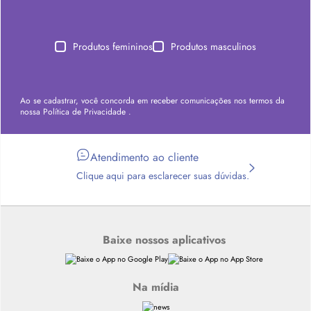
Produtos femininos
Produtos masculinos
Ao se cadastrar, você concorda em receber comunicações nos termos da
nossa
Política de Privacidade
.
Atendimento ao cliente
Clique aqui para esclarecer suas dúvidas.
Baixe nossos aplicativos
Na mídia