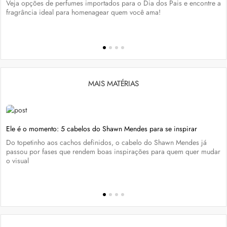
Veja opções de perfumes importados para o Dia dos Pais e encontre a
fragrância ideal para homenagear quem você ama!
MAIS MATÉRIAS
Ele é o momento: 5 cabelos do Shawn Mendes para se inspirar
Do topetinho aos cachos definidos, o cabelo do Shawn Mendes já
passou por fases que rendem boas inspirações para quem quer mudar
o visual