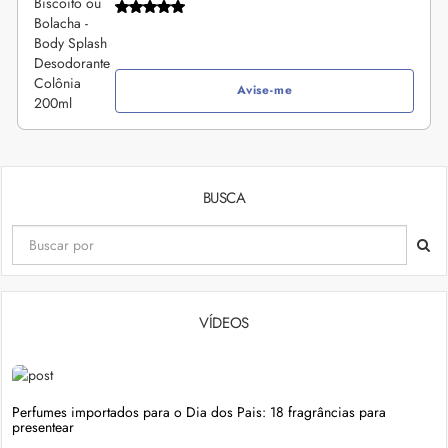
Avise-me
BUSCA
VÍDEOS
Perfumes importados para o Dia dos Pais: 18 fragrâncias para
presentear