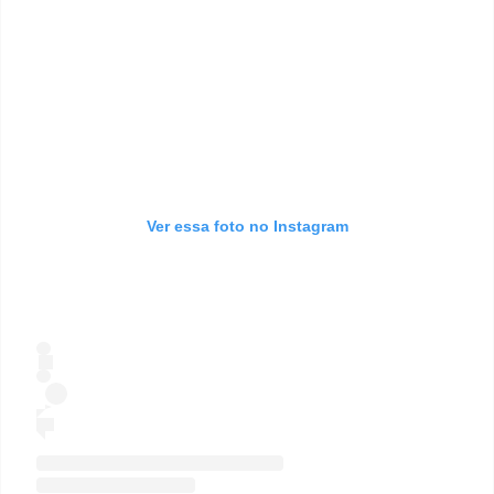
Ver essa foto no Instagram