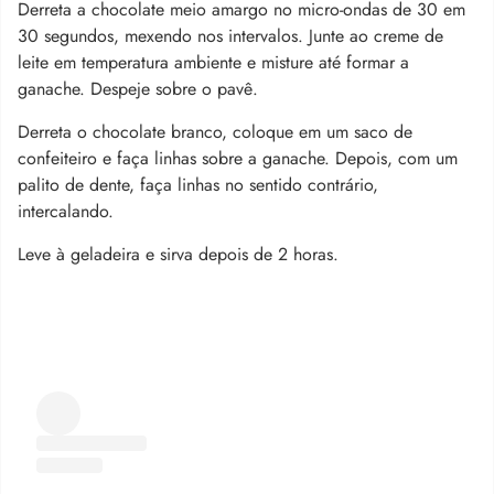
Derreta a chocolate meio amargo no micro-ondas de 30 em
30 segundos, mexendo nos intervalos. Junte ao creme de
leite em temperatura ambiente e misture até formar a
ganache. Despeje sobre o pavê.
Derreta o chocolate branco, coloque em um saco de
confeiteiro e faça linhas sobre a ganache. Depois, com um
palito de dente, faça linhas no sentido contrário,
intercalando.
Leve à geladeira e sirva depois de 2 horas.