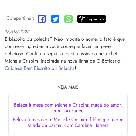
Compartilhar:
Copiar link
18/07/2023
É biscoito ou bolacha? Não importa o nome, o fato é que
com esse ingrediente você consegue fazer um pavê
delicioso. Confira a seguir a receita assinada pela chef
Michele Crispim, inspirada na nova linha de O Boticário,
Cuide-se Bem Biscoito ou Bolacha
!
VEJA MAIS
Beleza à mesa com Michele Crispim: maçã do amor,
com Too Faced
Beleza à mesa com Michele Crispim: filé mignon com
salada de parma, com Carolina Herrera