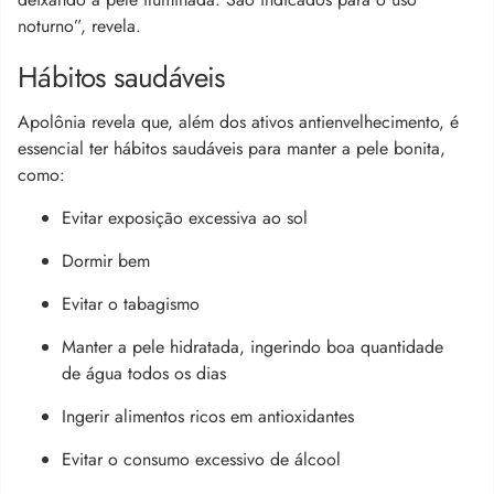
noturno”, revela.
Hábitos saudáveis
Apolônia revela que, além dos ativos antienvelhecimento, é
essencial ter hábitos saudáveis para manter a pele bonita,
como:
Evitar exposição excessiva ao sol
Dormir bem
Evitar o tabagismo
Manter a pele hidratada, ingerindo boa quantidade
de água todos os dias
Ingerir alimentos ricos em antioxidantes
Evitar o consumo excessivo de álcool