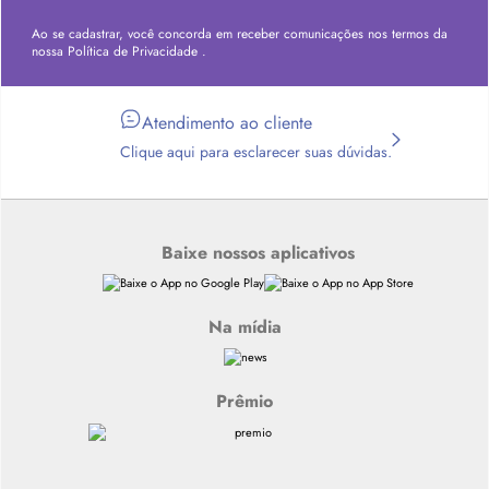
Ao se cadastrar, você concorda em receber comunicações nos termos da
nossa
Política de Privacidade
.
Atendimento ao cliente
Clique aqui para esclarecer suas dúvidas.
Baixe nossos aplicativos
Na mídia
Prêmio