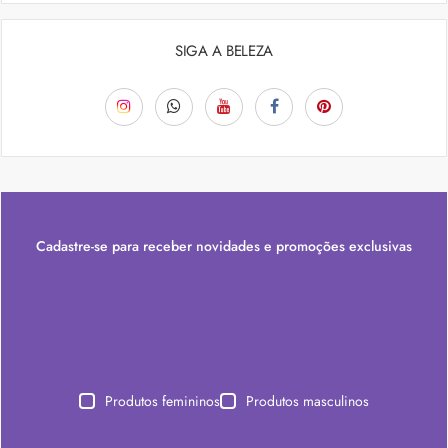
SIGA A BELEZA
Cadastre-se para receber novidades e promoções exclusivas
Produtos femininos
Produtos masculinos