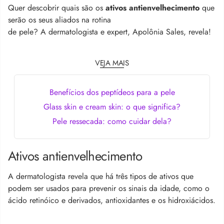
Quer descobrir quais são os
ativos antienvelhecimento
que
serão os seus aliados na rotina
de pele? A dermatologista e expert, Apolônia Sales, revela!
VEJA MAIS
Benefícios dos peptídeos para a pele
Glass skin e cream skin: o que significa?
Pele ressecada: como cuidar dela?
Ativos antienvelhecimento
A dermatologista revela que há três tipos de ativos que
podem ser usados para prevenir os sinais da idade, como o
ácido retinóico e derivados, antioxidantes e os hidroxiácidos.