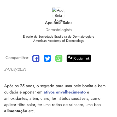
Apolônia Sales
Dermatologista
É parte da Sociedade Brasileira de Dermatologia e
American Academy of Dermatology
Compartilhar:
Copiar link
24/03/2021
Após os 25 anos, o segredo para uma pele bonita e bem
cuidada é apostar em
ativos envelhecimento
e
antioxidantes, além, claro, ter hábitos saudáveis, como
aplicar filtro solar, ter uma rotina de skincare, uma boa
alimentação
etc.