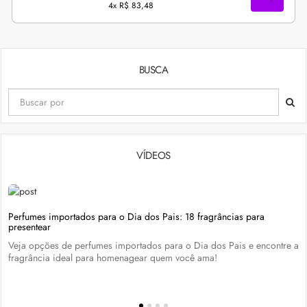
4x
R$ 83,48
BUSCA
VÍDEOS
Perfumes importados para o Dia dos Pais: 18 fragrâncias para
presentear
Veja opções de perfumes importados para o Dia dos Pais e encontre a
fragrância ideal para homenagear quem você ama!