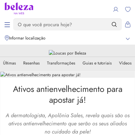
Informar localização
Últimas
Resenhas
Transformações
Guias e tutoriais
Vídeos
Ativos antienvelhecimento para
apostar já!
A dermatologista, Apolônia Sales, revela quais são os
ativos antienvelhecimento que serão os seus aliados
no cuidado da pele!