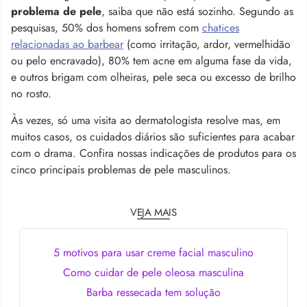
problema de pele
, saiba que não está sozinho. Segundo as
pesquisas, 50% dos homens sofrem com
chatices
relacionadas ao barbear
(como irritação, ardor, vermelhidão
ou pelo encravado), 80% tem acne em alguma fase da vida,
e outros brigam com olheiras, pele seca ou excesso de brilho
no rosto.
Às vezes, só uma visita ao dermatologista resolve mas, em
muitos casos, os cuidados diários são suficientes para acabar
com o drama. Confira nossas indicações de produtos para os
cinco principais problemas de pele masculinos.
VEJA MAIS
5 motivos para usar creme facial masculino
Como cuidar de pele oleosa masculina
Barba ressecada tem solução