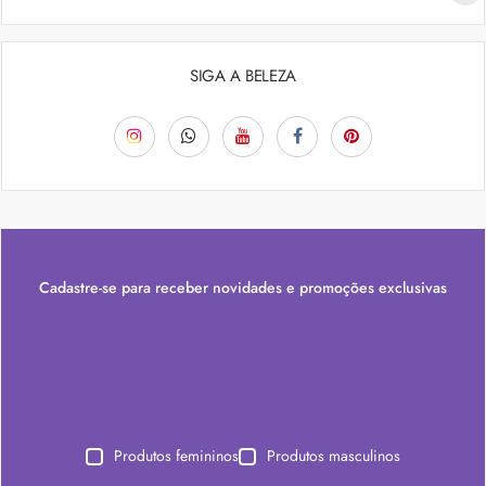
SIGA A BELEZA
Cadastre-se para receber novidades e promoções exclusivas
Produtos femininos
Produtos masculinos