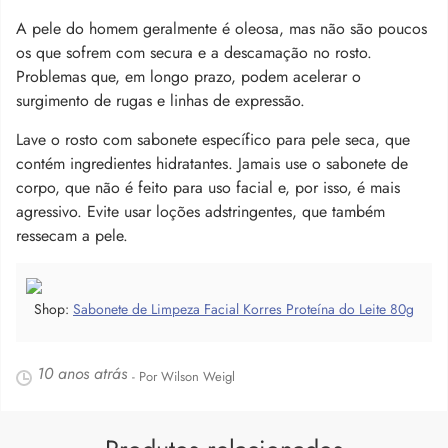
A pele do homem geralmente é oleosa, mas não são poucos
os que sofrem com secura e a descamação no rosto.
Problemas que, em longo prazo, podem acelerar o
surgimento de rugas e linhas de expressão.
Lave o rosto com sabonete específico para pele seca, que
contém ingredientes hidratantes. Jamais use o sabonete de
corpo, que não é feito para uso facial e, por isso, é mais
agressivo. Evite usar loções adstringentes, que também
ressecam a pele.
Shop:
Sabonete de Limpeza Facial Korres Proteína do Leite 80g
10 anos atrás
- Por Wilson Weigl