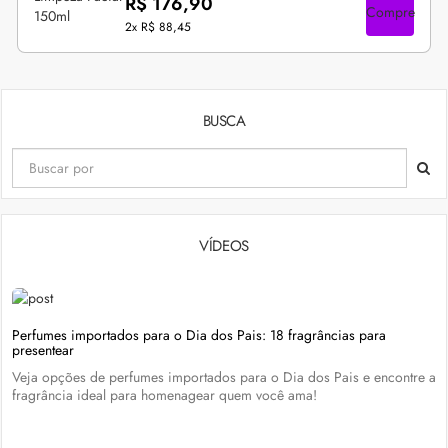
R$ 176,90
Compre
2x
R$ 88,45
BUSCA
VÍDEOS
Perfumes importados para o Dia dos Pais: 18 fragrâncias para
presentear
Veja opções de perfumes importados para o Dia dos Pais e encontre a
fragrância ideal para homenagear quem você ama!