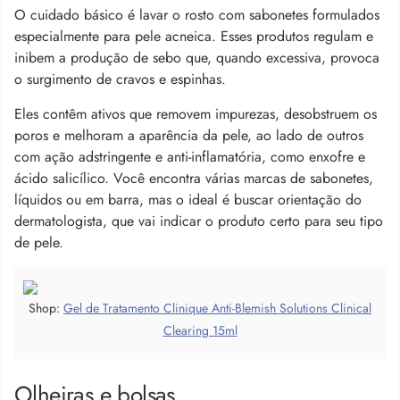
O cuidado básico é lavar o rosto com sabonetes formulados
especialmente para pele acneica. Esses produtos regulam e
inibem a produção de sebo que, quando excessiva, provoca
o surgimento de cravos e espinhas.
Eles contêm ativos que removem impurezas, desobstruem os
poros e melhoram a aparência da pele, ao lado de outros
com ação adstringente e anti-inflamatória, como enxofre e
ácido salicílico. Você encontra várias marcas de sabonetes,
líquidos ou em barra, mas o ideal é buscar orientação do
dermatologista, que vai indicar o produto certo para seu tipo
de pele.
Shop:
Gel de Tratamento Clinique Anti-Blemish Solutions Clinical
Clearing 15ml
Olheiras e bolsas