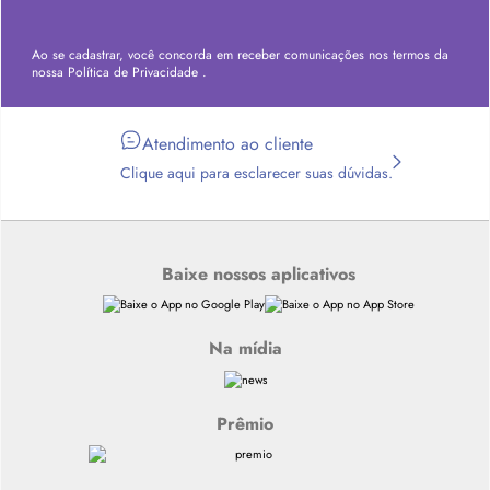
Ao se cadastrar, você concorda em receber comunicações nos termos da
nossa
Política de Privacidade
.
Atendimento ao cliente
Clique aqui para esclarecer suas dúvidas.
Baixe nossos aplicativos
Na mídia
Prêmio