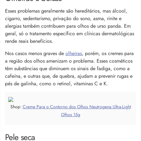
Esses problemas geralmente são hereditários, mas álcool,
cigarro, sedentarismo, privação do sono, asma, rinite e
alergias também contribuem para olhos de urso panda. Em
geral, só o tratamento específico em clínicas dermatológicas
rende reais benefícios.
Nos casos menos graves de
olheiras
, porém, os cremes para
a região dos olhos amenizam o problema. Esses cosméticos
têm substâncias que diminuem os sinais de fadiga, como a
cafeína, e outras que, de quebra, ajudam a prevenir rugas e
pés de galinha, como o retinol, vitaminas C e K.
Shop:
Creme Para o Contorno dos Olhos Neutrogena Ultra-Light
Olhos 15g
Pele seca