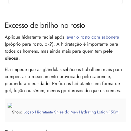
Excesso de brilho no rosto
Aplique hidratante facial após
lavar o rosto com sabonete
(próprio para rosto, ok?). A hidratação é importante para
todos os homens, mas ainda mais para quem tem
pele
oleosa
.
Ela impede que as glândulas sebáceas trabalhem mais para
compensar o ressecamento provocado pelo sabonete,
piorando a oleosidade. Prefira os hidratantes em forma de
gel, loção ou sérum, menos gordurosos do que os cremes.
Shop:
Loção Hidratante Shiseido Men Hydrating Lotion 150ml