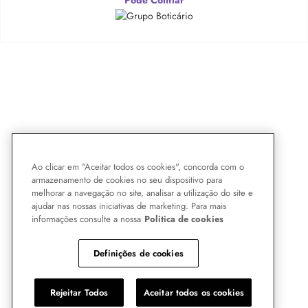
Ao clicar em "Aceitar todos os cookies", concorda com o
armazenamento de cookies no seu dispositivo para
melhorar a navegação no site, analisar a utilização do site e
ajudar nas nossas iniciativas de marketing. Para mais
informações consulte a nossa
Politica de cookies
Definições de cookies
Rejeitar Todos
Aceitar todos os cookies