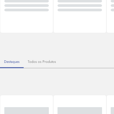
Destaques
Todos os Produtos