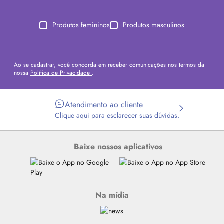
Produtos femininos
Produtos masculinos
Ao se cadastrar, você concorda em receber comunicações nos termos da
nossa
Política de Privacidade
.
Atendimento ao cliente
Clique aqui para esclarecer suas dúvidas.
Baixe nossos aplicativos
Na mídia