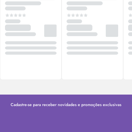
Cadastre-se para receber novidades e promoções exclusivas