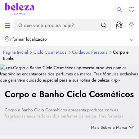
Informar localização
Página Inicial
Ciclo Cosméticos
Cuidados Pessoais
Corpo e
Banho
Corpo e Banho Ciclo Cosméticos
Corpo e Banho Ciclo Cosméticos apresenta produtos com as
fragrâncias encantadoras dos perfumes da marca. Traz fórmulas
exclusivas que garantem cuidado especial para a sua rotina de
Mais Sobre a Marca
beleza.