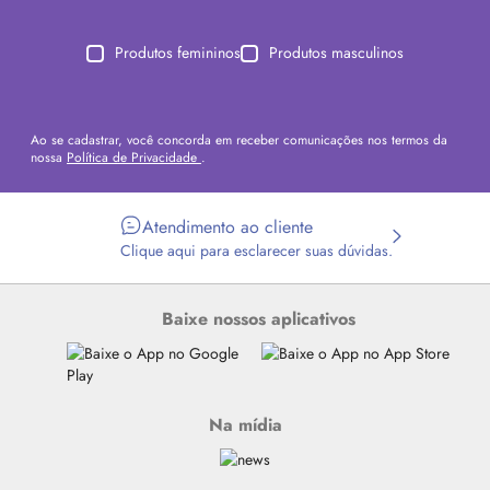
Produtos femininos
Produtos masculinos
Ao se cadastrar, você concorda em receber comunicações nos termos da
nossa
Política de Privacidade
.
Atendimento ao cliente
Clique aqui para esclarecer suas dúvidas.
Baixe nossos aplicativos
Na mídia