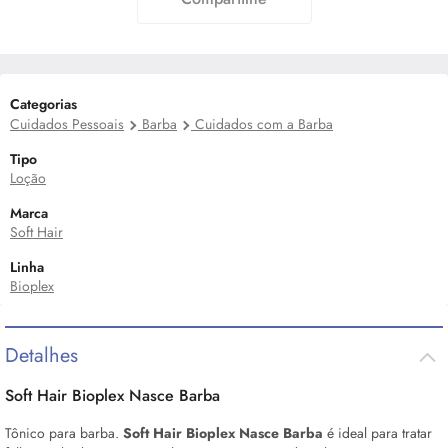
Categorias
Cuidados Pessoais
Barba
Cuidados com a Barba
Tipo
Loção
Marca
Soft Hair
Linha
Bioplex
Detalhes
Soft Hair Bioplex Nasce Barba
Tônico para barba.
Soft Hair Bioplex Nasce Barba
é ideal para tratar