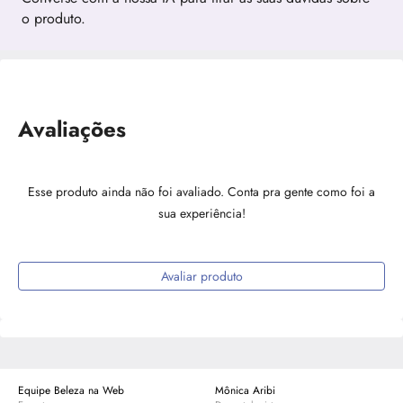
o produto.
Avaliações
Esse produto ainda não foi avaliado. Conta pra gente como foi a
sua experiência!
Avaliar produto
Equipe Beleza na Web
Mônica Aribi