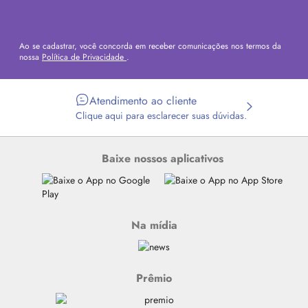
Ao se cadastrar, você concorda em receber comunicações nos termos da
nossa
Política de Privacidade
.
Atendimento ao cliente
Clique aqui para esclarecer suas dúvidas.
Baixe nossos aplicativos
Na mídia
Prêmio