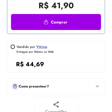
R$
41,90
Comprar
Vendido por
Vitrine
Entregue por Beleza na Web
R$
44,69
Como presentear?
Compartilhe