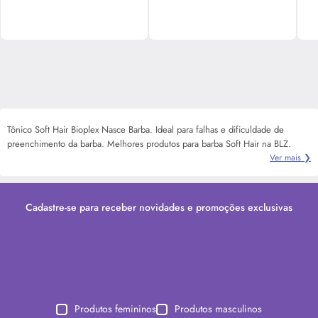
Tônico Soft Hair Bioplex Nasce Barba. Ideal para falhas e dificuldade de
preenchimento da barba. Melhores produtos para barba Soft Hair na BLZ.
Ver mais ❯
Cadastre-se para receber novidades e promoções exclusivas
Produtos femininos
Produtos masculinos