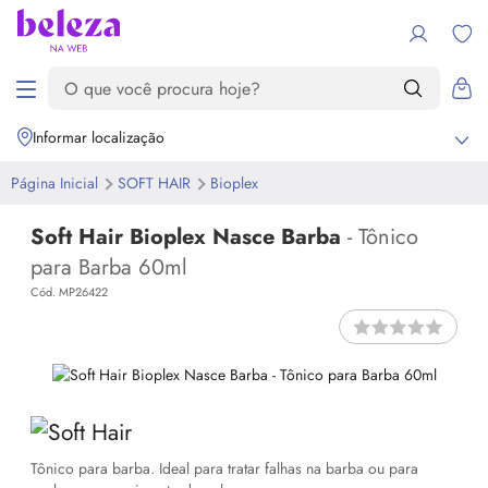
Informar localização
Página Inicial
SOFT HAIR
Bioplex
Soft Hair Bioplex Nasce Barba
- Tônico
para Barba 60ml
Cód. MP26422
Tônico para barba. Ideal para tratar falhas na barba ou para