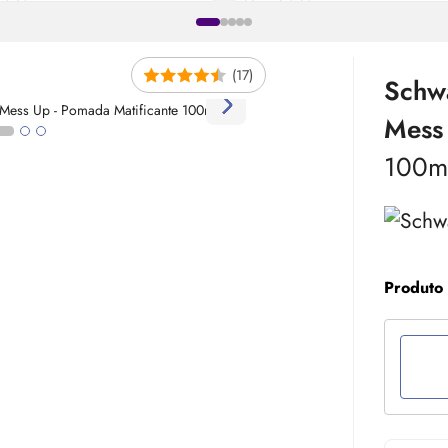
(17)
Schw
Mess
100m
Produto