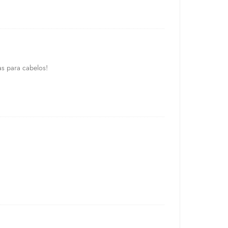
s para cabelos!