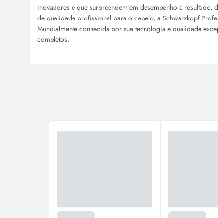
inovadores e que surpreendem em desempenho e resultado, 
de qualidade profissional para o cabelo, a Schwarzkopf Profe
Mundialmente conhecida por sua tecnologia e qualidade excep
completos.