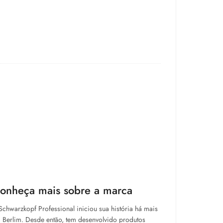
conheça mais sobre a marca
chwarzkopf Professional iniciou sua história há mais
 Berlim. Desde então, tem desenvolvido produtos