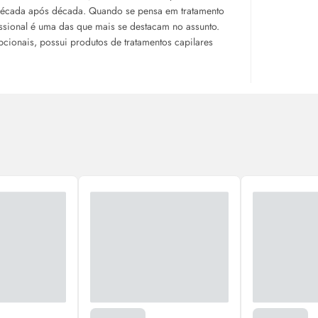
década após década. Quando se pensa em tratamento
ssional é uma das que mais se destacam no assunto.
cionais, possui produtos de tratamentos capilares