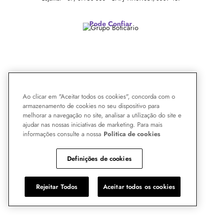
Pode Confiar
Ao clicar em "Aceitar todos os cookies", concorda com o
armazenamento de cookies no seu dispositivo para
melhorar a navegação no site, analisar a utilização do site e
ajudar nas nossas iniciativas de marketing. Para mais
informações consulte a nossa
Politica de cookies
Definições de cookies
Rejeitar Todos
Aceitar todos os cookies