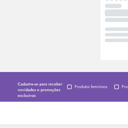
Cadastre-se para receber
Produtos femininos
Pro
novidades e promoções
exclusivas