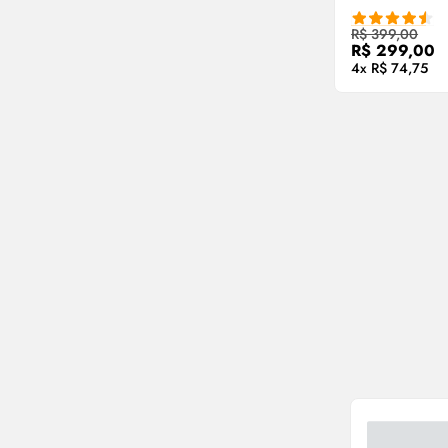
Compre
R$ 399,00
R$ 299,00
4x R$ 74,75