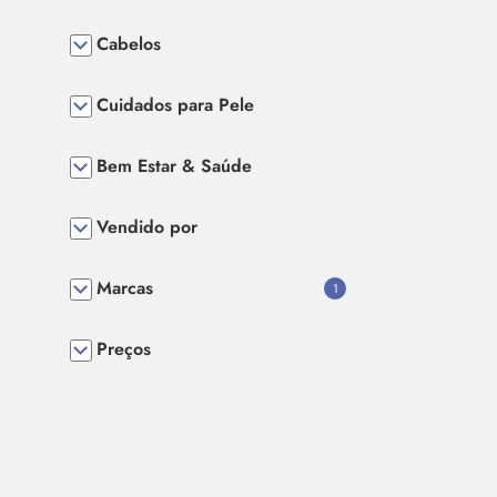
Cabelos
Cuidados para Pele
Bem Estar & Saúde
Vendido por
Marcas
1
Preços