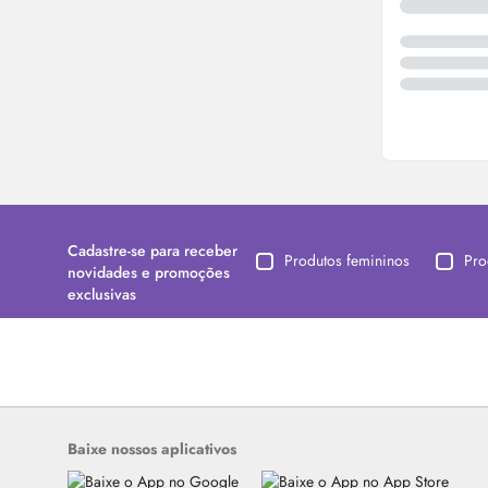
Cadastre-se para receber
Produtos femininos
Pro
novidades e promoções
exclusivas
Baixe nossos aplicativos