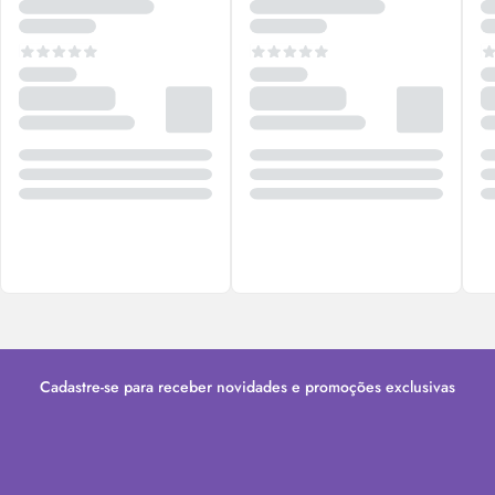
Cadastre-se para receber novidades e promoções exclusivas