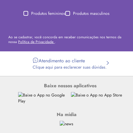
Produtos femininos
Produtos masculinos
Ao se cadastrar, você concorda em receber comunicações nos termos da
nossa
Política de Privacidade
.
Atendimento ao cliente
Clique aqui para esclarecer suas dúvidas.
Baixe nossos aplicativos
Na mídia