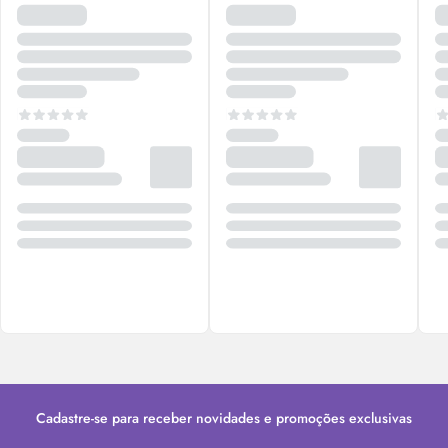
Cadastre-se para receber novidades e promoções exclusivas