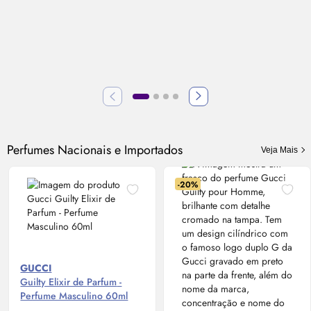
Perfumes Nacionais e Importados
Veja Mais
-20%
GUCCI
Guilty Elixir de
Parfum
-
Perfume Masculino 60ml