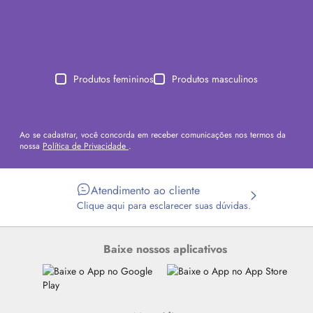
Produtos femininos
Produtos masculinos
Ao se cadastrar, você concorda em receber comunicações nos termos da
nossa
Política de Privacidade
.
Atendimento ao cliente
Clique aqui para esclarecer suas dúvidas.
Baixe nossos aplicativos