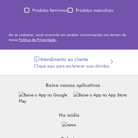
Produtos femininos
Produtos masculinos
Ao se cadastrar, você concorda em receber comunicações nos termos da
nossa
Política de Privacidade
.
Atendimento ao cliente
Clique aqui para esclarecer suas dúvidas.
Baixe nossos aplicativos
Na mídia