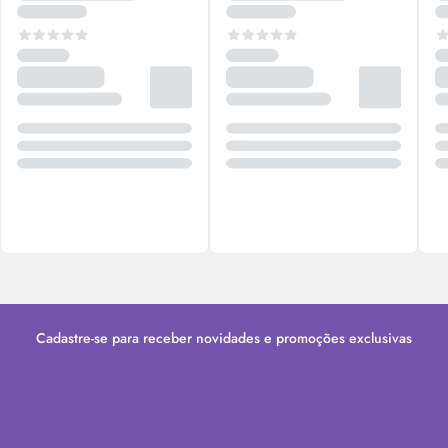
Cadastre-se para receber novidades e promoções exclusivas