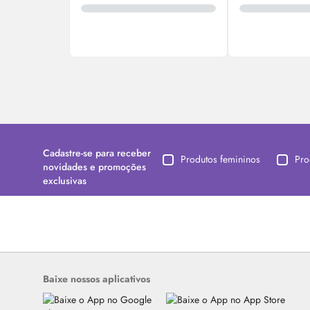
Cadastre-se para receber
Produtos femininos
Pro
novidades e promoções
exclusivas
Baixe nossos aplicativos