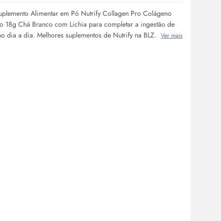
plemento Alimentar em Pó Nutrify Collagen Pro Colágeno
o 18g Chá Branco com Lichia para completar a ingestão de
no dia a dia. Melhores suplementos de Nutrify na BLZ.
Ver mais