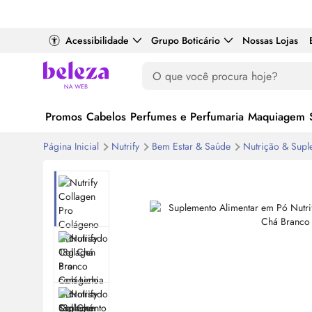
Acessibilidade
Grupo Boticário
Nossas Lojas
Promos
Cabelos
Perfumes e Perfumaria
Maquiagem
Página Inicial
Nutrify
Bem Estar & Saúde
Nutrição & Sup