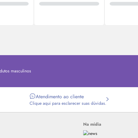
dutos masculinos
Atendimento ao cliente
Clique aqui para esclarecer suas dúvidas.
Na mídia