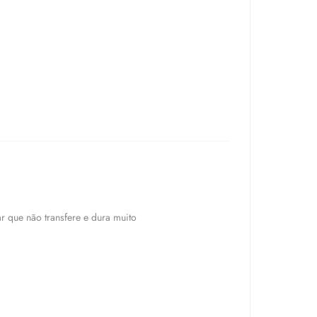
r que não transfere e dura muito