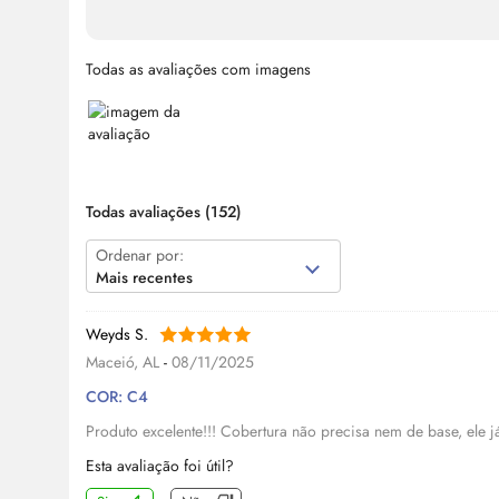
Todas as avaliações com imagens
Todas avaliações
(152)
Ordenar por:
Mais recentes
Weyds S.
Maceió, AL
-
08/11/2025
COR: C4
Produto excelente!!! Cobertura não precisa nem de base, ele j
Esta avaliação foi útil?