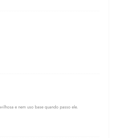
avilhosa e nem uso base quando passo ele.