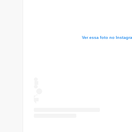
Ver essa foto no Instagr