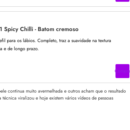
1 Spicy Chilli - Batom cremoso
efil para os lábios. Completo, traz a suavidade na textura
a e de longo prazo.
Compr
ele continua muito avermelhada e outros acham que o resultado
técnica viralizou e hoje existem vários vídeos de pessoas