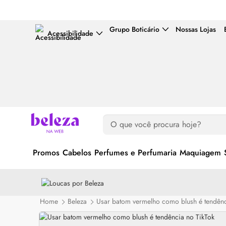
Grupo Boticário
Nossas Lojas
Acessibilidade
Promos
Cabelos
Perfumes e Perfumaria
Maquiagem
Home
Beleza
Usar batom vermelho como blush é tendênc