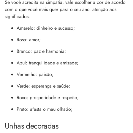
Se você acredita na simpatia, vale escolher a cor de acordo
com o que você mais quer para o seu ano. atenção aos
significados:
Amarelo: dinheiro e sucesso;
Rosa: amor;
Branco: paz e harmonia;
Azul: tranquilidade e amizade;
Vermelho: paixão;
Verde: esperança e saúde;
Roxo: prosperidade e respeito;
Preto: afasta o mau olhado;
Unhas decoradas