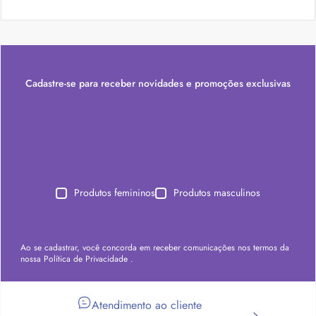
Cadastre-se para receber novidades e promoções exclusivas
Produtos femininos
Produtos masculinos
Ao se cadastrar, você concorda em receber comunicações nos termos da
nossa
Política de Privacidade
.
Atendimento ao cliente