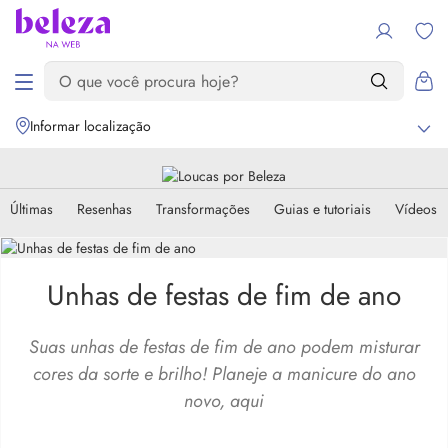
Informar localização
Últimas
Resenhas
Transformações
Guias e tutoriais
Vídeos
Unhas de festas de fim de ano
Suas unhas de festas de fim de ano podem misturar
cores da sorte e brilho! Planeje a manicure do ano
novo, aqui