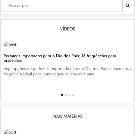
VÍDEOS
Perfumes importados para o Dia dos Pais: 18 fragrâncias para
presentear
Veja opções de perfumes importados para o Dia dos Pais e encontre a
fragrância ideal para homenagear quem você ama!
MAIS MATÉRIAS