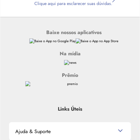
Clique aqui para esclarecer suas dúvidas.
Baixe nossos aplicativos
Na mídia
Prêmio
Links Úteis
Ajuda & Suporte