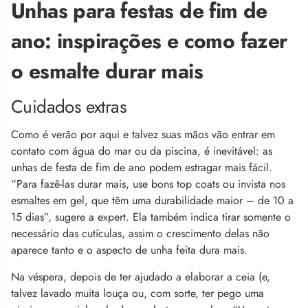
Unhas para festas de fim de
ano: inspirações e como fazer
o esmalte durar mais
Cuidados extras
Como é verão por aqui e talvez suas mãos vão entrar em
contato com água do mar ou da piscina, é inevitável: as
unhas de festa de fim de ano podem estragar mais fácil.
“Para fazê-las durar mais, use bons top coats ou invista nos
esmaltes em gel, que têm uma durabilidade maior – de 10 a
15 dias”, sugere a expert. Ela também indica tirar somente o
necessário das cutículas, assim o crescimento delas não
aparece tanto e o aspecto de unha feita dura mais.
Na véspera, depois de ter ajudado a elaborar a ceia (e,
talvez lavado muita louça ou, com sorte, ter pego uma