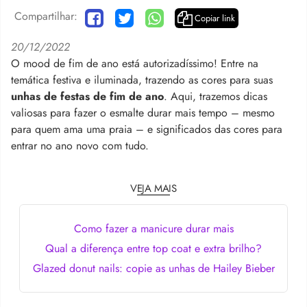
Compartilhar:
Copiar link
20/12/2022
O mood de fim de ano está autorizadíssimo! Entre na
temática festiva e iluminada, trazendo as cores para suas
unhas de festas de fim de ano
. Aqui, trazemos dicas
valiosas para fazer o esmalte durar mais tempo – mesmo
para quem ama uma praia – e significados das cores para
entrar no ano novo com tudo.
VEJA MAIS
Como fazer a manicure durar mais
Qual a diferença entre top coat e extra brilho?
Glazed donut nails: copie as unhas de Hailey Bieber