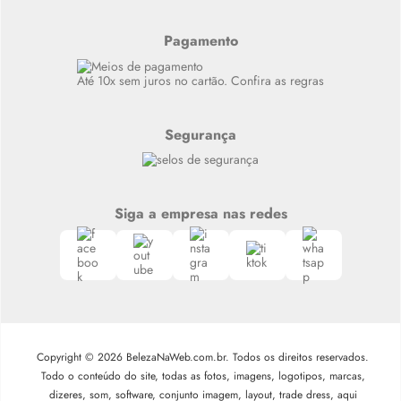
Resenhas
Alto luxo
Pagamento
Siga nosso canal no Whatsapp
Até 10x sem juros no cartão. Confira as regras
Segurança
Siga a empresa nas redes
Copyright © 2026 BelezaNaWeb.com.br. Todos os direitos reservados.
Todo o conteúdo do site, todas as fotos, imagens, logotipos, marcas,
dizeres, som, software, conjunto imagem, layout, trade dress, aqui