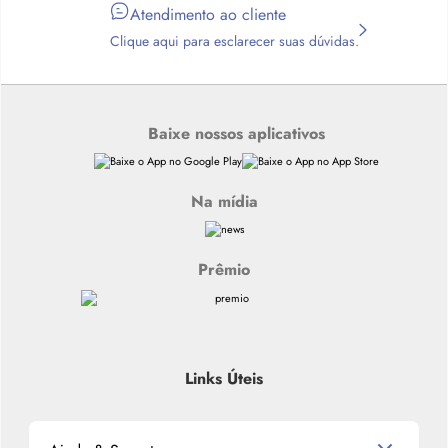
Atendimento ao cliente
Clique aqui para esclarecer suas dúvidas.
Baixe nossos aplicativos
Na mídia
Prêmio
Links Úteis