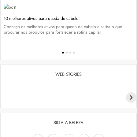
10 melhores ativos para queda de cabelo
Conheça os melhores ativos para queda de cabelo e saiba o que
procurar nos produtos para fortalecer a rotina capilar
WEB STORIES
Penteados para academia: dicas e inspiraçõess
SIGA A BELEZA