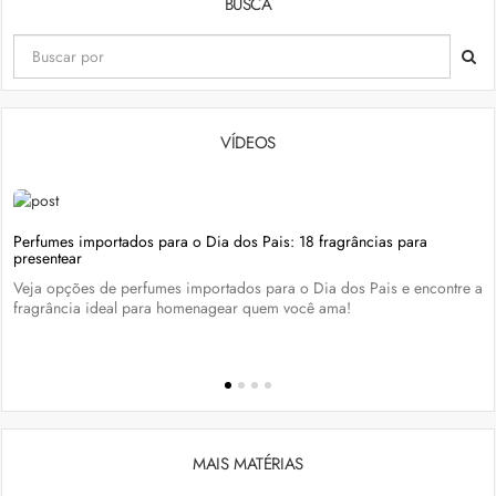
BUSCA
VÍDEOS
Perfumes importados para o Dia dos Pais: 18 fragrâncias para
presentear
Veja opções de perfumes importados para o Dia dos Pais e encontre a
fragrância ideal para homenagear quem você ama!
MAIS MATÉRIAS