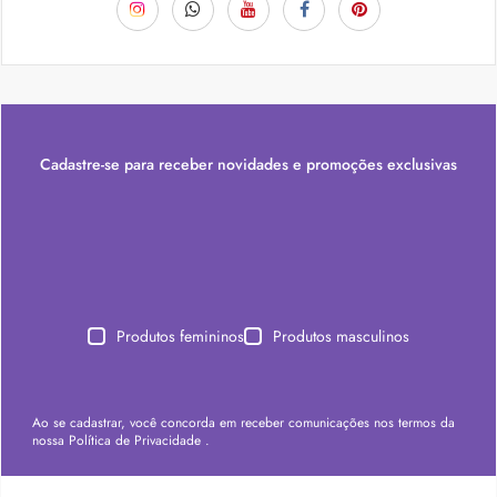
Cadastre-se para receber novidades e promoções exclusivas
Produtos femininos
Produtos masculinos
Ao se cadastrar, você concorda em receber comunicações nos termos da
nossa
Política de Privacidade
.