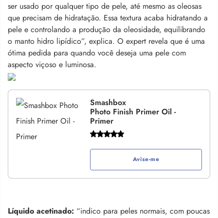
ser usado por qualquer tipo de pele, até mesmo as oleosas
que precisam de hidratação. Essa textura acaba hidratando a
pele e controlando a produção da oleosidade, equilibrando
o manto hidro lipídico”, explica. O expert revela que é uma
ótima pedida para quando você deseja uma pele com
aspecto viçoso e luminosa.
Smashbox
Photo Finish Primer Oil -
Primer
Avise-me
Líquido acetinado:
“indico para peles normais, com poucas