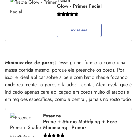
Tracta
Glow - Primer Facial
Avise-me
Minimizador de poros:
“esse primer funciona como uma
massa corrida mesmo, porque ele preenche os poros. Por
isso, é ideal aplicar sobre a pele com batidinhas e focando
onde realmente há poros dilatados”, conta. Alex revela que é
indicado apenas para aplicação em poros muito dilatados e
em regiões específicas, como a central, jamais no rosto todo.
Essence
Prime + Studio Mattifying + Pore
Minimizing - Primer