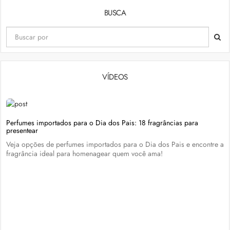
BUSCA
VÍDEOS
Perfumes importados para o Dia dos Pais: 18 fragrâncias para
presentear
Veja opções de perfumes importados para o Dia dos Pais e encontre a
fragrância ideal para homenagear quem você ama!