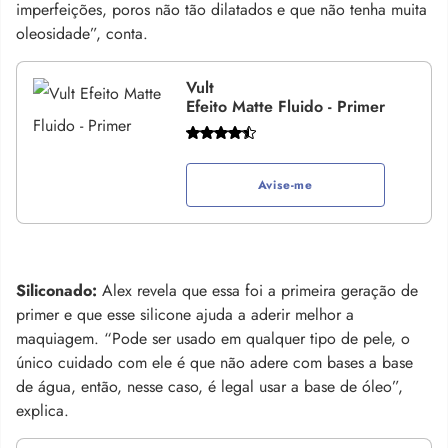
imperfeições, poros não tão dilatados e que não tenha muita
oleosidade”, conta.
Vult
Efeito Matte Fluido - Primer
Avise-me
Siliconado:
Alex revela que essa foi a primeira geração de
primer e que esse silicone ajuda a aderir melhor a
maquiagem. “Pode ser usado em qualquer tipo de pele, o
único cuidado com ele é que não adere com bases a base
de água, então, nesse caso, é legal usar a base de óleo”,
explica.