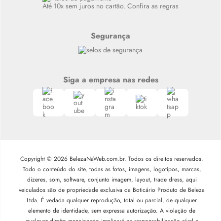
Até 10x sem juros no cartão. Confira as regras
Segurança
Siga a empresa nas redes
Copyright © 2026 BelezaNaWeb.com.br. Todos os direitos reservados.
Todo o conteúdo do site, todas as fotos, imagens, logotipos, marcas,
dizeres, som, software, conjunto imagem, layout, trade dress, aqui
veiculados são de propriedade exclusiva da Boticário Produto de Beleza
Ltda. É vedada qualquer reprodução, total ou parcial, de qualquer
elemento de identidade, sem expressa autorização. A violação de