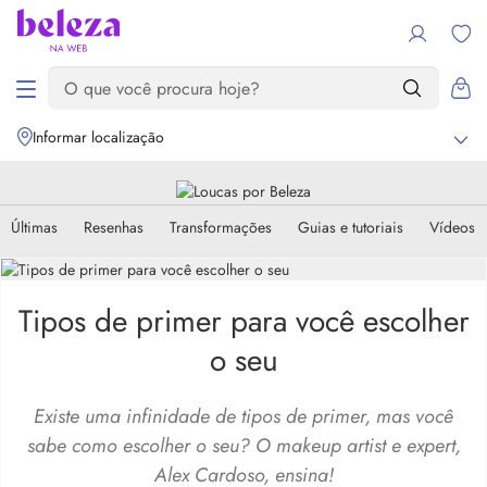
Informar localização
Últimas
Resenhas
Transformações
Guias e tutoriais
Vídeos
Tipos de primer para você escolher
o seu
Existe uma infinidade de tipos de primer, mas você
sabe como escolher o seu? O makeup artist e expert,
Alex Cardoso, ensina!