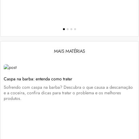
MAIS MATÉRIAS
Caspa na barba: entenda como tratar
Sofrendo com caspa na barba? Descubra o que causa a descamação
e a coceira, confira dicas para tratar o problema e os melhores
produtos.