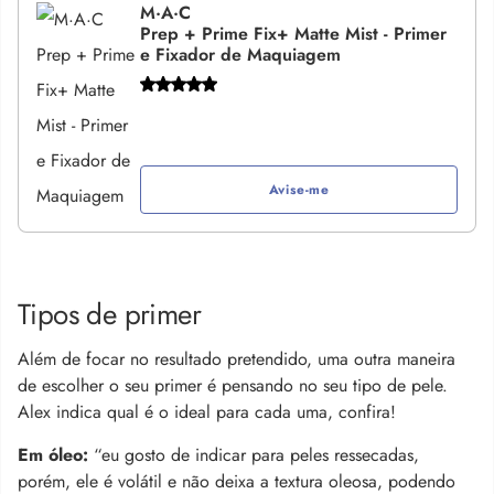
M·A·C
Prep + Prime Fix+ Matte Mist - Primer
e Fixador de Maquiagem
Avise-me
Tipos de primer
Além de focar no resultado pretendido, uma outra maneira
de escolher o seu primer é pensando no seu tipo de pele.
Alex indica qual é o ideal para cada uma, confira!
Em óleo:
“eu gosto de indicar para peles ressecadas,
porém, ele é volátil e não deixa a textura oleosa, podendo