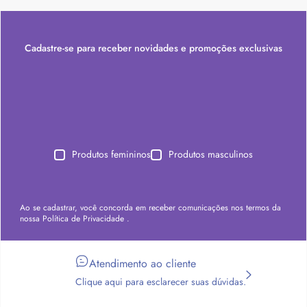
Cadastre-se para receber novidades e promoções exclusivas
Produtos femininos
Produtos masculinos
Ao se cadastrar, você concorda em receber comunicações nos termos da
nossa
Política de Privacidade
.
Atendimento ao cliente
Clique aqui para esclarecer suas dúvidas.